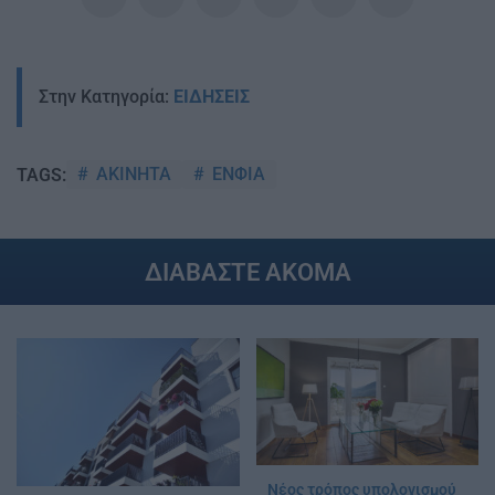
Στην Κατηγορία:
ΕΙΔΗΣΕΙΣ
ΑΚΙΝΗΤΑ
ΕΝΦΙΑ
TAGS:
ΔΙΑΒΑΣΤΕ ΑΚΟΜΑ
Νέος τρόπος υπολογισμού