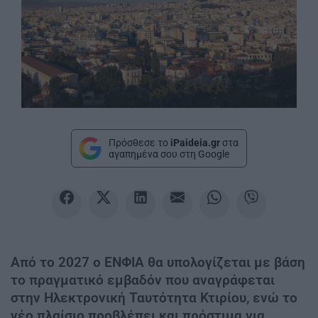
Πρόσθεσε το
iPaideia.gr
στα
αγαπημένα σου στη Google
Από το 2027 ο ΕΝΦΙΑ θα υπολογίζεται με βάση
το πραγματικό εμβαδόν που αναγράφεται
στην Ηλεκτρονική Ταυτότητα Κτιρίου, ενώ το
νέο πλαίσιο προβλέπει και πρόστιμα για