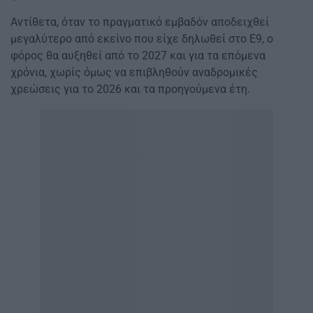
Αντίθετα, όταν το πραγματικό εμβαδόν αποδειχθεί
μεγαλύτερο από εκείνο που είχε δηλωθεί στο Ε9, ο
φόρος θα αυξηθεί από το 2027 και για τα επόμενα
χρόνια, χωρίς όμως να επιβληθούν αναδρομικές
χρεώσεις για το 2026 και τα προηγούμενα έτη.