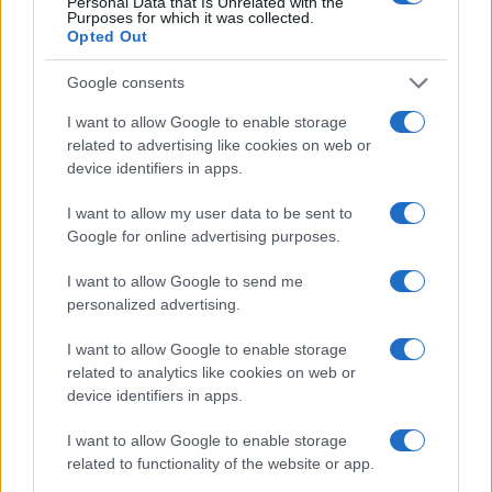
Personal Data that Is Unrelated with the
Purposes for which it was collected.
Opted Out
Google consents
I want to allow Google to enable storage
related to advertising like cookies on web or
device identifiers in apps.
I want to allow my user data to be sent to
Google for online advertising purposes.
I want to allow Google to send me
personalized advertising.
I want to allow Google to enable storage
related to analytics like cookies on web or
device identifiers in apps.
I want to allow Google to enable storage
related to functionality of the website or app.