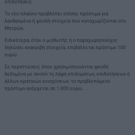
επιδοτήσεις.
Το νέο πλαίσιο προβλέπει επίσης πρόστιμα για
λανθασμένα ή ψευδή στοιχεία που καταχωρίζονται στο
Μητρώο.
Ειδικότερα, όταν ο μισθωτής ή ο παραχωρησιούχος
δηλώσει ανακριβή στοιχεία, επιβάλλεται πρόστιμο 100
ευρώ.
Σε περιπτώσεις όπου χρησιμοποιούνται ψευδή
δεδομένα με σκοπό τη λήψη επιδομάτων, επιδοτήσεων ή
άλλων κρατικών ενισχύσεων, το προβλεπόμενο
πρόστιμο ανέρχεται σε 1.000 ευρώ.