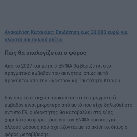
Ανακαίνιση Κατοικίας: Επιδότηση έως 36.000 ευρώ για
κλειστά και παλαιά σπίτια
Πώς θα υπολογίζεται ο φόρος
Από το 2027 και μετά, ο ΕΝΦΙΑ θα βασίζεται στο
πραγματικό εμβαδόν του ακινήτου, όπως αυτό
προκύπτει από την Ηλεκτρονική Ταυτότητα Κτιρίου.
Εάν από τα στοιχεία προκύπτει ότι το πραγματικό
εμβαδόν είναι μικρότερο από αυτό που είχε δηλωθεί στο
έντυπο Ε9, ο ιδιοκτήτης θα καταβάλλει στο εξής
χαμηλότερο φόρο, τόσο για τον ΕΝΦΙΑ όσο και για
άλλους φόρους που σχετίζονται με το ακίνητο, όπως ο
φόρος μεταβίβασης.