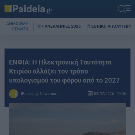
ΔΗΜΟΦΙΛΗ
ΠΑΝΕΛΛΗΝΙΕΣ 2026
ΕΘΝΙΚΟ ΑΠΟΛΥΤΗΡΙΟ
ΘΕΜΑΤΑ
ΕΝΦΙΑ: Η Ηλεκτρονική Ταυτότητα
Κτιρίου αλλάζει τον τρόπο
υπολογισμού του φόρου από το 2027
iPaideia.gr Newsroom
02/07/2026 - 09:03