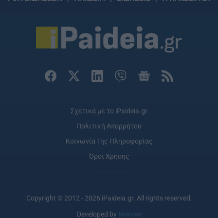
Σχετικά με το iPaideia.gr
Πολιτική Απορρήτου
Κοινωνία Της Πληροφορίας
Όροι Χρήσης
Copyright © 2012 - 2026 iPaideia.gr. All rights reserved.
Developed by
Nuevvo