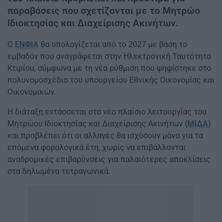
παραβάσεις που σχετίζονται με το Μητρώο
Ιδιοκτησίας και Διαχείρισης Ακινήτων.
Ο
ΕΝΦΙΑ
θα υπολογίζεται από το 2027 με βάση το
εμβαδόν που αναγράφεται στην Ηλεκτρονική Ταυτότητα
Κτιρίου, σύμφωνα με τη νέα ρύθμιση που ψηφίστηκε στο
πολυνομοσχέδιο του υπουργείου Εθνικής Οικονομίας και
Οικονομικών.
Η διάταξη εντάσσεται στο νέο πλαίσιο λειτουργίας του
Μητρώου Ιδιοκτησίας και Διαχείρισης Ακινήτων (
ΜΙΔΑ
)
και προβλέπει ότι οι αλλαγές θα ισχύσουν μόνο για τα
επόμενα φορολογικά έτη, χωρίς να επιβάλλονται
αναδρομικές επιβαρύνσεις για παλαιότερες αποκλίσεις
στα δηλωμένα τετραγωνικά.