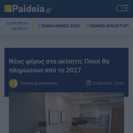
ΔΗΜΟΦΙΛΗ
ΠΑΝΕΛΛΗΝΙΕΣ 2026
ΕΘΝΙΚΟ ΑΠΟΛΥΤΗΡΙΟ
ΘΕΜΑΤΑ
Νέος φόρος στα ακίνητα: Ποιοί θα
πληρώσουν από το 2027
iPaideia.gr Newsroom
23/06/2026 - 19:04