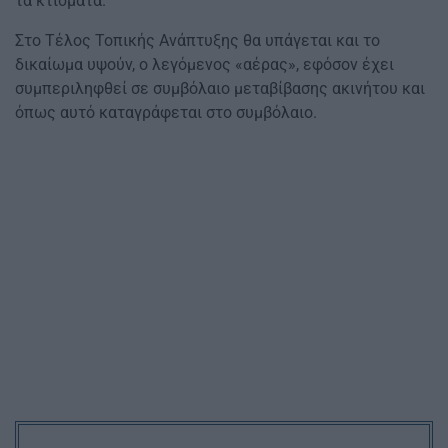
τα κτίσματα.
Στο Τέλος Τοπικής Ανάπτυξης θα υπάγεται και το
δικαίωμα υψούν, ο λεγόμενος «αέρας», εφόσον έχει
συμπεριληφθεί σε συμβόλαιο μεταβίβασης ακινήτου και
όπως αυτό καταγράφεται στο συμβόλαιο.