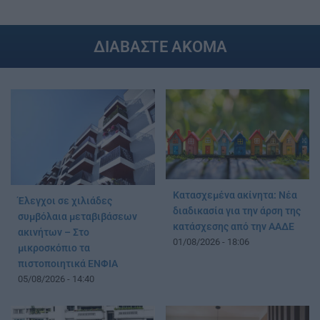
ΔΙΑΒΑΣΤΕ ΑΚΟΜΑ
Κατασχεμένα ακίνητα: Νέα
Έλεγχοι σε χιλιάδες
διαδικασία για την άρση της
συμβόλαια μεταβιβάσεων
κατάσχεσης από την ΑΑΔΕ
ακινήτων – Στο
01/08/2026 - 18:06
μικροσκόπιο τα
πιστοποιητικά ΕΝΦΙΑ
05/08/2026 - 14:40