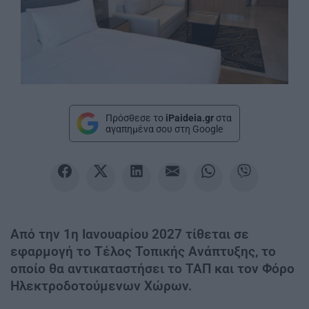
Πρόσθεσε το
iPaideia.gr
στα
αγαπημένα σου στη Google
Από την 1η Ιανουαρίου 2027 τίθεται σε
εφαρμογή το Τέλος Τοπικής Ανάπτυξης, το
οποίο θα αντικαταστήσει το ΤΑΠ και τον Φόρο
Ηλεκτροδοτούμενων Χώρων.