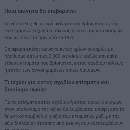
Ποια ακίνητα θα επιβαρύνει
Το νέο τέλος θα αφορά ακίνητα που βρίσκονται εντός
εγκεκριμένου σχεδίου πόλεως ή εντός ορίων οικισμών
που υφίστανται πριν από το 1923.
Θα αφορά επίσης ακίνητα εντός ορίων οικισμών με
πληθυσμό κάτω των 2.000 κατοίκων, καθώς και κάθε
είδους κτίσματα που βρίσκονται εκτός σχεδίου πόλεως
ή εκτός των συγκεκριμένων ορίων οικισμών.
Τι ισχύει για εκτός σχεδίου κτίσματα και
δικαίωμα υψούν
Για τα κτίσματα εκτός σχεδίου ή εκτός ορίων οικισμών,
στον υπολογισμό της αξίας θα λαμβάνεται υπόψη από το
δημοτικό συμβούλιο η αξία των κτισμάτων μαζί με την
αξία διπλάσιας έκτασης από εκείνη που καταλαμβάνουν