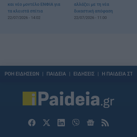
και νέο μοντέλο ΕΝΦΙΑ για
αλλάζει με τη νέα
τα κλειστά σπίτια
δικαστική απόφαση
22/07/2026 - 14:02
22/07/2026 - 11:00
ΡΟΗ ΕΙΔΗΣΕΩΝ
ΠΑΙΔΕΙΑ
ΕΙΔΗΣΕΙΣ
Η ΠΑΙΔΕΙΑ ΣΤΗ