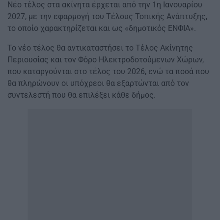
Νέο τέλος στα ακίνητα έρχεται από την 1η Ιανουαρίου
2027, με την εφαρμογή του Τέλους Τοπικής Ανάπτυξης,
το οποίο χαρακτηρίζεται και ως «δημοτικός ΕΝΦΙΑ».
Το νέο τέλος θα αντικαταστήσει το Τέλος Ακίνητης
Περιουσίας και τον Φόρο Ηλεκτροδοτούμενων Χώρων,
που καταργούνται στο τέλος του 2026, ενώ τα ποσά που
θα πληρώνουν οι υπόχρεοι θα εξαρτώνται από τον
συντελεστή που θα επιλέξει κάθε δήμος.