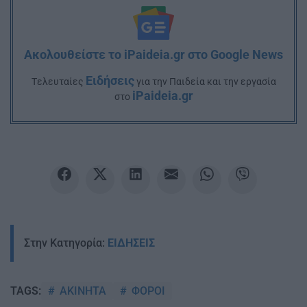
Ακολουθείστε το iPaideia.gr στο Google News
Ειδήσεις
Tελευταίες
για την Παιδεία και την εργασία
iPaideia.gr
στο
Στην Κατηγορία:
ΕΙΔΗΣΕΙΣ
ΑΚΙΝΗΤΑ
ΦΟΡΟΙ
TAGS: