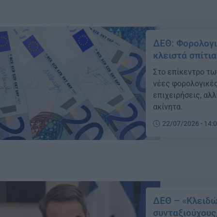
ΔΕΘ: Φορολογι
κλειστά σπίτια
Στο επίκεντρο τω
νέες φορολογικές 
επιχειρήσεις, αλλ
ακίνητα.
22/07/2026 - 14:
ΔΕΘ – «Κλειδώ
συνταξιούχους