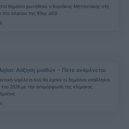
ό στο δημόσιο ρωτήθηκε ο Κυριάκος Μητσοτάκης στη
 στο πλαίσιο της 89ης ΔΕΘ.
08
ληλοι: Αύξηση μισθών – Πότε αναμένεται
αντική ωφέλεια που θα έχουν οι δημόσιοι υπάλληλοι
ο του 2026 με την αναμόρφωση της κλίμακας
δήματος
55