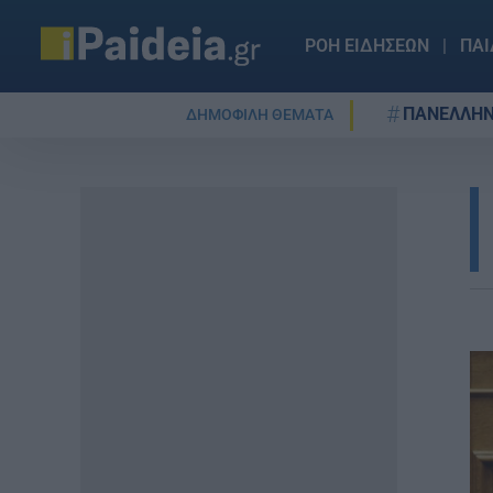
ΡΟΗ ΕΙΔΗΣΕΩΝ
ΠΑΙ
ΠΑΝΕΛΛΗΝ
ΔΗΜΟΦΙΛΗ ΘΕΜΑΤΑ