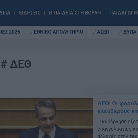
ΔΕΙΑ
ΕΙΔΗΣΕΙΣ
Η ΠΑΙΔΕΙΑ ΣΤΗ ΒΟΥΛΗ
ΠΑΙΔΑΓΩΓΙ
ΙΕΣ 2026
ΕΘΝΙΚΟ ΑΠΟΛΥΤΗΡΙΟ
ΑΣΕΠ
ΔΥΠΑ
ΔΕΘ
ΔΕΘ: Οι φορολ
ελεύθερους επ
Η κυβέρνηση εξε
επαγγελματίες κα
αλλαγές στην τεκ