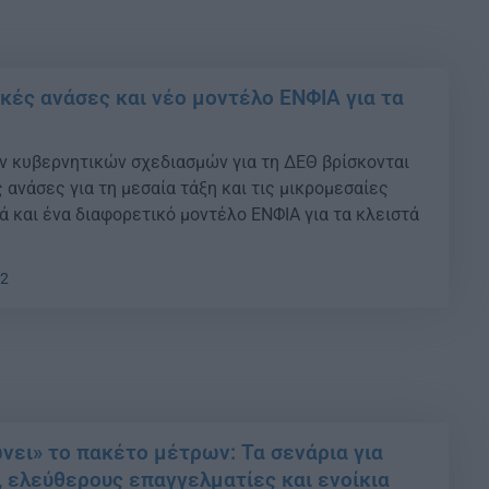
κές ανάσες και νέο μοντέλο ΕΝΦΙΑ για τα
ν κυβερνητικών σχεδιασμών για τη ΔΕΘ βρίσκονται
ανάσες για τη μεσαία τάξη και τις μικρομεσαίες
ά και ένα διαφορετικό μοντέλο ΕΝΦΙΑ για τα κλειστά
02
νει» το πακέτο μέτρων: Τα σενάρια για
, ελεύθερους επαγγελματίες και ενοίκια