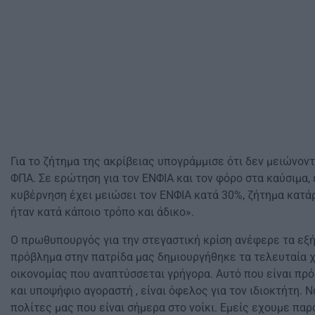
Για το ζήτημα της ακρίβειας υπογράμμισε ότι δεν μειώνοντ
ΦΠΑ. Σε ερώτηση για τον ΕΝΦΙΑ και τον φόρο στα καύσιμα, 
κυβέρνηση έχει μειώσει τον ΕΝΦΙΑ κατά 30%, ζήτημα κατάρ
ήταν κατά κάποιο τρόπο και άδικο».
Ο πρωθυπουργός για την στεγαστική κρίση ανέφερε τα εξή
πρόβλημα στην πατρίδα μας δημιουργήθηκε τα τελευταία χ
οικονομίας που αναπτύσσεται γρήγορα. Αυτό που είναι πρό
και υποψήφιο αγοραστή , είναι όφελος για τον ιδιοκτήτη. 
πολίτες μας που είναι σήμερα στο νοίκι. Εμείς εχουμε πα