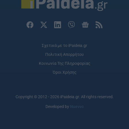
Σχετικά με το iPaideia.gr
Πολιτική Απορρήτου
Κοινωνία Της Πληροφορίας
Όροι Χρήσης
Copyright © 2012 - 2026 iPaideia.gr. All rights reserved.
Developed by
Nuevvo