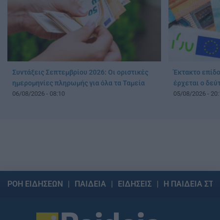
Συντάξεις Σεπτεμβρίου 2026: Οι οριστικές
Έκτακτο επίδο
ημερομηνίες πληρωμής για όλα τα Ταμεία
έρχεται ο δε
06/08/2026 - 08:10
05/08/2026 - 20:
ΡΟΗ ΕΙΔΗΣΕΩΝ
ΠΑΙΔΕΙΑ
ΕΙΔΗΣΕΙΣ
Η ΠΑΙΔΕΙΑ ΣΤΗ