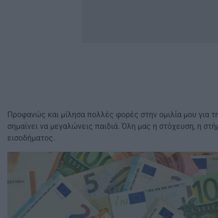
Προφανώς και μίλησα πολλές φορές στην ομιλία μου για τη
σημαίνει να μεγαλώνεις παιδιά. Όλη μας η στόχευση, η στή
εισοδήματος.