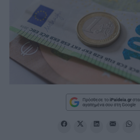
Πρόσθεσε το
iPaideia.gr
στα
αγαπημένα σου στη Google