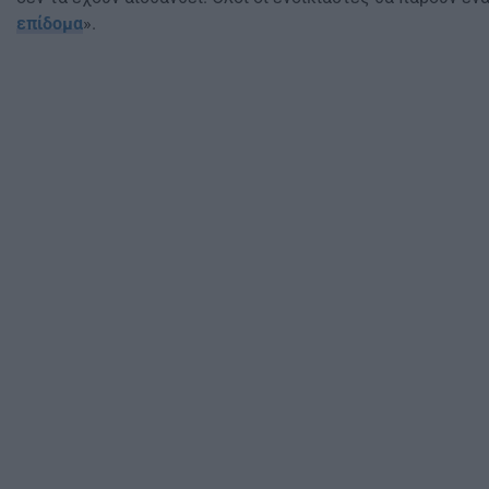
επίδομα
».