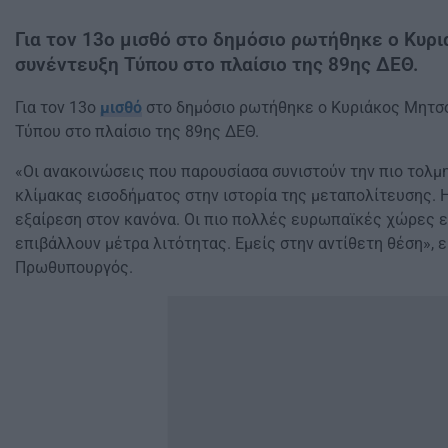
Για τον 13ο μισθό στο δημόσιο ρωτήθηκε ο Κυρ
συνέντευξη Τύπου στο πλαίσιο της 89ης ΔΕΘ.
Για τον 13ο
μισθό
στο δημόσιο ρωτήθηκε ο Κυριάκος Μητσ
Τύπου στο πλαίσιο της 89ης ΔΕΘ.
«Οι ανακοινώσεις που παρουσίασα συνιστούν την πιο τολμ
κλίμακας εισοδήματος στην ιστορία της μεταπολίτευσης. 
εξαίρεση στον κανόνα. Οι πιο πολλές ευρωπαϊκές χώρες ε
επιβάλλουν μέτρα λιτότητας. Εμείς στην αντίθετη θέση», 
Πρωθυπουργός.