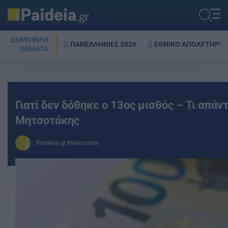
ΔΗΜΟΦΙΛΗ
ΠΑΝΕΛΛΗΝΙΕΣ 2026
ΕΘΝΙΚΟ ΑΠΟΛΥΤΗΡΙΟ
ΘΕΜΑΤΑ
Γιατί δεν δόθηκε ο 13ος μισθός – Τι απάντ
Μητσοτάκης
iPaideia.gr Newsroom