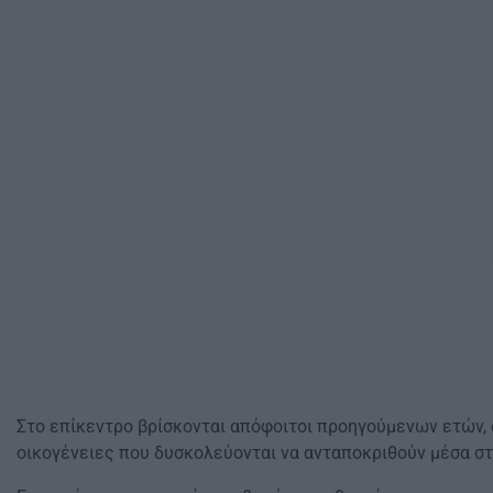
Στο επίκεντρο βρίσκονται απόφοιτοι προηγούμενων ετών,
οικογένειες που δυσκολεύονται να ανταποκριθούν μέσα στ