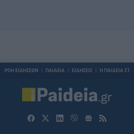
ΡΟΗ ΕΙΔΗΣΕΩΝ
ΠΑΙΔΕΙΑ
ΕΙΔΗΣΕΙΣ
Η ΠΑΙΔΕΙΑ ΣΤΗ