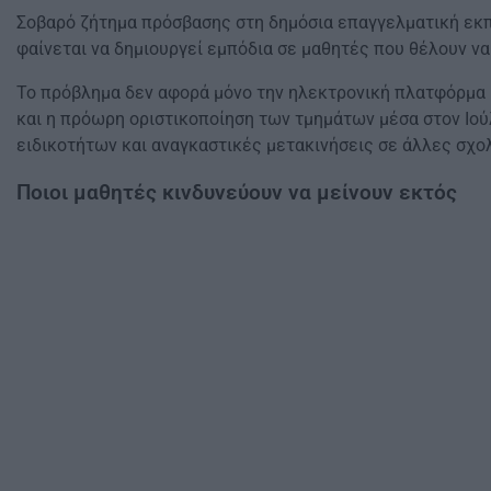
Σοβαρό ζήτημα πρόσβασης στη δημόσια επαγγελματική εκπ
φαίνεται να δημιουργεί εμπόδια σε μαθητές που θέλουν να
Το πρόβλημα δεν αφορά μόνο την ηλεκτρονική πλατφόρμα ή 
και η πρόωρη οριστικοποίηση των τμημάτων μέσα στον Ιού
ειδικοτήτων και αναγκαστικές μετακινήσεις σε άλλες σχο
Ποιοι μαθητές κινδυνεύουν να μείνουν εκτός