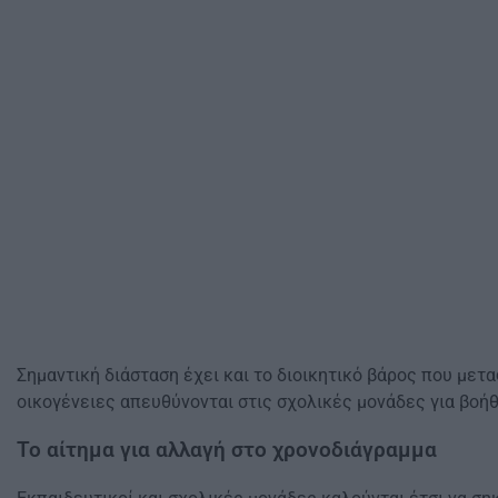
Σημαντική διάσταση έχει και το διοικητικό βάρος που μετα
οικογένειες απευθύνονται στις σχολικές μονάδες για βοή
Το αίτημα για αλλαγή στο χρονοδιάγραμμα