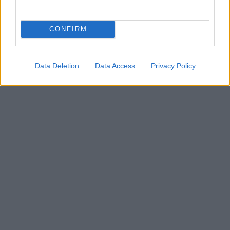
CONFIRM
Data Deletion
Data Access
Privacy Policy