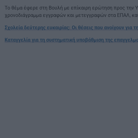
Το θέμα έφερε στη Βουλή με επίκαιρη ερώτηση προς την 
χρονοδιάγραμμα εγγραφών και μετεγγραφών στα ΕΠΑΛ, καθ
Σχολεία δεύτερης ευκαιρίας: Oι θέσεις που ανοίγουν για 
Καταγγελία για τη συστηματική υποβάθμιση της επαγγελμα