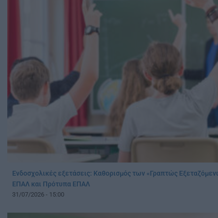
Ενδοσχολικές εξετάσεις: Καθορισμός των «Γραπτώς Εξεταζόμε
ΕΠΑΛ και Πρότυπα ΕΠΑΛ
31/07/2026 - 15:00