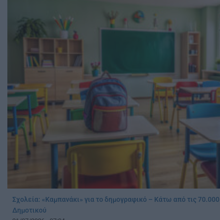
Σχολεία: «Καμπανάκι» για το δημογραφικό – Κάτω από τις 70.000 
Δημοτικού