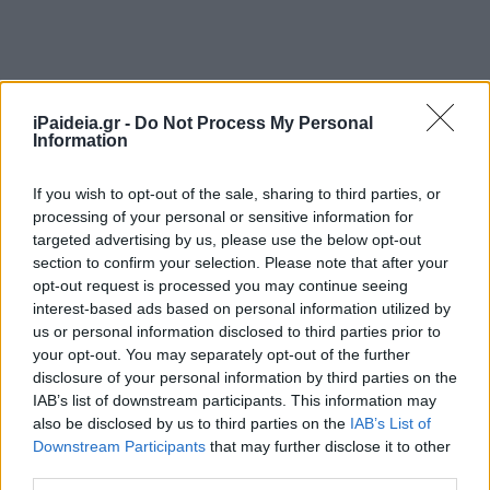
iPaideia.gr -
Do Not Process My Personal
Information
If you wish to opt-out of the sale, sharing to third parties, or
processing of your personal or sensitive information for
targeted advertising by us, please use the below opt-out
section to confirm your selection. Please note that after your
opt-out request is processed you may continue seeing
interest-based ads based on personal information utilized by
us or personal information disclosed to third parties prior to
your opt-out. You may separately opt-out of the further
disclosure of your personal information by third parties on the
IAB’s list of downstream participants. This information may
also be disclosed by us to third parties on the
IAB’s List of
Downstream Participants
that may further disclose it to other
third parties.