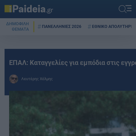
ΔΗΜΟΦΙΛΗ
ΠΑΝΕΛΛΗΝΙΕΣ 2026
ΕΘΝΙΚΟ ΑΠΟΛΥΤΗΡΙΟ
ΘΕΜΑΤΑ
ΕΠΑΛ: Καταγγελίες για εμπόδια στις εγγ
Λευτέρης Χέλμης