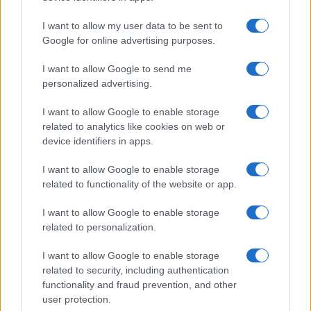
I want to allow my user data to be sent to
Google for online advertising purposes.
I want to allow Google to send me
personalized advertising.
I want to allow Google to enable storage
related to analytics like cookies on web or
device identifiers in apps.
I want to allow Google to enable storage
related to functionality of the website or app.
I want to allow Google to enable storage
related to personalization.
I want to allow Google to enable storage
related to security, including authentication
functionality and fraud prevention, and other
user protection.