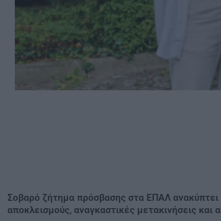
Σοβαρό ζήτημα πρόσβασης στα ΕΠΑΛ ανακύπτει 
αποκλεισμούς, αναγκαστικές μετακινήσεις και 