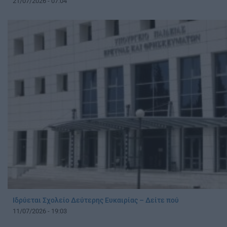
21/07/2026 - 07:04
Ιδρύεται Σχολείο Δεύτερης Ευκαιρίας – Δείτε πού
11/07/2026 - 19:03