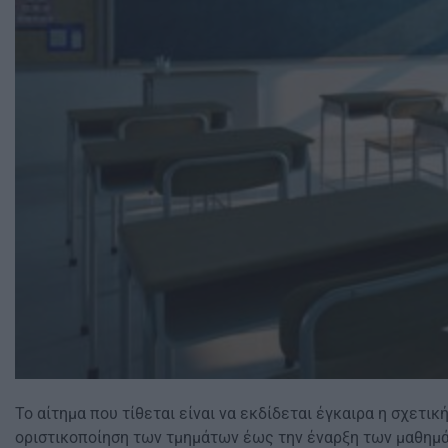
Το αίτημα που τίθεται είναι να εκδίδεται έγκαιρα η σχετικ
οριστικοποίηση των τμημάτων έως την έναρξη των μαθημάτ