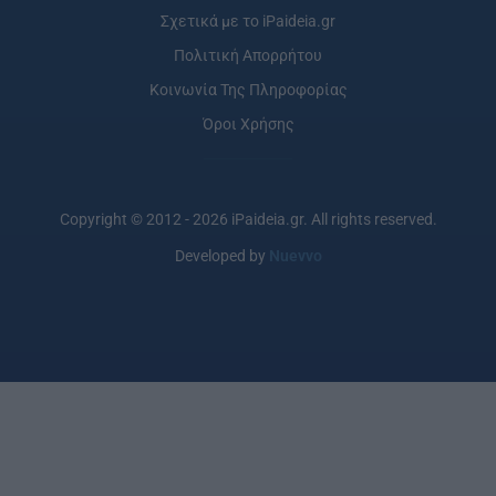
Σχετικά με το iPaideia.gr
Πολιτική Απορρήτου
Κοινωνία Της Πληροφορίας
Όροι Χρήσης
Copyright © 2012 - 2026 iPaideia.gr. All rights reserved.
Developed by
Nuevvo