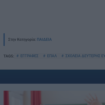
Στην Κατηγορία:
ΠΑΙΔΕΙΑ
ΕΓΓΡΑΦΕΣ
ΕΠΑΛ
ΣΧΟΛΕΙΑ ΔΕΥΤΕΡΗΣ Ε
TAGS: