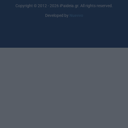
Copyright © 2012 - 2026 iPaideia.gr. All rights reserved.
Developed by
Nuevvo