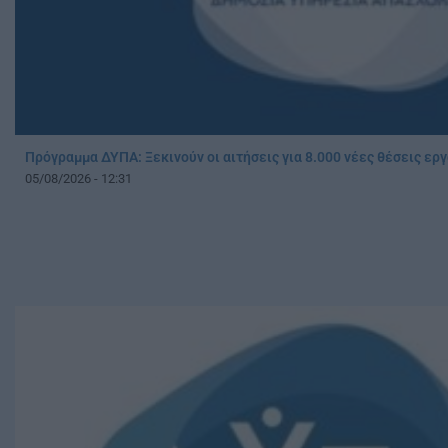
Πρόγραμμα ΔΥΠΑ: Ξεκινούν οι αιτήσεις για 8.000 νέες θέσεις ερ
05/08/2026 - 12:31