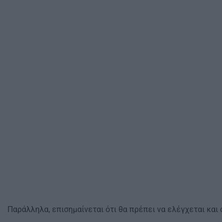
Παράλληλα, επισημαίνεται ότι θα πρέπει να ελέγχεται και