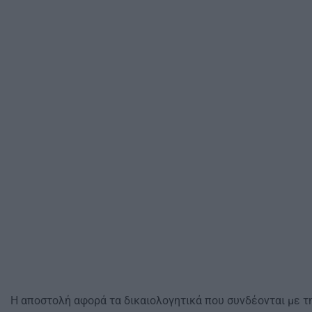
Η αποστολή αφορά τα δικαιολογητικά που συνδέονται με 