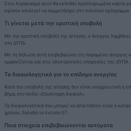
Στον λογαριασμό αυτό θα εκδοθεί προπληρωμένη κάρτα για 
εφόσον επιλεγεί να συμμετάσχει στο πιλοτικό πρόγραμμα.
Τι γίνεται μετά την οριστική υποβολή
Με την οριστική υποβολή της αίτησης, ο άνεργος λαμβάνε
στη ΔΥΠΑ.
Με τη δήλωση αυτή επιβεβαιώνει ότι παραμένει άνεργος κα
εμφανίζονται και στις ηλεκτρονικές υπηρεσίες της ΔΥΠΑ.
Τα δικαιολογητικά για το επίδομα ανεργίας
Κατά την υποβολή της αίτησης δεν είναι υποχρεωτική η επ
βήμα, στο πεδίο «Επισύναψη δικαιολ».
Τα δικαιολογητικά που μπορεί να απαιτηθούν είναι η κατ
χρόνου, δηλαδή το έντυπο Ε7.
Ποια στοιχεία επιβεβαιώνονται αυτόματα