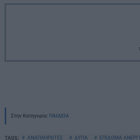
Στην Κατηγορία:
ΠΑΙΔΕΙΑ
ΑΝΑΠΛΗΡΩΤΕΣ
ΔΥΠΑ
ΕΠΙΔΟΜΑ ΑΝΕΡΓ
TAGS: