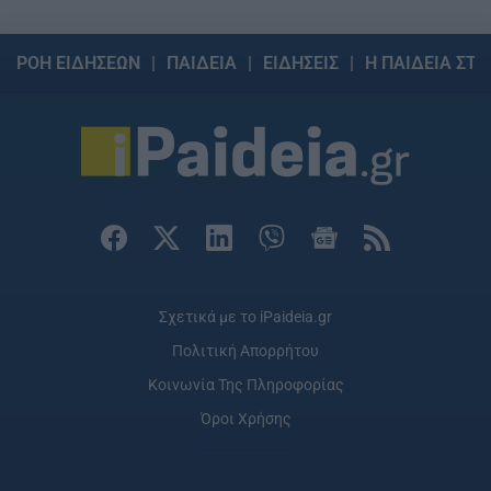
ΡΟΗ ΕΙΔΗΣΕΩΝ
ΠΑΙΔΕΙΑ
ΕΙΔΗΣΕΙΣ
Η ΠΑΙΔΕΙΑ ΣΤΗ
Σχετικά με το iPaideia.gr
Πολιτική Απορρήτου
Κοινωνία Της Πληροφορίας
Όροι Χρήσης