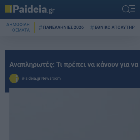
ΔΗΜΟΦΙΛΗ
ΠΑΝΕΛΛΗΝΙΕΣ 2026
ΕΘΝΙΚΟ ΑΠΟΛΥΤΗΡΙΟ
ΘΕΜΑΤΑ
Αναπληρωτές: Τι πρέπει να κάνουν για να
iPaideia.gr Newsroom