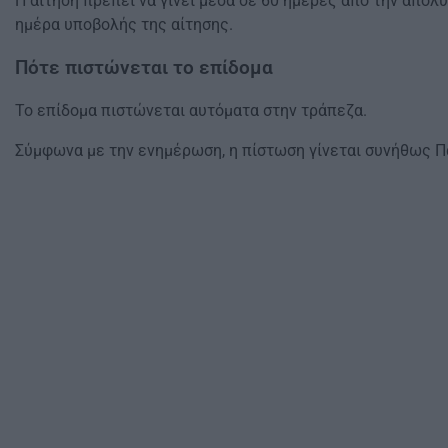
Η αίτηση πρέπει να γίνει μέσα σε 60 ημέρες από την απόλυ
ημέρα υποβολής της αίτησης.
Πότε πιστώνεται το επίδομα
Το επίδομα πιστώνεται αυτόματα στην τράπεζα.
Σύμφωνα με την ενημέρωση, η πίστωση γίνεται συνήθως 