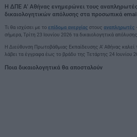
Η ΔΠΕ Α’ Αθήνας ενημερώνει τους αναπληρωτές ε
δικαιολογητικών απόλυσης στα προσωπικά email
Τι θα ισχύσει με το
επίδομα ανεργίας
στους
αναπληρωτές
σήμερα, Τρίτη 23 Ιουνίου 2026 τα δικαιολογητικά απόλυση
Η Διεύθυνση Πρωτοβάθμιας Εκπαίδευσης Α’ Αθήνας καλεί 
λάβει τα έγγραφα έως το βράδυ της Τετάρτης 24 Ιουνίου 
Ποια δικαιολογητικά θα αποσταλούν