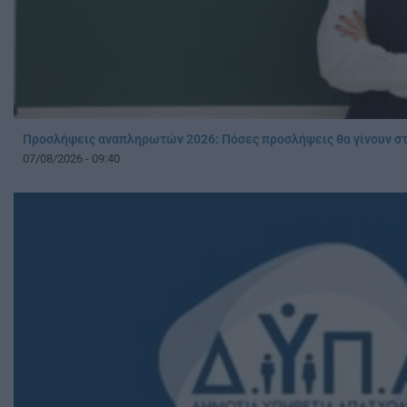
Προσλήψεις αναπληρωτών 2026: Πόσες προσλήψεις θα γίνουν στ
07/08/2026 - 09:40