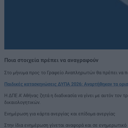
Ποια στοιχεία πρέπει να αναγραφούν
Στο μήνυμα προς το Γραφείο Αναπληρωτών θα πρέπει να π
Παιδικές κατασκηνώσεις ΔΥΠΑ 2026: Αναρτήθηκαν τα οριστι
Η ΔΠΕ Α’ Αθήνας ζητά η διαδικασία να γίνει με αυτόν τον 
δικαιολογητικών.
Ενημέρωση για κάρτα ανεργίας και επίδομα ανεργίας
Στην ίδια ενημέρωση γίνεται αναφορά και σε ενημερωτικό 