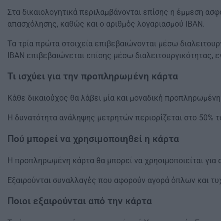
Στα δικαιολογητικά περιλαμβάνονται επίσης η έμμεση ασφ
απασχόλησης, καθώς και ο αριθμός λογαριασμού ΙΒΑΝ.
Τα τρία πρώτα στοιχεία επιβεβαιώνονται μέσω διαλειτουρ
ΙΒΑΝ επιβεβαιώνεται επίσης μέσω διαλειτουργικότητας, εν
Τι ισχύει για την προπληρωμένη κάρτα
Κάθε δικαιούχος θα λάβει μία και μοναδική προπληρωμένη
Η δυνατότητα ανάληψης μετρητών περιορίζεται στο 50% τ
Πού μπορεί να χρησιμοποιηθεί η κάρτα
Η προπληρωμένη κάρτα θα μπορεί να χρησιμοποιείται για
Εξαιρούνται συναλλαγές που αφορούν αγορά όπλων και τυχ
Ποιοι εξαιρούνται από την κάρτα