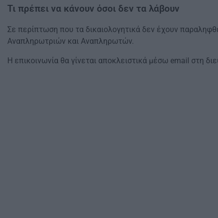
Τι πρέπει να κάνουν όσοι δεν τα λάβουν
Σε περίπτωση που τα δικαιολογητικά δεν έχουν παραληφθε
Αναπληρωτριών και Αναπληρωτών.
Η επικοινωνία θα γίνεται αποκλειστικά μέσω email στη δι