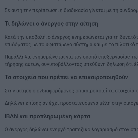
Σε αυτή την περίπτωση, η διαδικασία γίνεται με τη συνδρο
Τι δηλώνει ο άνεργος στην αίτηση
Κατά την υποβολή, ο άνεργος ενημερώνεται για τη δυνατό
επιδόματος με το υφιστάμενο σύστημα και με το πιλοτικό
Παράλληλα, ενημερώνεται για τον σκοπό επεξεργασίας τω
τήρησης αυτών, συνυποβάλλοντας υπεύθυνη δήλωση ότι έ
Τα στοιχεία που πρέπει να επικαιροποιηθούν
Στην αίτηση ο ενδιαφερόμενος επικαιροποιεί τα στοιχεία
Δηλώνει επίσης αν έχει προστατευόμενα μέλη στην οικογέ
ΙΒΑΝ και προπληρωμένη κάρτα
Ο άνεργος δηλώνει ενεργό τραπεζικό λογαριασμό στον οπ