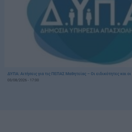
ΔΥΠΑ: Αιτήσεις για τις ΠΕΠΑΣ Μαθητείας – Οι ειδικότητες και ο
03/08/2026 - 17:00