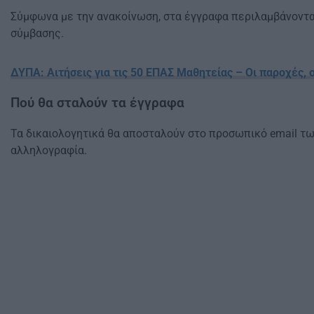
Σύμφωνα με την ανακοίνωση, στα έγγραφα περιλαμβάνονται 
σύμβασης.
ΔΥΠΑ: Αιτήσεις για τις 50 ΕΠΑΣ Μαθητείας – Οι παροχές, 
Πού θα σταλούν τα έγγραφα
Τα δικαιολογητικά θα αποσταλούν στο προσωπικό email τω
αλληλογραφία.