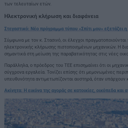
των τελευταίων ετών.
Ηλεκτρονική κλήρωση και διαφάνεια
Στεγαστικό: Νέο πρόγραμμα τύπου «Σπίτι μου» εξετάζει 
Σύμφωνα με τον κ. Στασινό, οι έλεγχοι πραγματοποιούνται
ηλεκτρονικής κλήρωσης πιστοποιημένων μηχανικών. Η διαδ
σημαντικά στη μείωση της παραβατικότητας στις νέες οικ
Παράλληλα, ο πρόεδρος του ΤΕΕ επισημαίνει ότι οι μηχανι
σύγχρονα εργαλεία. Τονίζει επίσης ότι μεμονωμένες περι
υπευθυνότητα αντιμετωπίζονται αυστηρά, όταν υπάρχουν κ
Ακίνητα: Η εικόνα της αγοράς σε κατοικίες, οικόπεδα και 