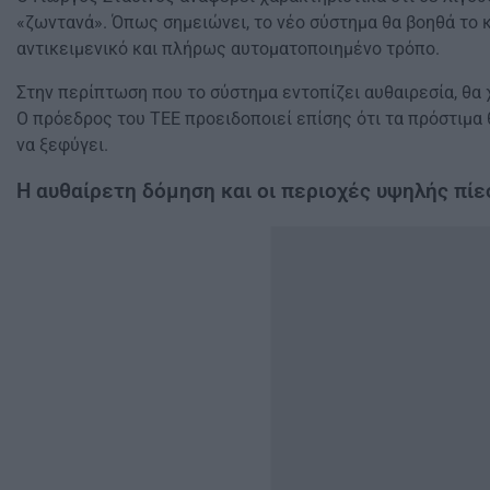
«ζωντανά». Όπως σημειώνει, το νέο σύστημα θα βοηθά το κ
αντικειμενικό και πλήρως αυτοματοποιημένο τρόπο.
Στην περίπτωση που το σύστημα εντοπίζει αυθαιρεσία, θα
Ο πρόεδρος του ΤΕΕ προειδοποιεί επίσης ότι τα πρόστιμα θ
να ξεφύγει.
Η αυθαίρετη δόμηση και οι περιοχές υψηλής πίε