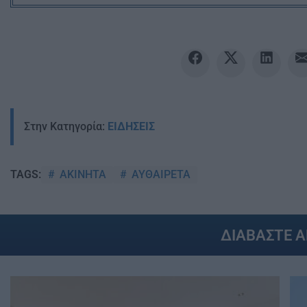
Στην Κατηγορία:
ΕΙΔΗΣΕΙΣ
ΑΚΙΝΗΤΑ
ΑΥΘΑΙΡΕΤΑ
TAGS:
ΔΙΑΒΑΣΤΕ 