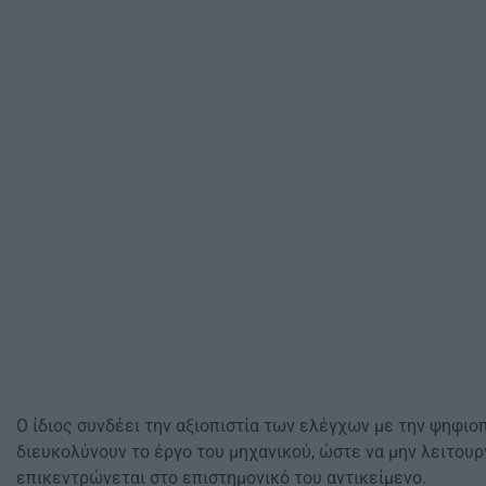
Ο ίδιος συνδέει την αξιοπιστία των ελέγχων με την ψηφιο
διευκολύνουν το έργο του μηχανικού, ώστε να μην λειτου
επικεντρώνεται στο επιστημονικό του αντικείμενο.