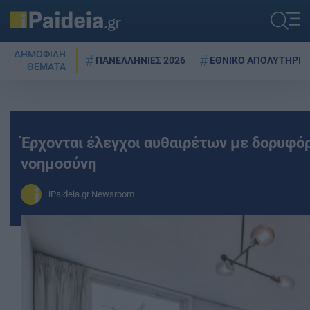
ΔΗΜΟΦΙΛΗ
ΠΑΝΕΛΛΗΝΙΕΣ 2026
ΕΘΝΙΚΟ ΑΠΟΛΥΤΗΡΙΟ
ΘΕΜΑΤΑ
Έρχονται έλεγχοι αυθαιρέτων με δορυφόρ
νοημοσύνη
iPaideia.gr Newsroom