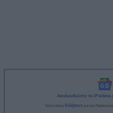
Ακολουθείστε το iPaideia.
Ειδήσεις
Tελευταίες
για την Παιδεία κ