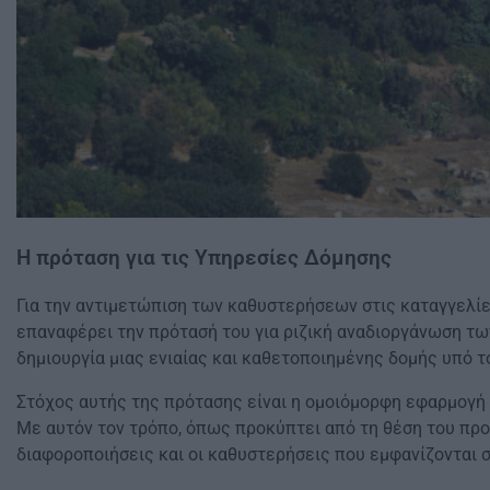
Η πρόταση για τις Υπηρεσίες Δόμησης
Για την αντιμετώπιση των καθυστερήσεων στις καταγγελίε
επαναφέρει την πρότασή του για ριζική αναδιοργάνωση τω
δημιουργία μιας ενιαίας και καθετοποιημένης δομής υπό τ
Στόχος αυτής της πρότασης είναι η ομοιόμορφη εφαρμογή
Με αυτόν τον τρόπο, όπως προκύπτει από τη θέση του προ
διαφοροποιήσεις και οι καθυστερήσεις που εμφανίζονται 