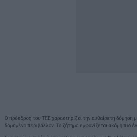
Ο πρόεδρος του ΤΕΕ χαρακτηρίζει την αυθαίρετη δόμηση μ
δομημένο περιβάλλον. Το ζήτημα εμφανίζεται ακόμη πιο έ