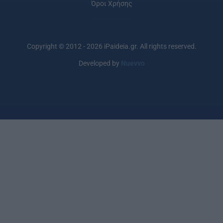
Όροι Χρήσης
Copyright © 2012 - 2026 iPaideia.gr. All rights reserved.
Developed by
Nuevvo