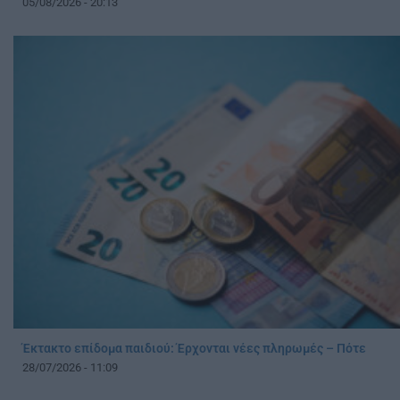
05/08/2026 - 20:13
Έκτακτο επίδομα παιδιού: Έρχονται νέες πληρωμές – Πότε
28/07/2026 - 11:09