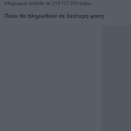
πληρωμών ανήλθε σε 219.737.550 ευρώ.
Ποιοι θα πληρωθούν σε δεύτερη φάση