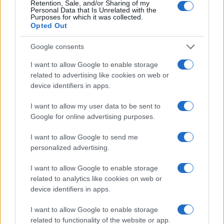
Retention, Sale, and/or Sharing of my
Personal Data that Is Unrelated with the
Purposes for which it was collected.
Opted Out
Google consents
I want to allow Google to enable storage
related to advertising like cookies on web or
device identifiers in apps.
I want to allow my user data to be sent to
Google for online advertising purposes.
I want to allow Google to send me
personalized advertising.
I want to allow Google to enable storage
related to analytics like cookies on web or
device identifiers in apps.
I want to allow Google to enable storage
related to functionality of the website or app.