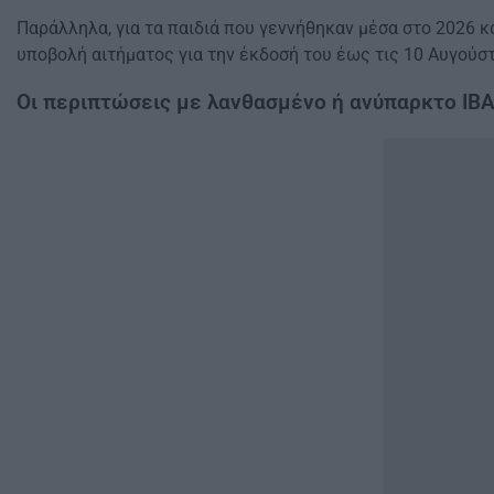
Παράλληλα, για τα παιδιά που γεννήθηκαν μέσα στο 2026 
υποβολή αιτήματος για την έκδοσή του έως τις 10 Αυγούστ
Οι περιπτώσεις με λανθασμένο ή ανύπαρκτο IB