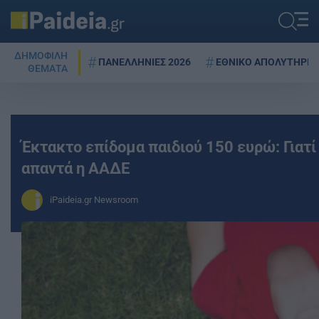
ΔΗΜΟΦΙΛΗ
ΠΑΝΕΛΛΗΝΙΕΣ 2026
ΕΘΝΙΚΟ ΑΠΟΛΥΤΗΡΙΟ
ΘΕΜΑΤΑ
Έκτακτο επίδομα παιδιού 150 ευρώ: Γιατί
απαντά η ΑΑΔΕ
iPaideia.gr Newsroom