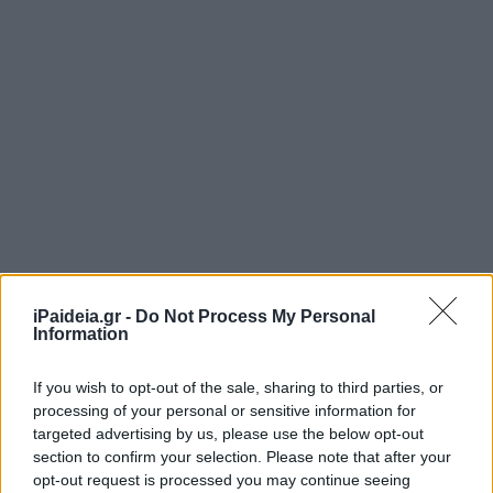
iPaideia.gr -
Do Not Process My Personal
Information
If you wish to opt-out of the sale, sharing to third parties, or
processing of your personal or sensitive information for
targeted advertising by us, please use the below opt-out
section to confirm your selection. Please note that after your
opt-out request is processed you may continue seeing