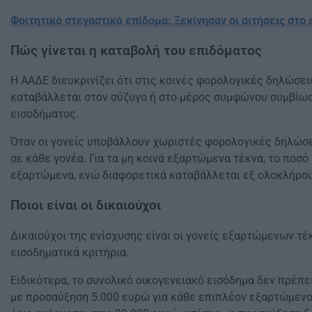
Φοιτητικό στεγαστικό επίδομα: Ξεκίνησαν οι αιτήσεις στο s
Πώς γίνεται η καταβολή του επιδόματος
Η ΑΑΔΕ διευκρινίζει ότι στις κοινές φορολογικές δηλώσ
καταβάλλεται στον σύζυγο ή στο μέρος συμφώνου συμβίω
εισοδήματος.
Όταν οι γονείς υποβάλλουν χωριστές φορολογικές δηλώσει
σε κάθε γονέα. Για τα μη κοινά εξαρτώμενα τέκνα, το ποσό
εξαρτώμενα, ενώ διαφορετικά καταβάλλεται εξ ολοκλήρου
Ποιοι είναι οι δικαιούχοι
Δικαιούχοι της ενίσχυσης είναι οι γονείς εξαρτώμενων τ
εισοδηματικά κριτήρια.
Ειδικότερα, το συνολικό οικογενειακό εισόδημα δεν πρέπε
με προσαύξηση 5.000 ευρώ για κάθε επιπλέον εξαρτώμενο 