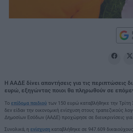
Η ΑΑΔΕ δίνει απαντήσεις για τις περιπτώσεις δ
ευρώ, εξηγώντας ποιοι θα πληρωθούν σε επόμεν
Το
επίδομα παιδιού
των 150 ευρώ καταβλήθηκε την Τρίτη 3
δεν είδαν την οικονομική ενίσχυση στους τραπεζικούς λο
Δημοσίων Εσόδων (ΑΑΔΕ) προχώρησε σε διευκρινίσεις για
Συνολικά, η
ενίσχυση
καταβλήθηκε σε 947.609 δικαιούχους