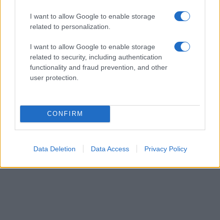
I want to allow Google to enable storage
related to personalization.
I want to allow Google to enable storage
related to security, including authentication
functionality and fraud prevention, and other
user protection.
CONFIRM
Data Deletion
Data Access
Privacy Policy