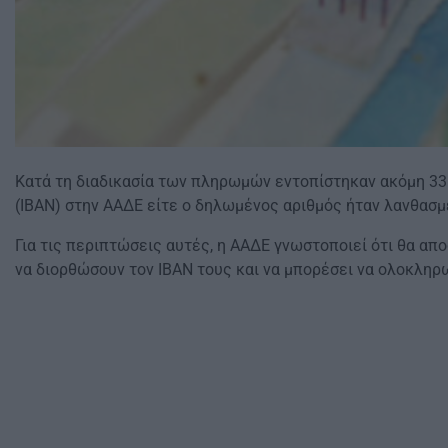
Κατά τη διαδικασία των πληρωμών εντοπίστηκαν ακόμη 33.
(IBAN) στην ΑΑΔΕ είτε ο δηλωμένος αριθμός ήταν λανθασμ
Για τις περιπτώσεις αυτές, η ΑΑΔΕ γνωστοποιεί ότι θα απ
να διορθώσουν τον IBAN τους και να μπορέσει να ολοκληρ