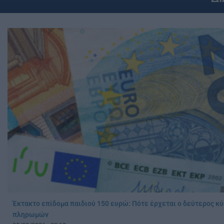
Έκτακτο επίδομα παιδιού 150 ευρώ: Πότε έρχεται ο δεύτερος κ
πληρωμών