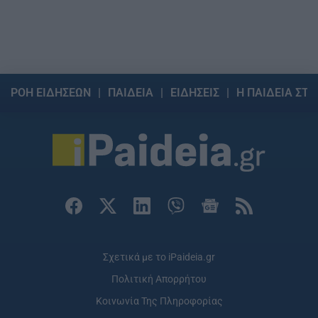
ΡΟΗ ΕΙΔΗΣΕΩΝ
ΠΑΙΔΕΙΑ
ΕΙΔΗΣΕΙΣ
Η ΠΑΙΔΕΙΑ ΣΤΗ
Σχετικά με το iPaideia.gr
Πολιτική Απορρήτου
Κοινωνία Της Πληροφορίας