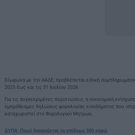
Σύμφωνα με την ΑΑΔΕ, προβλέπεται ειδική συμπληρωματική
2025 έως και τις 31 Ιουλίου 2026.
Για τις συγκεκριμένες περιπτώσεις, η οικονομική ενίσχυσ
εμπρόθεσμες δηλώσεις φορολογίας εισοδήματος που υποβά
καταχωριστεί στο Φορολογικό Μητρώο.
ΔΥΠΑ: Ποιοί δικαιούνται το επίδομα 300 ευρώ