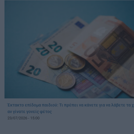
Έκτακτο επίδομα παιδιού: Τι πρέπει να κάνετε για να λάβετε τα 
αν γίνατε γονείς φέτος
23/07/2026 - 15:00