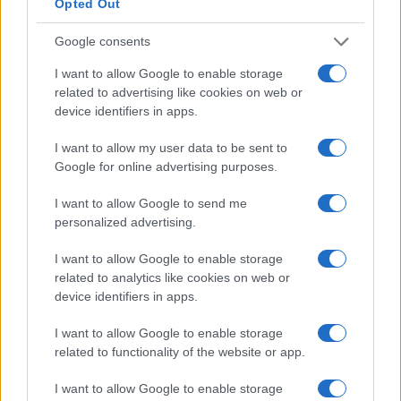
Opted Out
Σώματος Βαθμολογητών, καθώς και η περαιτέρω αξιοποίη
Θεμάτων. Οι παρεμβάσεις αυτές αποσκοπούν στην ενίσχυσ
Google consents
αντικειμενικότητας στην αξιολόγηση των μαθητών.
I want to allow Google to enable storage
related to advertising like cookies on web or
device identifiers in apps.
I want to allow my user data to be sent to
Google for online advertising purposes.
I want to allow Google to send me
personalized advertising.
I want to allow Google to enable storage
related to analytics like cookies on web or
device identifiers in apps.
I want to allow Google to enable storage
related to functionality of the website or app.
I want to allow Google to enable storage