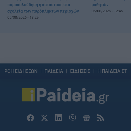
παρακολούθηση η κατάσταση στα
μαθητών
σχολεία των πυρόπληκτων περιοχών
05/08/2026 - 12:45
05/08/2026 - 13:29
ΡΟΗ ΕΙΔΗΣΕΩΝ
ΠΑΙΔΕΙΑ
ΕΙΔΗΣΕΙΣ
Η ΠΑΙΔΕΙΑ ΣΤΗ