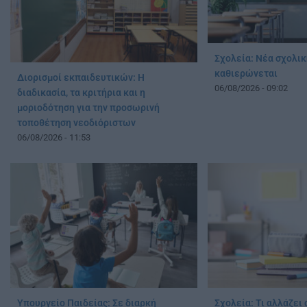
Σχολεία: Νέα σχολικ
καθιερώνεται
Διορισμοί εκπαιδευτικών: Η
06/08/2026 - 09:02
διαδικασία, τα κριτήρια και η
μοριοδότηση για την προσωρινή
τοποθέτηση νεοδιόριστων
06/08/2026 - 11:53
Υπουργείο Παιδείας: Σε διαρκή
Σχολεία: Τι αλλάζει