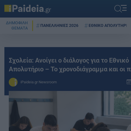
ΔΗΜΟΦΙΛΗ
ΠΑΝΕΛΛΗΝΙΕΣ 2026
ΕΘΝΙΚΟ ΑΠΟΛΥΤΗΡΙΟ
ΘΕΜΑΤΑ
Σχολεία: Ανοίγει ο διάλογος για το Εθνικό
Απολυτήριο – Το χρονοδιάγραμμα και οι 
iPaideia.gr Newsroom