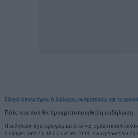
Εθνικό Απολυτήριο: Ο διάλογος, οι προτάσεις και το χρον
Πότε και πού θα πραγματοποιηθεί η εκδήλωση
Η εκδήλωση έχει προγραμματιστεί για τη Δευτέρα 6 Ιουλίο
διεξαχθεί από τις 18:00 έως τις 21:00, ενώ η προσέλευση