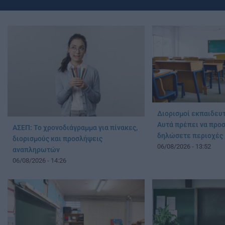
Διορισμοί εκπαιδευ
Αυτά πρέπει να προσ
ΑΣΕΠ: Το χρονοδιάγραμμα για πίνακες,
δηλώσετε περιοχές
διορισμούς και προσλήψεις
06/08/2026 - 13:52
αναπληρωτών
06/08/2026 - 14:26