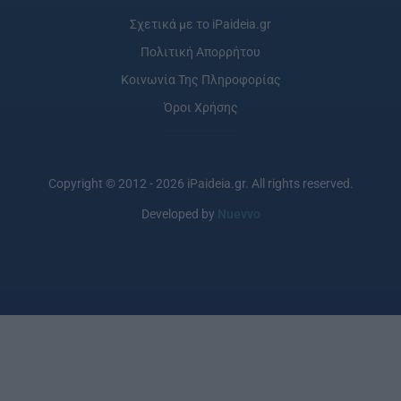
Σχετικά με το iPaideia.gr
Πολιτική Απορρήτου
Κοινωνία Της Πληροφορίας
Όροι Χρήσης
Copyright © 2012 - 2026 iPaideia.gr. All rights reserved.
Developed by
Nuevvo