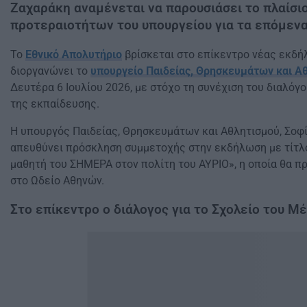
Ζαχαράκη αναμένεται να παρουσιάσει το πλαίσι
προτεραιοτήτων του υπουργείου για τα επόμενα
Το
Εθνικό Απολυτήριο
βρίσκεται στο επίκεντρο νέας εκδ
διοργανώνει το
υπουργείο Παιδείας, Θρησκευμάτων και Α
Δευτέρα 6 Ιουλίου 2026, με στόχο τη συνέχιση του διαλόγο
της εκπαίδευσης.
Η υπουργός Παιδείας, Θρησκευμάτων και Αθλητισμού, Σοφ
απευθύνει πρόσκληση συμμετοχής στην εκδήλωση με τίτλ
μαθητή του ΣΗΜΕΡΑ στον πολίτη του ΑΥΡΙΟ», η οποία θα π
στο Ωδείο Αθηνών.
Στο επίκεντρο ο διάλογος για το Σχολείο του Μ