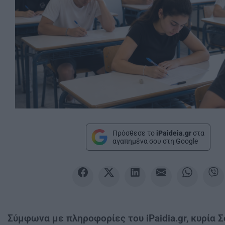
Πρόσθεσε το
iPaideia.gr
στα
αγαπημένα σου στη Google
Σύμφωνα με πληροφορίες του iPaidia.gr, κυρία 