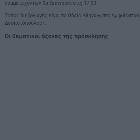
συμμετεχόντων θα ξεκινήσει στις 17:00.
Τόπος διεξαγωγής είναι το Ωδείο Αθηνών, στο Αμφιθέατρο
Δεσποτόπουλος».
Οι θεματικοί άξονες της πρόσκλησης