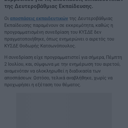
της Δευτεροβάθμιας Εκπαίδευσης.
Οι
αποσπάσεις εκπαιδευτικών
της Δευτεροβάθμιας
Εκπαίδευσης παραμένουν σε εκκρεμότητα, καθώς η
προγραμματισμένη συνεδρίαση του ΚΥΣΔΕ δεν
πραγματοποιήθηκε, όπως ενημερώνει ο αιρετός του
ΚΥΣΔΕ Θοδωρής Κατσωνόπουλος.
Η συνεδρίαση είχε προγραμματιστεί για σήμερα, Πέμπτη
2 Ιουλίου, και, σύμφωνα με την ενημέρωση του αιρετού,
αναμενόταν να ολοκληρωθεί η διαδικασία των
αποσπάσεων. Ωστόσο, τελικά αναβλήθηκε, χωρίς να
προχωρήσει η εξέταση του θέματος.