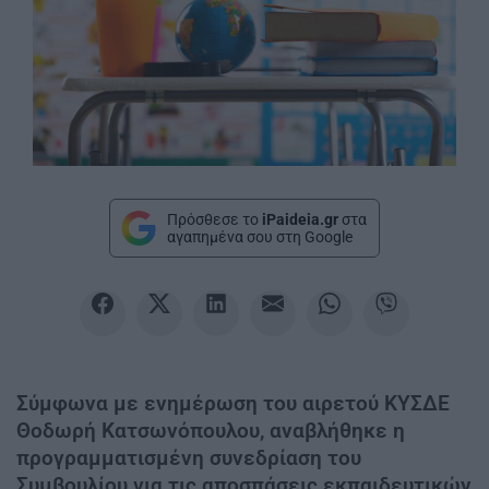
Πρόσθεσε το
iPaideia.gr
στα
αγαπημένα σου στη Google
Σύμφωνα με ενημέρωση του αιρετού ΚΥΣΔΕ
Θοδωρή Κατσωνόπουλου, αναβλήθηκε η
προγραμματισμένη συνεδρίαση του
Συμβουλίου για τις αποσπάσεις εκπαιδευτικών