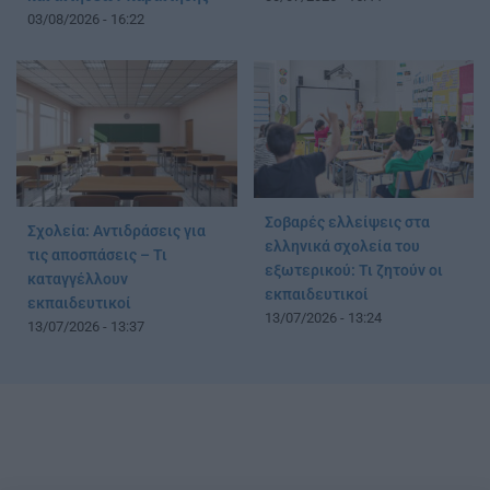
03/08/2026 - 16:22
Σοβαρές ελλείψεις στα
Σχολεία: Αντιδράσεις για
ελληνικά σχολεία του
τις αποσπάσεις – Τι
εξωτερικού: Τι ζητούν οι
καταγγέλλουν
εκπαιδευτικοί
εκπαιδευτικοί
13/07/2026 - 13:24
13/07/2026 - 13:37