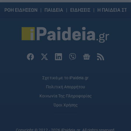
ΡΟΗ ΕΙΔΗΣΕΩΝ
ΠΑΙΔΕΙΑ
ΕΙΔΗΣΕΙΣ
Η ΠΑΙΔΕΙΑ ΣΤΗ
Σχετικά με το iPaideia.gr
Πολιτική Απορρήτου
Κοινωνία Της Πληροφορίας
Όροι Χρήσης
Copyright © 2012 - 2026 iPaideia.gr. All rights reserved.