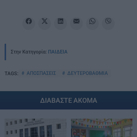
Στην Κατηγορία:
ΠΑΙΔΕΙΑ
ΑΠΟΣΠΑΣΕΙΣ
ΔΕΥΤΕΡΟΒΑΘΜΙΑ
TAGS:
ΔΙΑΒΑΣΤΕ ΑΚΟΜΑ