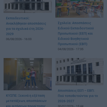
Εκπαιδευτικοί:
Σχολεία: Αποσπάσεις
Ανακλήθηκαν αποσπάσεις
Ειδικού Εκπαιδευτικού
για τα σχολικά έτη 2026-
Προσωπικού (ΕΕΠ) και
2029
Ειδικού Βοηθητικού
06/08/2026 - 16:03
Προσωπικού (ΕΒΠ)
04/08/2026 - 17:35
Αποσπάσεις ΕΕΠ – ΕΒΠ:
ΚΥΣΠΕ: Ξεκινά η εξέταση
Πού τοποθετούνται για το
μετατάξεων, αποσπάσεων
2026-2027
και αιτήσεων παραίτησης
30/07/2026 - 15:44