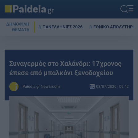
ΔΗΜΟΦΙΛΗ
ΠΑΝΕΛΛΗΝΙΕΣ 2026
ΕΘΝΙΚΟ ΑΠΟΛΥΤΗΡΙΟ
ΘΕΜΑΤΑ
Συναγερμός στο Χαλάνδρι: 17χρονος
έπεσε από μπαλκόνι ξενοδοχείου
iPaideia.gr Newsroom
03/07/2026 - 09:42