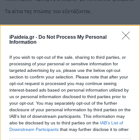
Τα αίτια της πτώσης του εξετάζονται.
iPaideia.gr -
Do Not Process My Personal
Information
If you wish to opt-out of the sale, sharing to third parties, or
processing of your personal or sensitive information for
targeted advertising by us, please use the below opt-out
section to confirm your selection. Please note that after your
opt-out request is processed you may continue seeing
interest-based ads based on personal information utilized by
us or personal information disclosed to third parties prior to
your opt-out. You may separately opt-out of the further
disclosure of your personal information by third parties on the
IAB’s list of downstream participants. This information may
also be disclosed by us to third parties on the
IAB’s List of
Downstream Participants
that may further disclose it to other
third parties.