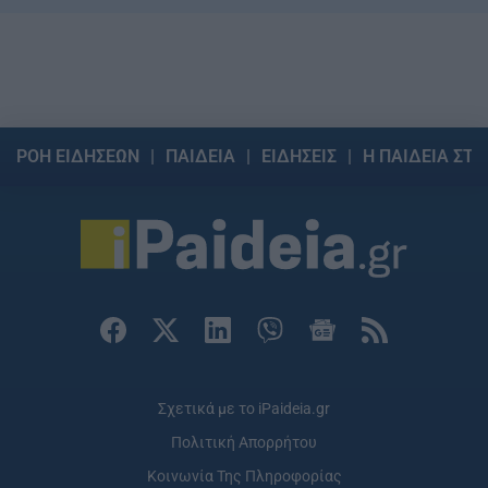
ΡΟΗ ΕΙΔΗΣΕΩΝ
ΠΑΙΔΕΙΑ
ΕΙΔΗΣΕΙΣ
Η ΠΑΙΔΕΙΑ ΣΤΗ
Σχετικά με το iPaideia.gr
Πολιτική Απορρήτου
Κοινωνία Της Πληροφορίας