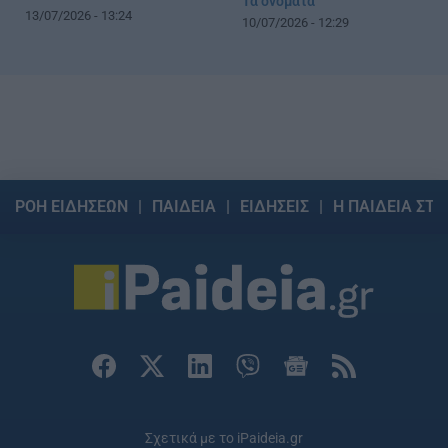
Τα ονόματα
13/07/2026 - 13:24
10/07/2026 - 12:29
ΡΟΗ ΕΙΔΗΣΕΩΝ
ΠΑΙΔΕΙΑ
ΕΙΔΗΣΕΙΣ
Η ΠΑΙΔΕΙΑ ΣΤΗ
Σχετικά με το iPaideia.gr