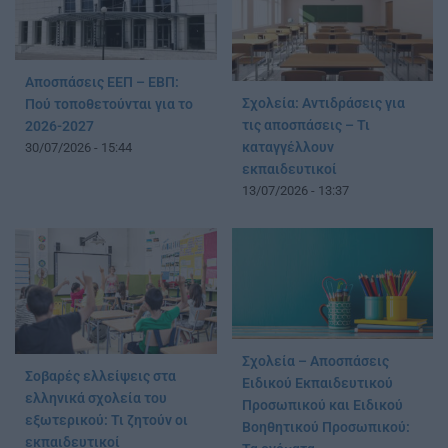
Αποσπάσεις ΕΕΠ – ΕΒΠ:
Σχολεία: Αντιδράσεις για
Πού τοποθετούνται για το
τις αποσπάσεις – Τι
2026-2027
καταγγέλλουν
30/07/2026 - 15:44
εκπαιδευτικοί
13/07/2026 - 13:37
Σχολεία – Αποσπάσεις
Σοβαρές ελλείψεις στα
Ειδικού Εκπαιδευτικού
ελληνικά σχολεία του
Προσωπικού και Ειδικού
εξωτερικού: Τι ζητούν οι
Βοηθητικού Προσωπικού:
εκπαιδευτικοί