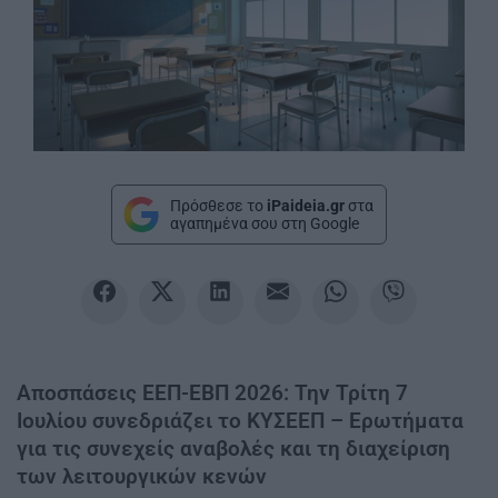
Πρόσθεσε το
iPaideia.gr
στα
αγαπημένα σου στη Google
Αποσπάσεις ΕΕΠ-ΕΒΠ 2026: Την Τρίτη 7
Ιουλίου συνεδριάζει το ΚΥΣΕΕΠ – Ερωτήματα
για τις συνεχείς αναβολές και τη διαχείριση
των λειτουργικών κενών