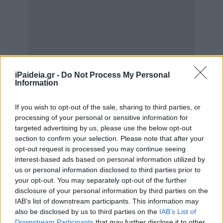
iPaideia.gr -
Do Not Process My Personal
Information
If you wish to opt-out of the sale, sharing to third parties, or
processing of your personal or sensitive information for
targeted advertising by us, please use the below opt-out
section to confirm your selection. Please note that after your
opt-out request is processed you may continue seeing
interest-based ads based on personal information utilized by
us or personal information disclosed to third parties prior to
your opt-out. You may separately opt-out of the further
disclosure of your personal information by third parties on the
IAB’s list of downstream participants. This information may
also be disclosed by us to third parties on the
IAB’s List of
Downstream Participants
that may further disclose it to other