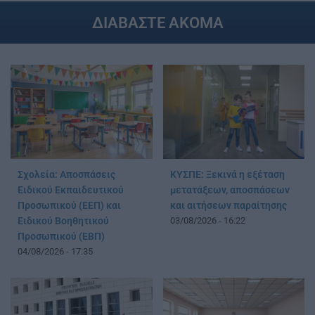
ΔΙΑΒΑΣΤΕ ΑΚΟΜΑ
Σχολεία: Αποσπάσεις
ΚΥΣΠΕ: Ξεκινά η εξέταση
Ειδικού Εκπαιδευτικού
μετατάξεων, αποσπάσεων
Προσωπικού (ΕΕΠ) και
και αιτήσεων παραίτησης
Ειδικού Βοηθητικού
03/08/2026 - 16:22
Προσωπικού (ΕΒΠ)
04/08/2026 - 17:35