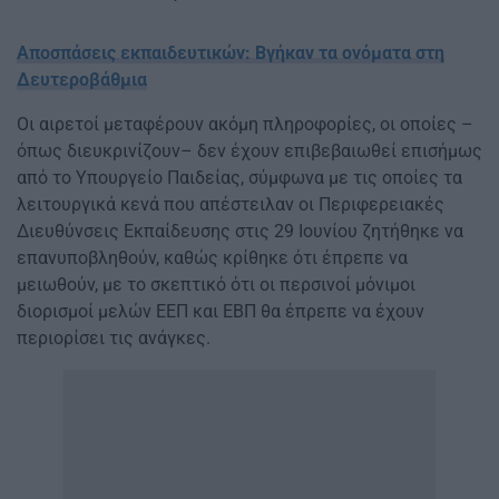
Αποσπάσεις εκπαιδευτικών: Βγήκαν τα ονόματα στη
Δευτεροβάθμια
Οι αιρετοί μεταφέρουν ακόμη πληροφορίες, οι οποίες –
όπως διευκρινίζουν– δεν έχουν επιβεβαιωθεί επισήμως
από το Υπουργείο Παιδείας, σύμφωνα με τις οποίες τα
λειτουργικά κενά που απέστειλαν οι Περιφερειακές
Διευθύνσεις Εκπαίδευσης στις 29 Ιουνίου ζητήθηκε να
επανυποβληθούν, καθώς κρίθηκε ότι έπρεπε να
μειωθούν, με το σκεπτικό ότι οι περσινοί μόνιμοι
διορισμοί μελών ΕΕΠ και ΕΒΠ θα έπρεπε να έχουν
περιορίσει τις ανάγκες.