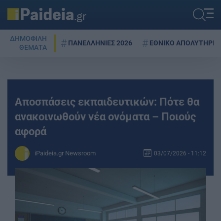
ΔΗΜΟΦΙΛΗ
ΠΑΝΕΛΛΗΝΙΕΣ 2026
ΕΘΝΙΚΟ ΑΠΟΛΥΤΗΡΙΟ
ΘΕΜΑΤΑ
Αποσπάσεις εκπαιδευτικών: Πότε θα
ανακοινωθούν νέα ονόματα – Ποιούς
αφορά
iPaideia.gr Newsroom
03/07/2026 - 11:12