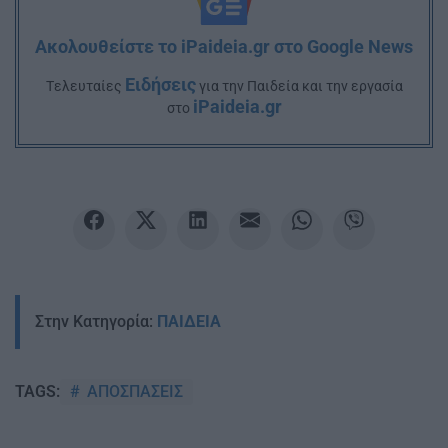
Ακολουθείστε το iPaideia.gr στο Google News
Ειδήσεις
Tελευταίες
για την Παιδεία και την εργασία
iPaideia.gr
στο
Στην Κατηγορία:
ΠΑΙΔΕΙΑ
ΑΠΟΣΠΑΣΕΙΣ
TAGS: