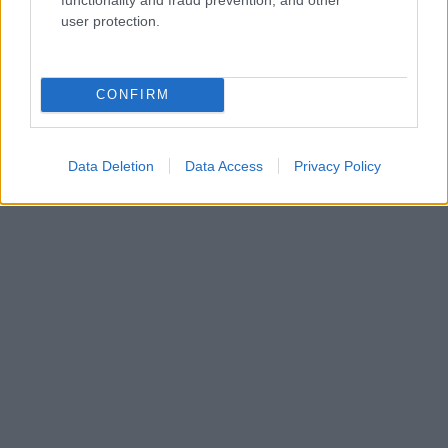
user protection.
CONFIRM
Data Deletion
Data Access
Privacy Policy