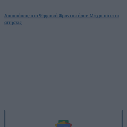
Αποσπάσεις στο Ψηφιακό Φροντιστήριο: Μέχρι πότε οι
αιτήσεις