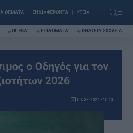
ΚΑ ΘΕΜΑΤΑ
ΕΝΔΙΑΦΕΡΟΝΤΑ
ΥΓΕΙΑ
ΟΠΕΚΑ
ΕΠΙΔΟΜΑΤΑ
ΩΝΑΣΕΙΑ ΣΧΟΛΕΙΑ
σιμος ο Οδηγός για τον
ξιοτήτων 2026
03/07/2026 - 18:13