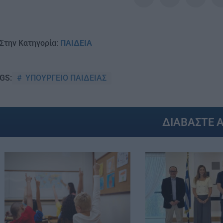
Στην Κατηγορία:
ΠΑΙΔΕΙΑ
ΥΠΟΥΡΓΕΙΟ ΠΑΙΔΕΙΑΣ
GS:
ΔΙΑΒΑΣΤΕ 