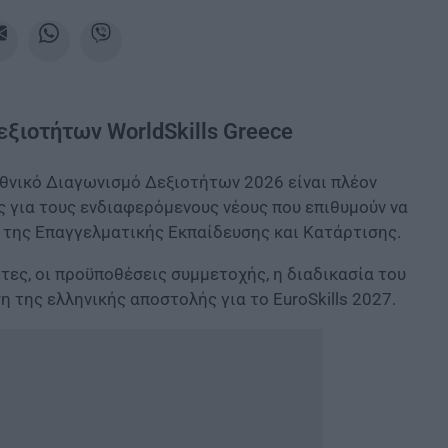
ξιοτήτων WorldSkills Greece
 Εθνικό Διαγωνισμό Δεξιοτήτων 2026 είναι πλέον
 για τους ενδιαφερόμενους νέους που επιθυμούν να
 της Επαγγελματικής Εκπαίδευσης και Κατάρτισης.
τες, οι προϋποθέσεις συμμετοχής, η διαδικασία του
 της ελληνικής αποστολής για το EuroSkills 2027.