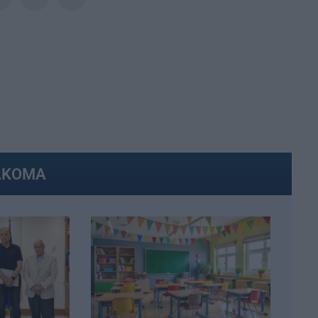
ΑΚΟΜΑ