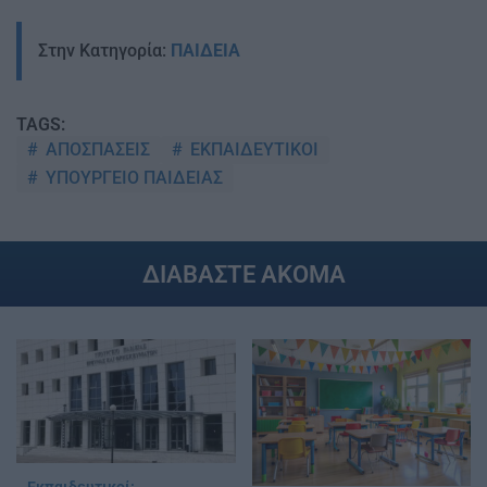
Στην Κατηγορία:
ΠΑΙΔΕΙΑ
TAGS:
ΑΠΟΣΠΑΣΕΙΣ
ΕΚΠΑΙΔΕΥΤΙΚΟΙ
ΥΠΟΥΡΓΕΙΟ ΠΑΙΔΕΙΑΣ
ΔΙΑΒΑΣΤΕ ΑΚΟΜΑ