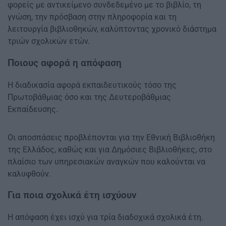
φορείς με αντικείμενο συνδεδεμένο με το βιβλίο, τη
γνώση, την πρόσβαση στην πληροφορία και τη
λειτουργία βιβλιοθηκών, καλύπτοντας χρονικό διάστημα
τριών σχολικών ετών.
Ποιους αφορά η απόφαση
Η διαδικασία αφορά εκπαιδευτικούς τόσο της
Πρωτοβάθμιας όσο και της Δευτεροβάθμιας
Εκπαίδευσης.
Οι αποσπάσεις προβλέπονται για την Εθνική Βιβλιοθήκη
της Ελλάδος, καθώς και για Δημόσιες Βιβλιοθήκες, στο
πλαίσιο των υπηρεσιακών αναγκών που καλούνται να
καλυφθούν.
Για ποια σχολικά έτη ισχύουν
Η απόφαση έχει ισχύ για τρία διαδοχικά σχολικά έτη.