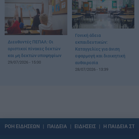
Γονική άδεια
Διευθυντές ΠΕΠΑΛ: Οι
εκπαιδευτικών:
οριστικοί πίνακες δεκτών
Καταγγελίες για άνιση
και μη δεκτών υποψηφίων
εφαρμογή και διοικητική
29/07/2026 - 15:00
αυθαιρεσία
28/07/2026 - 13:39
ΡΟΗ ΕΙΔΗΣΕΩΝ
ΠΑΙΔΕΙΑ
ΕΙΔΗΣΕΙΣ
Η ΠΑΙΔΕΙΑ ΣΤΗ