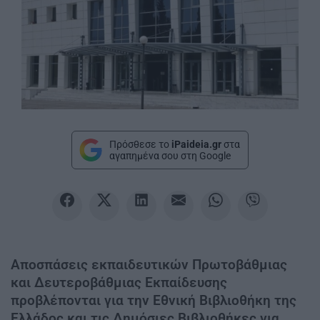
Πρόσθεσε το
iPaideia.gr
στα
αγαπημένα σου στη Google
Αποσπάσεις εκπαιδευτικών Πρωτοβάθμιας
και Δευτεροβάθμιας Εκπαίδευσης
προβλέπονται για την Εθνική Βιβλιοθήκη της
Ελλάδος και τις Δημόσιες Βιβλιοθήκες για