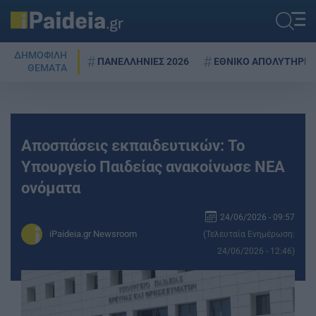
ΔΗΜΟΦΙΛΗ
ΠΑΝΕΛΛΗΝΙΕΣ 2026
ΕΘΝΙΚΟ ΑΠΟΛΥΤΗΡΙΟ
ΘΕΜΑΤΑ
Αποσπάσεις εκπαιδευτικών: Το
Υπουργείο Παιδείας ανακοίνωσε ΝΕΑ
ονόματα
24/06/2026 - 09:57
iPaideia.gr Newsroom
(Τελευταία Ενημέρωση:
24/06/2026 - 12:46)