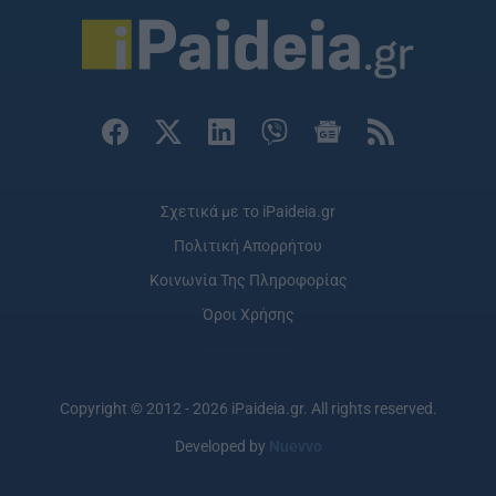
Σχετικά με το iPaideia.gr
Πολιτική Απορρήτου
Κοινωνία Της Πληροφορίας
Όροι Χρήσης
Copyright © 2012 - 2026 iPaideia.gr. All rights reserved.
Developed by
Nuevvo