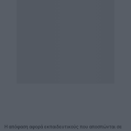
Η απόφαση αφορά εκπαιδευτικούς που αποσπώνται σε