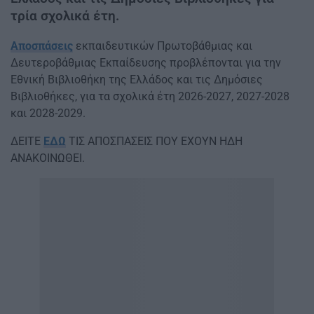
τρία σχολικά έτη.
Αποσπάσεις
εκπαιδευτικών Πρωτοβάθμιας και
Δευτεροβάθμιας Εκπαίδευσης προβλέπονται για την
Εθνική Βιβλιοθήκη της Ελλάδος και τις Δημόσιες
Βιβλιοθήκες, για τα σχολικά έτη 2026-2027, 2027-2028
και 2028-2029.
ΔΕΙΤΕ
ΕΔΩ
ΤΙΣ ΑΠΟΣΠΑΣΕΙΣ ΠΟΥ ΕΧΟΥΝ ΗΔΗ
ΑΝΑΚΟΙΝΩΘΕΙ.