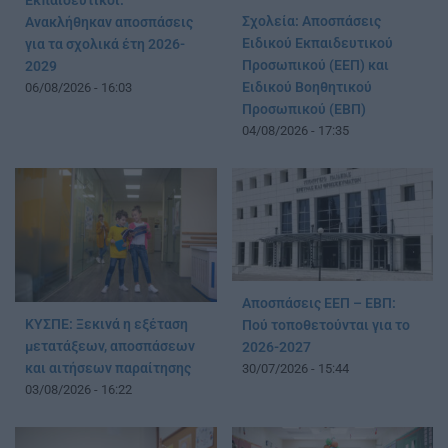
Εκπαιδευτικοί:
Σχολεία: Αποσπάσεις
Ανακλήθηκαν αποσπάσεις
Ειδικού Εκπαιδευτικού
για τα σχολικά έτη 2026-
Προσωπικού (ΕΕΠ) και
2029
Ειδικού Βοηθητικού
06/08/2026 - 16:03
Προσωπικού (ΕΒΠ)
04/08/2026 - 17:35
Αποσπάσεις ΕΕΠ – ΕΒΠ:
ΚΥΣΠΕ: Ξεκινά η εξέταση
Πού τοποθετούνται για το
μετατάξεων, αποσπάσεων
2026-2027
και αιτήσεων παραίτησης
30/07/2026 - 15:44
03/08/2026 - 16:22