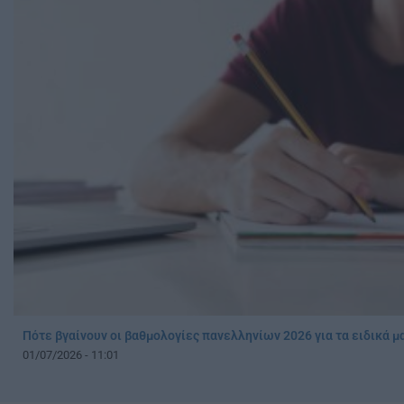
Πότε βγαίνουν οι βαθμολογίες πανελληνίων 2026 για τα ειδικά 
01/07/2026 - 11:01