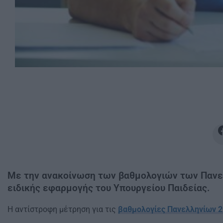
Με την ανακοίνωση των βαθμολογιών των Πανελ
ειδικής εφαρμογής του Υπουργείου Παιδείας.
Η αντίστροφη μέτρηση για τις
βαθμολογίες Πανελληνίων 