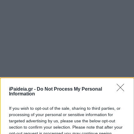
iPaideia.gr -
Do Not Process My Personal
Information
If you wish to opt-out of the sale, sharing to third parties, or
processing of your personal or sensitive information for
targeted advertising by us, please use the below opt-out
section to confirm your selection. Please note that after your
opt-out request is processed you may continue seeing