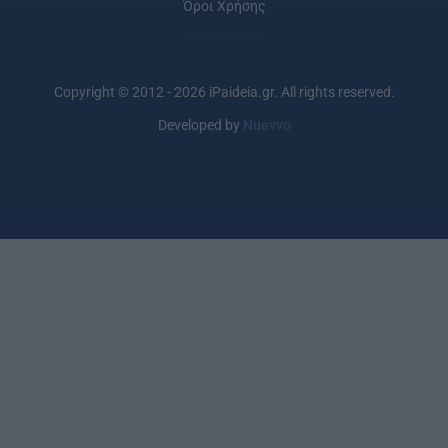
Όροι Χρήσης
Copyright © 2012 - 2026 iPaideia.gr. All rights reserved.
Developed by
Nuevvo