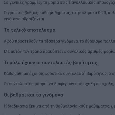
Σε γενικές γραμμές, τα μόρια στις Πανελλαδικές υπολογ
Ο γραπτός βαθμός κάθε μαθήματος, στην κλίμακα 0-20, πο
γινόμενα αθροίζονται.
Το τελικό αποτέλεσμα
Αφού προστεθούν τα τέσσερα γινόμενα, το άθροισμα πολλα
Με αυτόν τον τρόπο προκύπτει ο συνολικός αριθμός μορίων
Τι ρόλο έχουν οι συντελεστές βαρύτητας
Κάθε μάθημα έχει διαφορετικό συντελεστή βαρύτητας, ο οπ
Οι συντελεστές μπορεί να διαφέρουν από σχολή σε σχολή
Οι βαθμοί και τα γινόμενα
Η διαδικασία ξεκινά από τη βαθμολογία κάθε μαθήματος, μ