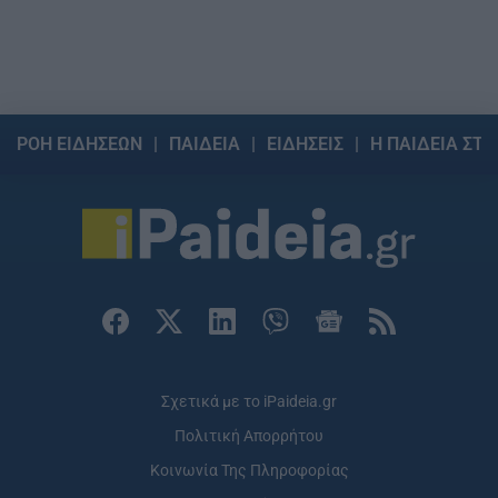
ΡΟΗ ΕΙΔΗΣΕΩΝ
ΠΑΙΔΕΙΑ
ΕΙΔΗΣΕΙΣ
Η ΠΑΙΔΕΙΑ ΣΤΗ
Σχετικά με το iPaideia.gr
Πολιτική Απορρήτου
Κοινωνία Της Πληροφορίας