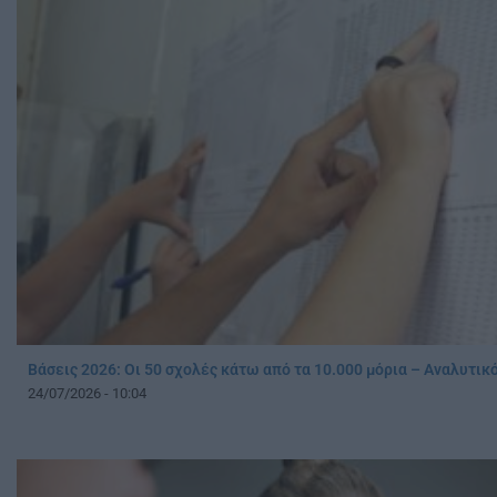
Βάσεις 2026: Οι 50 σχολές κάτω από τα 10.000 μόρια – Αναλυτικ
24/07/2026 - 10:04