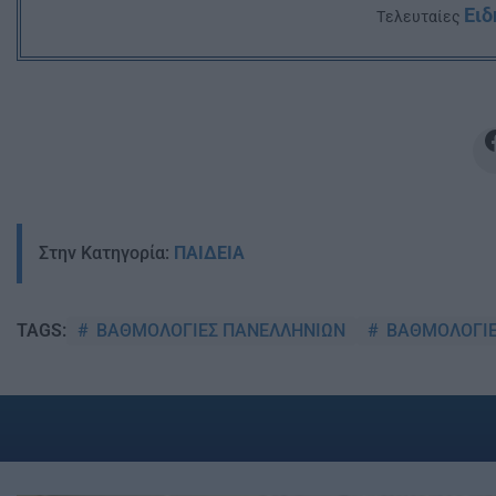
Ειδ
Tελευταίες
Στην Κατηγορία:
ΠΑΙΔΕΙΑ
ΒΑΘΜΟΛΟΓΙΕΣ ΠΑΝΕΛΛΗΝΙΩΝ
ΒΑΘΜΟΛΟΓΙΕ
TAGS: