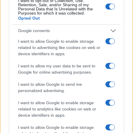
I want to opt-out of Collection, Use,
Retention, Sale, and/or Sharing of my
Personal Data that Is Unrelated with the
Purposes for which it was collected.
Opted Out
Google consents
I want to allow Google to enable storage
related to advertising like cookies on web or
device identifiers in apps.
I want to allow my user data to be sent to
Google for online advertising purposes.
I want to allow Google to send me
personalized advertising.
I want to allow Google to enable storage
related to analytics like cookies on web or
device identifiers in apps.
I want to allow Google to enable storage