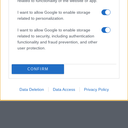
related to functionality of the website or app.
I want to allow Google to enable storage
related to personalization.
I want to allow Google to enable storage
related to security, including authentication
functionality and fraud prevention, and other
user protection.
CONFIRM
Data Deletion
Data Access
Privacy Policy