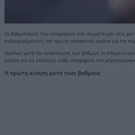
Οι βαθμολογίες των υποψηφίων που συμμετείχαν στις φετι
ενδιαφερόμενους την πρώτη ουσιαστική εικόνα για την πορ
Αμέσως μετά την ανακοίνωση των βαθμών, το επόμενο κρίσ
εικόνα για τις επιλογές κάθε υποψηφίου στο μηχανογραφι
Η πρώτη κίνηση μετά τους βαθμούς