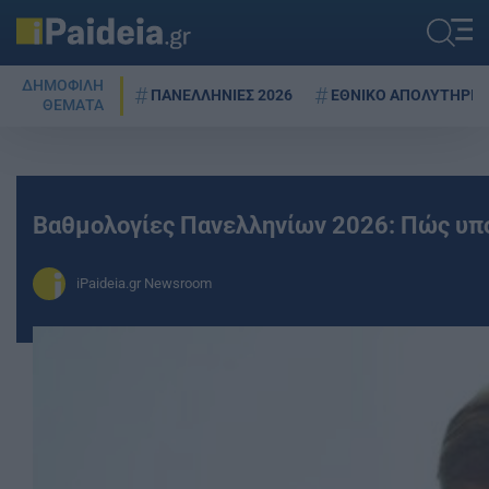
ΔΗΜΟΦΙΛΗ
ΠΑΝΕΛΛΗΝΙΕΣ 2026
ΕΘΝΙΚΟ ΑΠΟΛΥΤΗΡΙΟ
ΘΕΜΑΤΑ
Βαθμολογίες Πανελληνίων 2026: Πώς υπο
iPaideia.gr Newsroom