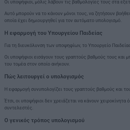
Οι υποψήφιοι, μόλις λάβουν τις βαθμολογίες τους στα εξε
Αυτό μπορούν να το κάνουν μόνοι τους, να ζητήσουν βοήθε
οποία έχει δημιουργηθεί για τον αυτόματο υπολογισμό.
Η εφαρμογή του Υπουργείου Παιδείας
Για τη διευκόλυνση των υποψηφίων, το Υπουργείο Παιδεία
Οι υποψήφιοι εισάγουν τους γραπτούς βαθμούς τους και μπ
του τομέα στον οποίο ανήκουν.
Πώς λειτουργεί ο υπολογισμός
Η εφαρμογή συνυπολογίζει τους γραπτούς βαθμούς και το
Έτσι, οι υποψήφιοι δεν χρειάζεται να κάνουν χειροκίνητα
συντελεστές.
Ο γενικός τρόπος υπολογισμού