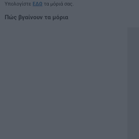
Υπολογίστε
ΕΔΩ
τα μόριά σας.
Πώς βγαίνουν τα μόρια