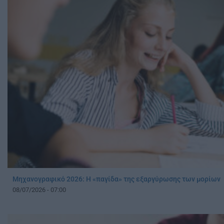
Μηχανογραφικό 2026: Η «παγίδα» της εξαργύρωσης των μορίων
08/07/2026 - 07:00