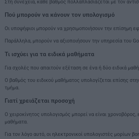
Στη συνέχεια, κάθε βαθμός πολλαπλασιάζεται με τον αντί
Πού μπορούν να κάνουν τον υπολογισμό
Οι υποψήφιοι μπορούν να χρησιμοποιήσουν την επίσημη εφ
Παράλληλα, μπορούν να αξιοποιήσουν την υπηρεσία του Gov
Τι ισχύει για τα ειδικά μαθήματα
Για σχολές που απαιτούν εξέταση σε ένα ή δύο ειδικά μαθ
Ο βαθμός του ειδικού μαθήματος υπολογίζεται επίσης στην
τμήμα.
Γιατί χρειάζεται προσοχή
Ο χειροκίνητος υπολογισμός μπορεί να είναι χρονοβόρος, 
μαθήματα.
Για τον λόγο αυτό, οι ηλεκτρονικοί υπολογιστές μορίων β