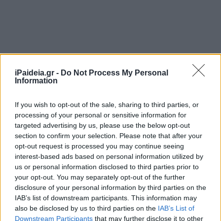
iPaideia.gr -
Do Not Process My Personal
Information
If you wish to opt-out of the sale, sharing to third parties, or
processing of your personal or sensitive information for
targeted advertising by us, please use the below opt-out
section to confirm your selection. Please note that after your
opt-out request is processed you may continue seeing
interest-based ads based on personal information utilized by
us or personal information disclosed to third parties prior to
your opt-out. You may separately opt-out of the further
disclosure of your personal information by third parties on the
IAB’s list of downstream participants. This information may
also be disclosed by us to third parties on the
IAB’s List of
Downstream Participants
that may further disclose it to other