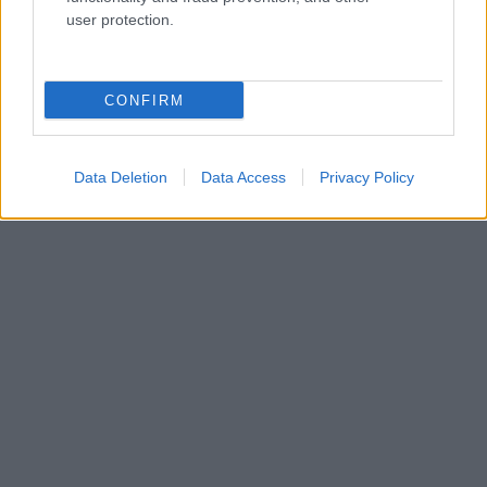
user protection.
CONFIRM
Data Deletion
Data Access
Privacy Policy