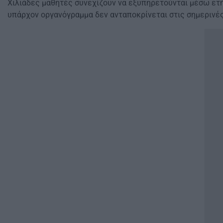
Χιλιάδες μαθητές συνεχίζουν να εξυπηρετούνται μέσω ετ
υπάρχον οργανόγραμμα δεν ανταποκρίνεται στις σημερινές