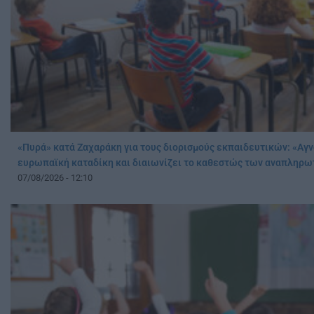
«Πυρά» κατά Ζαχαράκη για τους διορισμούς εκπαιδευτικών: «Αγν
ευρωπαϊκή καταδίκη και διαιωνίζει το καθεστώς των αναπληρ
07/08/2026 - 12:10