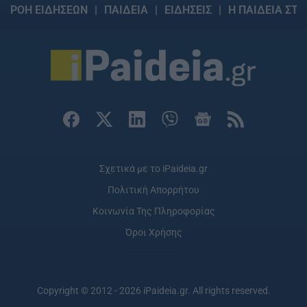
ΡΟΗ ΕΙΔΗΣΕΩΝ
ΠΑΙΔΕΙΑ
ΕΙΔΗΣΕΙΣ
Η ΠΑΙΔΕΙΑ ΣΤΗ
Σχετικά με το iPaideia.gr
Πολιτική Απορρήτου
Κοινωνία Της Πληροφορίας
Όροι Χρήσης
Copyright © 2012 - 2026 iPaideia.gr. All rights reserved.