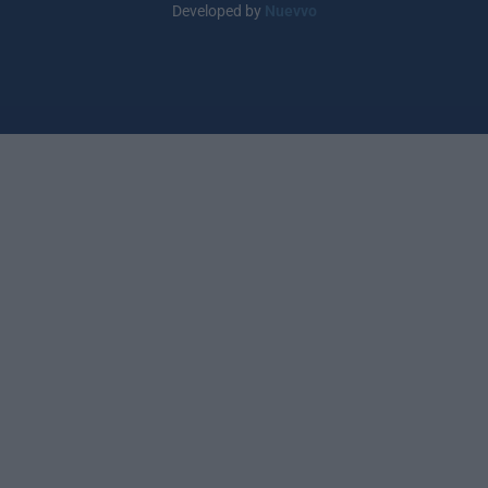
Developed by
Nuevvo