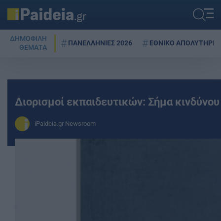
ΔΗΜΟΦΙΛΗ
ΠΑΝΕΛΛΗΝΙΕΣ 2026
ΕΘΝΙΚΟ ΑΠΟΛΥΤΗΡΙΟ
ΘΕΜΑΤΑ
Διορισμοί εκπαιδευτικών: Σήμα κινδύνου
iPaideia.gr Newsroom