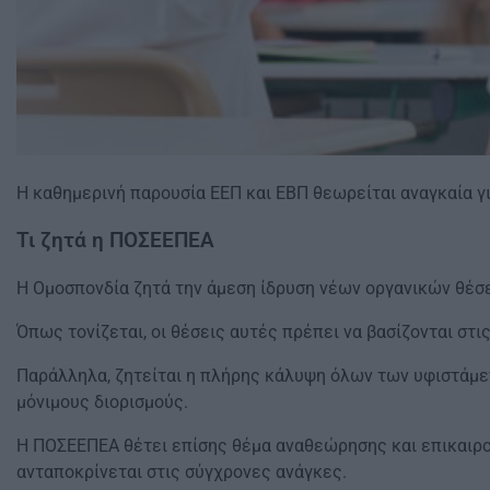
Η καθημερινή παρουσία ΕΕΠ και ΕΒΠ θεωρείται αναγκαία γι
Τι ζητά η ΠΟΣΕΕΠΕΑ
Η Ομοσπονδία ζητά την άμεση ίδρυση νέων οργανικών θέσε
Όπως τονίζεται, οι θέσεις αυτές πρέπει να βασίζονται στ
Παράλληλα, ζητείται η πλήρης κάλυψη όλων των υφιστάμε
μόνιμους διορισμούς.
Η ΠΟΣΕΕΠΕΑ θέτει επίσης θέμα αναθεώρησης και επικαιρο
ανταποκρίνεται στις σύγχρονες ανάγκες.