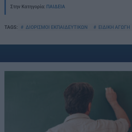
Στην Κατηγορία:
ΠΑΙΔΕΙΑ
ΔΙΟΡΙΣΜΟΙ ΕΚΠΑΙΔΕΥΤΙΚΩΝ
ΕΙΔΙΚΗ ΑΓΩΓΗ
TAGS: