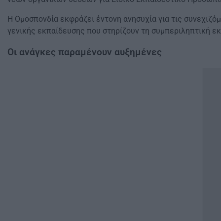
Η Ομοσπονδία εκφράζει έντονη ανησυχία για τις συνεχιζόμ
γενικής εκπαίδευσης που στηρίζουν τη συμπεριληπτική ε
Οι ανάγκες παραμένουν αυξημένες