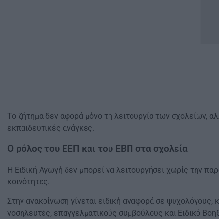
Το ζήτημα δεν αφορά μόνο τη λειτουργία των σχολείων, αλ
εκπαιδευτικές ανάγκες.
Ο ρόλος του ΕΕΠ και του ΕΒΠ στα σχολεία
Η Ειδική Αγωγή δεν μπορεί να λειτουργήσει χωρίς την πα
κοινότητες.
Στην ανακοίνωση γίνεται ειδική αναφορά σε ψυχολόγους,
νοσηλευτές, επαγγελματικούς συμβούλους και Ειδικό Βοη