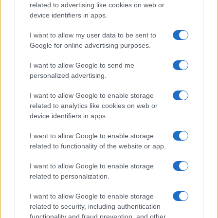
related to advertising like cookies on web or
device identifiers in apps.
I want to allow my user data to be sent to
Google for online advertising purposes.
I want to allow Google to send me
personalized advertising.
I want to allow Google to enable storage
related to analytics like cookies on web or
device identifiers in apps.
I want to allow Google to enable storage
related to functionality of the website or app.
I want to allow Google to enable storage
related to personalization.
I want to allow Google to enable storage
related to security, including authentication
functionality and fraud prevention, and other