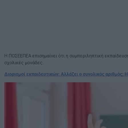
Η ΠΟΣΕΕΠΕΑ επισημαίνει ότι η συμπεριληπτική εκπαίδευση
σχολικές μονάδες.
Διορισμοί εκπαιδευτικών: Αλλάζει ο συνολικός αριθμός; Η