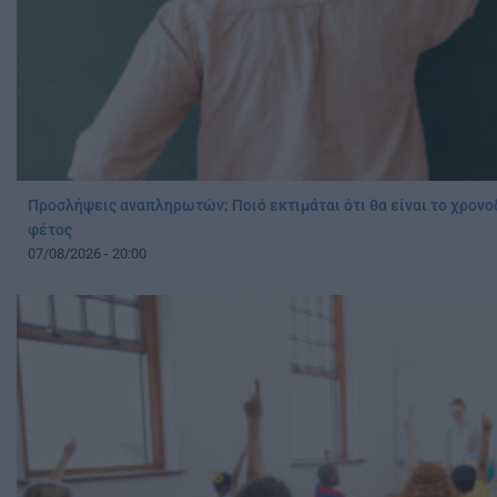
Προσλήψεις αναπληρωτών: Ποιό εκτιμάται ότι θα είναι το χρονο
φέτος
07/08/2026 - 20:00