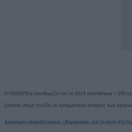
Η ΠΟΣΕΕΠΕΑ υπενθυμίζει ότι το 2024 συστάθηκαν 1.555 ν
Ωστόσο, όπως τονίζει, οι πραγματικές ανάγκες των σχολικ
Διορισμοί εκπαιδευτικών: «Καμπανάκι» για τα κενά στη Γ