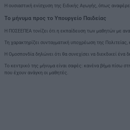
Η ουσιαστική ενίσχυση της Ειδικής Αγωγής, όπως αναφέρε
Το μήνυμα προς το Υπουργείο Παιδείας
Η ΠΟΣΕΕΠΕΑ τονίζει ότι η εκπαίδευση των μαθητών με ανα
Τη χαρακτηρίζει συνταγματική υποχρέωση της Πολιτείας, 
Η Ομοσπονδία δηλώνει ότι θα συνεχίσει να διεκδικεί ένα 
Το κεντρικό της μήνυμα είναι σαφές: κανένα βήμα πίσω στ
που έχουν ανάγκη οι μαθητές.