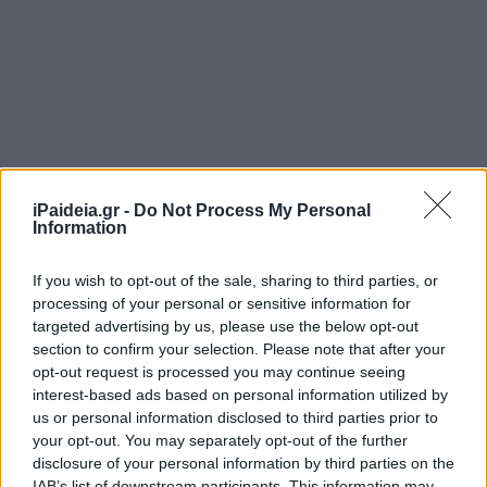
iPaideia.gr -
Do Not Process My Personal
Information
If you wish to opt-out of the sale, sharing to third parties, or
processing of your personal or sensitive information for
targeted advertising by us, please use the below opt-out
section to confirm your selection. Please note that after your
opt-out request is processed you may continue seeing
interest-based ads based on personal information utilized by
us or personal information disclosed to third parties prior to
your opt-out. You may separately opt-out of the further
disclosure of your personal information by third parties on the
IAB’s list of downstream participants. This information may