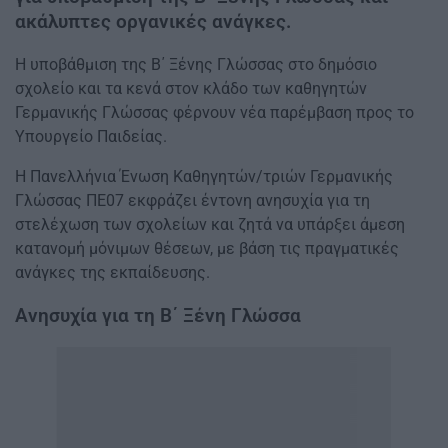
ακάλυπτες οργανικές ανάγκες.
Η υποβάθμιση της Β΄ Ξένης Γλώσσας στο δημόσιο
σχολείο και τα κενά στον κλάδο των καθηγητών
Γερμανικής Γλώσσας φέρνουν νέα παρέμβαση προς το
Υπουργείο Παιδείας.
Η Πανελλήνια Ένωση Καθηγητών/τριών Γερμανικής
Γλώσσας ΠΕ07 εκφράζει έντονη ανησυχία για τη
στελέχωση των σχολείων και ζητά να υπάρξει άμεση
κατανομή μόνιμων θέσεων, με βάση τις πραγματικές
ανάγκες της εκπαίδευσης.
Ανησυχία για τη Β΄ Ξένη Γλώσσα