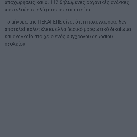
αποχωρήσεις και οι 112 δηλωμένες οργανικές ανάγκες
αποτελούν το ελάχιστο που απαιτείται.
Το μήνυμα της ΠΕΚΑΓΕΠΕ είναι ότι η πολυγλωσσία δεν
αποτελεί πολυτέλεια, αλλά βασικό μορφωτικό δικαίωμα
και αναγκαίο στοιχείο ενός σύγχρονου δημόσιου
σχολείου.