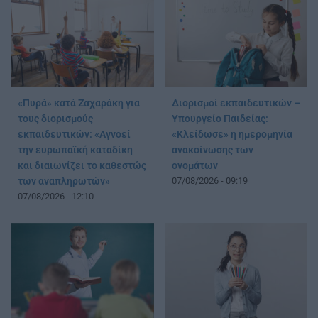
«Πυρά» κατά Ζαχαράκη για
Διορισμοί εκπαιδευτικών –
τους διορισμούς
Υπουργείο Παιδείας:
εκπαιδευτικών: «Αγνοεί
«Κλείδωσε» η ημερομηνία
την ευρωπαϊκή καταδίκη
ανακοίνωσης των
και διαιωνίζει το καθεστώς
ονομάτων
των αναπληρωτών»
07/08/2026 - 09:19
07/08/2026 - 12:10