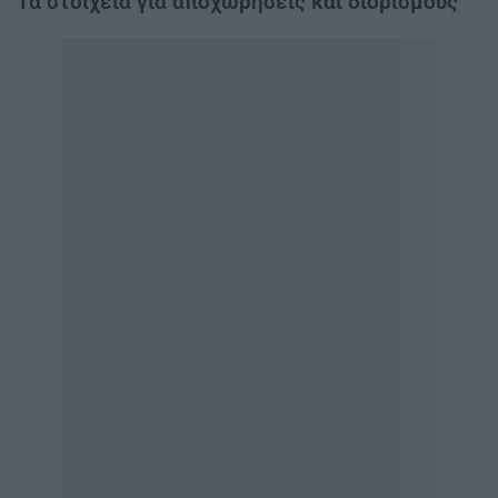
Τα στοιχεία για αποχωρήσεις και διορισμούς