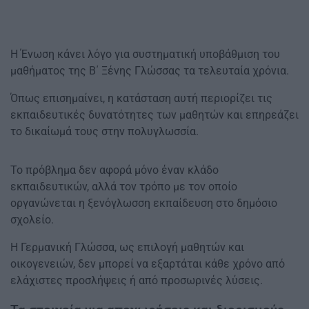
Η Ένωση κάνει λόγο για συστηματική υποβάθμιση του
μαθήματος της Β΄ Ξένης Γλώσσας τα τελευταία χρόνια.
Όπως επισημαίνει, η κατάσταση αυτή περιορίζει τις
εκπαιδευτικές δυνατότητες των μαθητών και επηρεάζει
το δικαίωμά τους στην πολυγλωσσία.
Το πρόβλημα δεν αφορά μόνο έναν κλάδο
εκπαιδευτικών, αλλά τον τρόπο με τον οποίο
οργανώνεται η ξενόγλωσση εκπαίδευση στο δημόσιο
σχολείο.
Η Γερμανική Γλώσσα, ως επιλογή μαθητών και
οικογενειών, δεν μπορεί να εξαρτάται κάθε χρόνο από
ελάχιστες προσλήψεις ή από προσωρινές λύσεις.