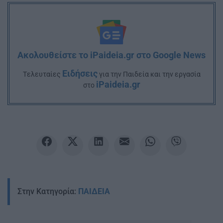
Ακολουθείστε το iPaideia.gr στο Google News
Ειδήσεις
Tελευταίες
για την Παιδεία και την εργασία
iPaideia.gr
στο
Στην Κατηγορία:
ΠΑΙΔΕΙΑ