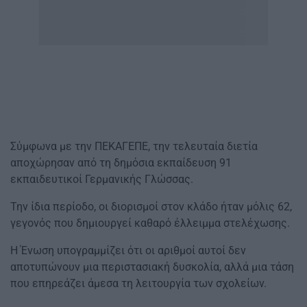
Σύμφωνα με την ΠΕΚΑΓΕΠΕ, την τελευταία διετία
αποχώρησαν από τη δημόσια εκπαίδευση 91
εκπαιδευτικοί Γερμανικής Γλώσσας.
Την ίδια περίοδο, οι διορισμοί στον κλάδο ήταν μόλις 62,
γεγονός που δημιουργεί καθαρό έλλειμμα στελέχωσης.
Η Ένωση υπογραμμίζει ότι οι αριθμοί αυτοί δεν
αποτυπώνουν μια περιστασιακή δυσκολία, αλλά μια τάση
που επηρεάζει άμεσα τη λειτουργία των σχολείων.