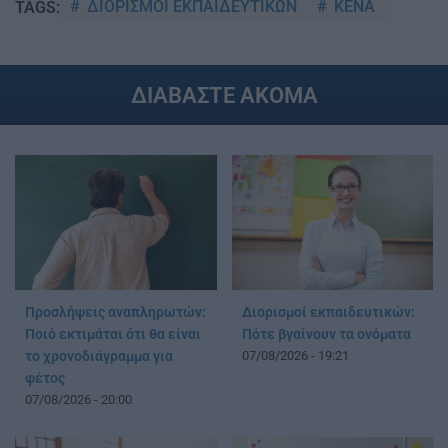
ΔΙΟΡΙΣΜΟΙ ΕΚΠΑΙΔΕΥΤΙΚΩΝ
ΚΕΝΑ
TAGS:
ΔΙΑΒΑΣΤΕ ΑΚΟΜΑ
Προσλήψεις αναπληρωτών:
Διορισμοί εκπαιδευτικών:
Ποιό εκτιμάται ότι θα είναι
Πότε βγαίνουν τα ονόματα
το χρονοδιάγραμμα για
07/08/2026 - 19:21
φέτος
07/08/2026 - 20:00