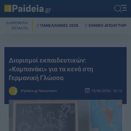
ΔΗΜΟΦΙΛΗ
ΠΑΝΕΛΛΗΝΙΕΣ 2026
ΕΘΝΙΚΟ ΑΠΟΛΥΤΗΡΙΟ
ΘΕΜΑΤΑ
Διορισμοί εκπαιδευτικών:
«Καμπανάκι» για τα κενά στη
Γερμανική Γλώσσα
iPaideia.gr Newsroom
18/06/2026 - 20:18