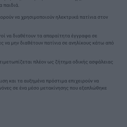
α παιδιά.
πορούν να χρησιμοποιούν ηλεκτρικά πατίνια στον
γοί να διαθέτουν τα απαραίτητα έγγραφα σε
ς να μην διαθέτουν πατίνια σε ανηλίκους κάτω από
αντιμετωπίζεται πλέον ως ζήτημα οδικής ασφάλειας
ση και τα αυξημένα πρόστιμα επιχειρούν να
ανόνες σε ένα μέσο μετακίνησης που εξαπλώθηκε