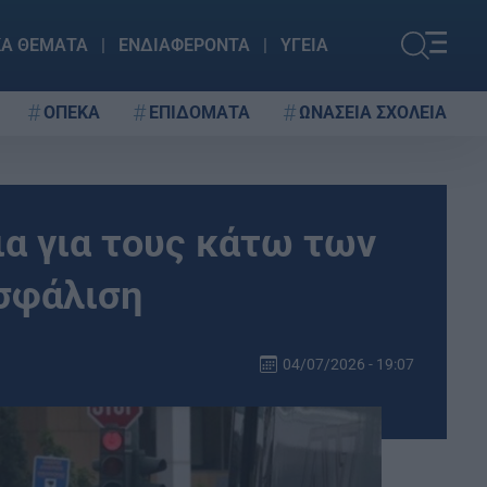
ΚΑ ΘΕΜΑΤΑ
ΕΝΔΙΑΦΕΡΟΝΤΑ
ΥΓΕΙΑ
ΟΠΕΚΑ
ΕΠΙΔΟΜΑΤΑ
ΩΝΑΣΕΙΑ ΣΧΟΛΕΙΑ
ια για τους κάτω των
ασφάλιση
04/07/2026 - 19:07