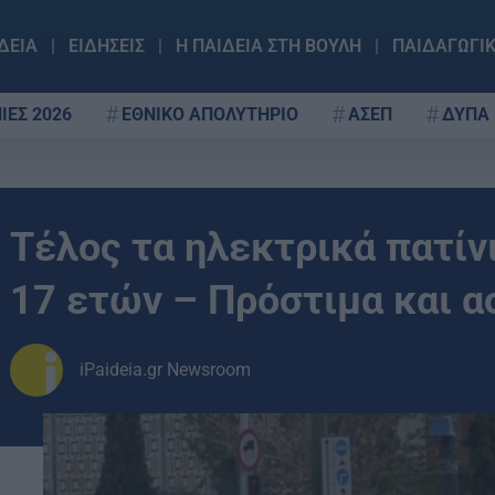
ΔΕΙΑ
ΕΙΔΗΣΕΙΣ
Η ΠΑΙΔΕΙΑ ΣΤΗ ΒΟΥΛΗ
ΠΑΙΔΑΓΩΓΙ
ΙΕΣ 2026
ΕΘΝΙΚΟ ΑΠΟΛΥΤΗΡΙΟ
ΑΣΕΠ
ΔΥΠΑ
Τέλος τα ηλεκτρικά πατίν
17 ετών – Πρόστιμα και 
iPaideia.gr Newsroom