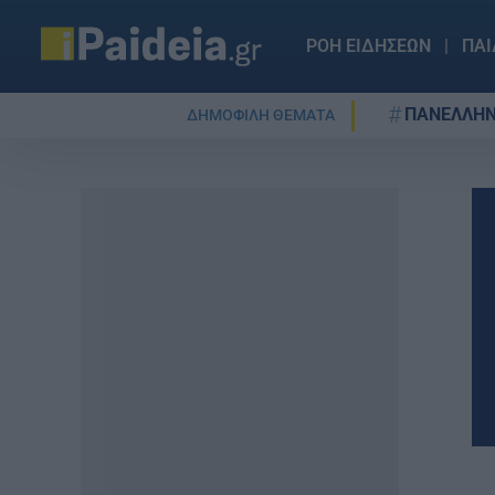
ΡΟΗ ΕΙΔΗΣΕΩΝ
ΠΑΙ
ΠΑΝΕΛΛΗΝ
ΔΗΜΟΦΙΛΗ ΘΕΜΑΤΑ