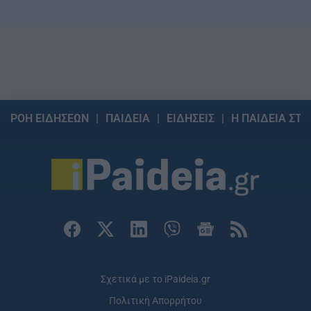
ΡΟΗ ΕΙΔΗΣΕΩΝ
ΠΑΙΔΕΙΑ
ΕΙΔΗΣΕΙΣ
Η ΠΑΙΔΕΙΑ ΣΤΗ
Σχετικά με το iPaideia.gr
Πολιτική Απορρήτου