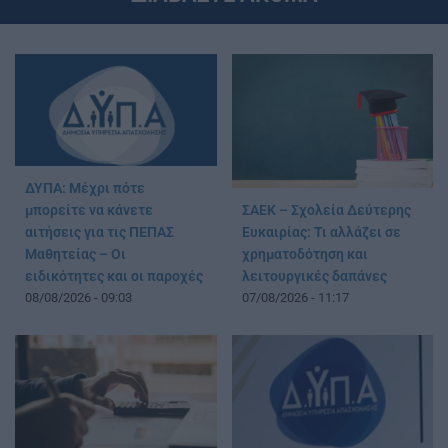
ΔΥΠΑ: Μέχρι πότε
μπορείτε να κάνετε
ΣΑΕΚ – Σχολεία Δεύτερης
αιτήσεις για τις ΠΕΠΑΣ
Ευκαιρίας: Τι αλλάζει σε
Μαθητείας – Οι
χρηματοδότηση και
ειδικότητες και οι παροχές
λειτουργικές δαπάνες
08/08/2026 - 09:03
07/08/2026 - 11:17