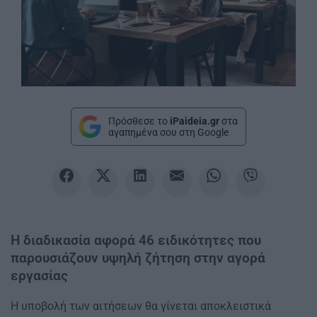
Πρόσθεσε το
iPaideia.gr
στα
αγαπημένα σου στη Google
Η διαδικασία αφορά 46 ειδικότητες που
παρουσιάζουν υψηλή ζήτηση στην αγορά
εργασίας
Η υποβολή των αιτήσεων θα γίνεται αποκλειστικά