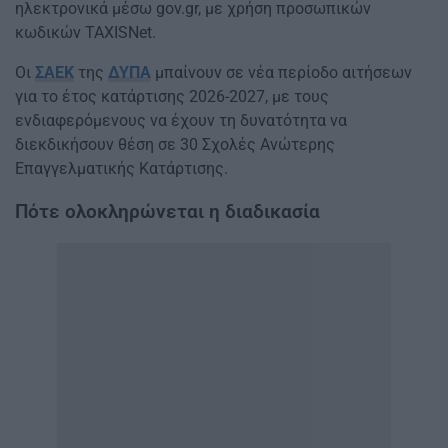
ηλεκτρονικά μέσω gov.gr, με χρήση προσωπικών
κωδικών TAXISNet.
Οι
ΣΑΕΚ
της
ΔΥΠΑ
μπαίνουν σε νέα περίοδο αιτήσεων
για το έτος κατάρτισης 2026-2027, με τους
ενδιαφερόμενους να έχουν τη δυνατότητα να
διεκδικήσουν θέση σε 30 Σχολές Ανώτερης
Επαγγελματικής Κατάρτισης.
Πότε ολοκληρώνεται η διαδικασία