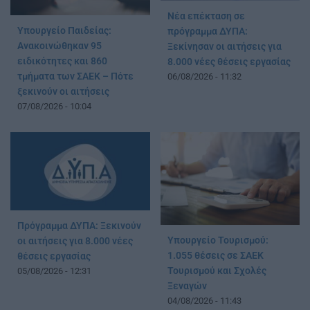
Νέα επέκταση σε
Υπουργείο Παιδείας:
πρόγραμμα ΔΥΠΑ:
Ανακοινώθηκαν 95
Ξεκίνησαν οι αιτήσεις για
ειδικότητες και 860
8.000 νέες θέσεις εργασίας
τμήματα των ΣΑΕΚ – Πότε
06/08/2026 - 11:32
ξεκινούν οι αιτήσεις
07/08/2026 - 10:04
Πρόγραμμα ΔΥΠΑ: Ξεκινούν
Υπουργείο Τουρισμού:
οι αιτήσεις για 8.000 νέες
1.055 θέσεις σε ΣΑΕΚ
θέσεις εργασίας
Τουρισμού και Σχολές
05/08/2026 - 12:31
Ξεναγών
04/08/2026 - 11:43