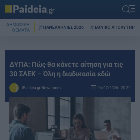
ΔΗΜΟΦΙΛΗ
ΠΑΝΕΛΛΗΝΙΕΣ 2026
ΕΘΝΙΚΟ ΑΠΟΛΥΤΗΡΙΟ
ΘΕΜΑΤΑ
ΔΥΠΑ: Πώς θα κάνετε αίτηση για τις
30 ΣΑΕΚ – Όλη η διαδικασία εδώ
iPaideia.gr Newsroom
04/07/2026 - 20:30