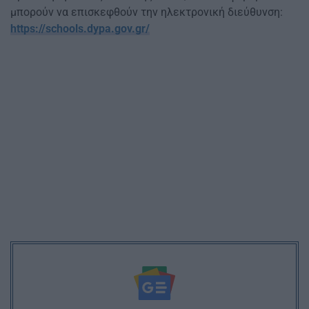
μπορούν να επισκεφθούν την ηλεκτρονική διεύθυνση:
https://schools.dypa.gov.gr/