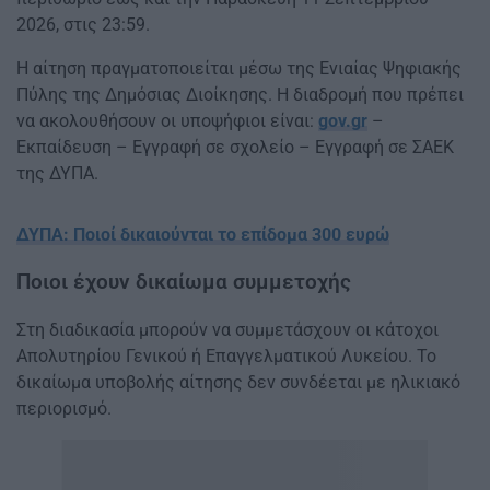
2026, στις 23:59.
Η αίτηση πραγματοποιείται μέσω της Ενιαίας Ψηφιακής
Πύλης της Δημόσιας Διοίκησης. Η διαδρομή που πρέπει
να ακολουθήσουν οι υποψήφιοι είναι:
gov.gr
–
Εκπαίδευση – Εγγραφή σε σχολείο – Εγγραφή σε ΣΑΕΚ
της ΔΥΠΑ.
ΔΥΠΑ: Ποιοί δικαιούνται το επίδομα 300 ευρώ
Ποιοι έχουν δικαίωμα συμμετοχής
Στη διαδικασία μπορούν να συμμετάσχουν οι κάτοχοι
Απολυτηρίου Γενικού ή Επαγγελματικού Λυκείου. Το
δικαίωμα υποβολής αίτησης δεν συνδέεται με ηλικιακό
περιορισμό.