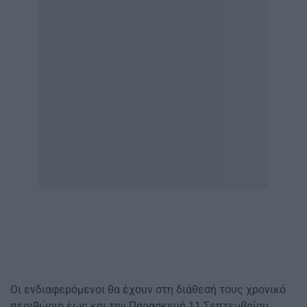
Οι ενδιαφερόμενοι θα έχουν στη διάθεσή τους χρονικό
περιθώριο έως και την Παρασκευή 11 Σεπτεμβρίου