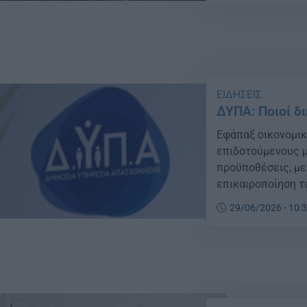
ΕΙΔΗΣΕΙΣ
ΔΥΠΑ: Ποιοί δ
Εφάπαξ οικονομικ
επιδοτούμενους μ
προϋποθέσεις, με
επικαιροποίηση τ
29/06/2026 - 10: