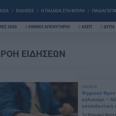
ΔΕΙΑ
ΕΙΔΗΣΕΙΣ
Η ΠΑΙΔΕΙΑ ΣΤΗ ΒΟΥΛΗ
ΠΑΙΔΑΓΩΓΙ
ΙΕΣ 2026
ΕΘΝΙΚΟ ΑΠΟΛΥΤΗΡΙΟ
ΑΣΕΠ
ΔΥΠΑ
ΡΟΗ ΕΙΔΗΣΕΩΝ
ΠΑΙΔΕΙΑ
Ψηφιακό Φροντ
καλοκαίρι – Ν
εκπαιδευτική 
Το Ψηφιακό Φροντ