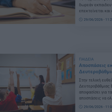
δωρεάν εκπαιδευτ
επεκτείνεται και 
29/06/2026 - 11:
ΠΑΙΔΕΙΑ
Αποσπάσεις εκ
Δευτεροβάθμι
Στην τελική ευθε
Δευτεροβάθμιας Ε
αποφασίσει για τα
αποσπάσεις να ολ
Ιουνίου.
29/06/2026 - 11: