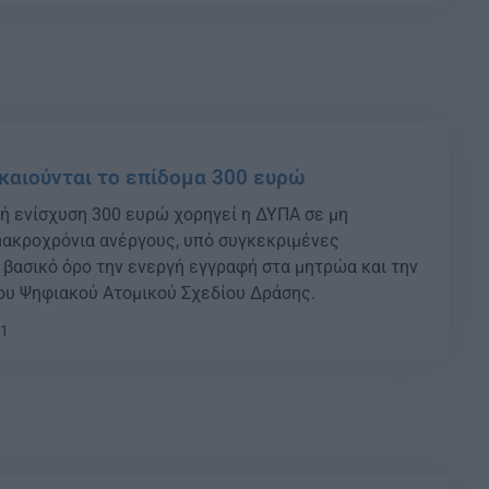
ικαιούνται το επίδομα 300 ευρώ
ή ενίσχυση 300 ευρώ χορηγεί η ΔΥΠΑ σε μη
ακροχρόνια ανέργους, υπό συγκεκριμένες
 βασικό όρο την ενεργή εγγραφή στα μητρώα και την
ου Ψηφιακού Ατομικού Σχεδίου Δράσης.
31