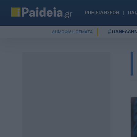
ΡΟΗ ΕΙΔΗΣΕΩΝ
ΠΑΙ
ΠΑΝΕΛΛΗΝ
ΔΗΜΟΦΙΛΗ ΘΕΜΑΤΑ