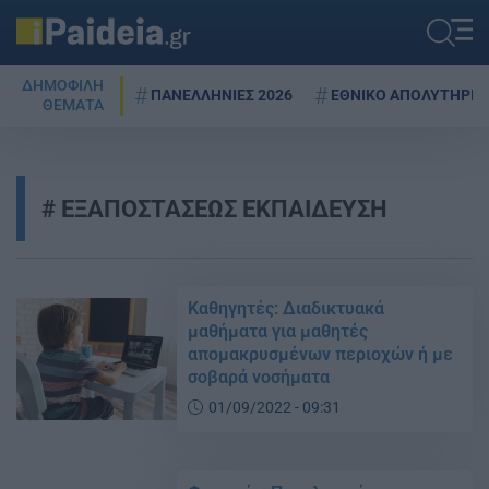
ΔΗΜΟΦΙΛΗ
ΠΑΝΕΛΛΗΝΙΕΣ 2026
ΕΘΝΙΚΟ ΑΠΟΛΥΤΗΡΙΟ
ΘΕΜΑΤΑ
ΕΞΑΠΟΣΤΑΣΕΩΣ ΕΚΠΑΙΔΕΥΣΗ
Καθηγητές: Διαδικτυακά
μαθήματα για μαθητές
απομακρυσμένων περιοχών ή με
σοβαρά νοσήματα
01/09/2022 - 09:31