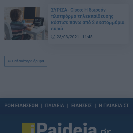
ΣΥΡΙΖΑ- Cisco: Η δωρεάν
πλατφόρμα τηλεκπαίδευσης
κόστισε πάνω από 2 εκατομμύρια
ευρώ
23/03/2021 - 11:48
Παλαιότερα άρθρα
ΡΟΗ ΕΙΔΗΣΕΩΝ
ΠΑΙΔΕΙΑ
ΕΙΔΗΣΕΙΣ
Η ΠΑΙΔΕΙΑ ΣΤΗ