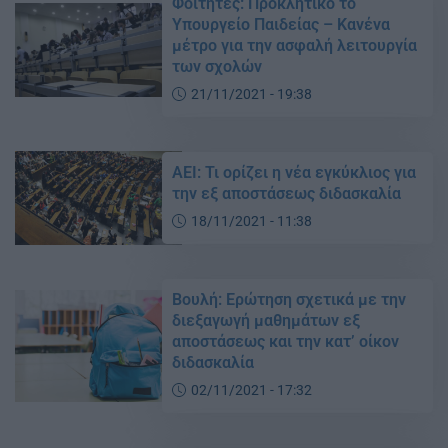
Φοιτητές: Προκλητικό το
Υπουργείο Παιδείας – Kανένα
μέτρο για την ασφαλή λειτουργία
των σχολών
21/11/2021 - 19:38
ΑΕΙ: Τι ορίζει η νέα εγκύκλιος για
την εξ αποστάσεως διδασκαλία
18/11/2021 - 11:38
Βουλή: Ερώτηση σχετικά με την
διεξαγωγή μαθημάτων εξ
αποστάσεως και την κατ’ οίκον
διδασκαλία
02/11/2021 - 17:32