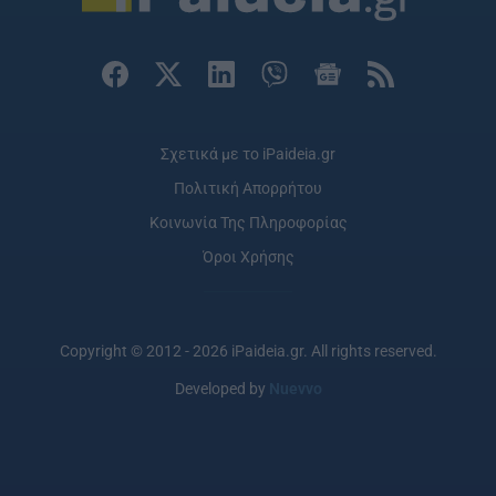
Σχετικά με το iPaideia.gr
Πολιτική Απορρήτου
Κοινωνία Της Πληροφορίας
Όροι Χρήσης
Copyright © 2012 - 2026 iPaideia.gr. All rights reserved.
Developed by
Nuevvo