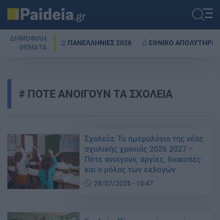
ΔΗΜΟΦΙΛΗ
ΠΑΝΕΛΛΗΝΙΕΣ 2026
ΕΘΝΙΚΟ ΑΠΟΛΥΤΗΡΙΟ
ΘΕΜΑΤΑ
ΠΟΤΕ ΑΝΟΙΓΟΥΝ ΤΑ ΣΧΟΛΕΙΑ
Σχολεία: Το ημερολόγιο της νέας
σχολικής χρονιάς 2026 2027 –
Πότε ανοίγουν, αργίες, διακοπές
και ο ρόλος των εκλογών
28/07/2026 - 10:47