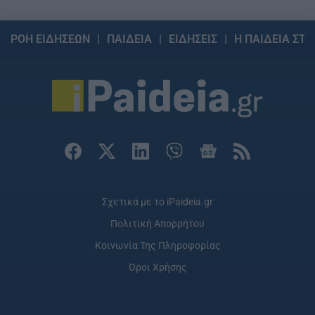
ΡΟΗ ΕΙΔΗΣΕΩΝ
ΠΑΙΔΕΙΑ
ΕΙΔΗΣΕΙΣ
Η ΠΑΙΔΕΙΑ ΣΤΗ
Σχετικά με το iPaideia.gr
Πολιτική Απορρήτου
Κοινωνία Της Πληροφορίας
Όροι Χρήσης