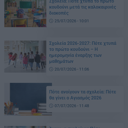
Σχολεία: Πότε χτυπά το πρώτο
κουδούνι μετά τις καλοκαιρινές
διακοπές
25/07/2026 - 10:01
Σχολεία 2026-2027: Πότε χτυπά
το πρώτο κουδούνι – Η
ημερομηνία έναρξης των
μαθημάτων
20/07/2026 - 11:06
Πότε ανοίγουν τα σχολεία: Πότε
θα γίνει ο Αγιασμός 2026
07/07/2026 - 11:48