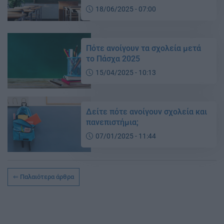
18/06/2025 - 07:00
Πότε ανοίγουν τα σχολεία μετά
το Πάσχα 2025
15/04/2025 - 10:13
Δείτε πότε ανοίγουν σχολεία και
πανεπιστήμια;
07/01/2025 - 11:44
Παλαιότερα άρθρα