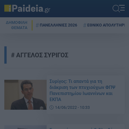
ΔΗΜΟΦΙΛΗ
ΠΑΝΕΛΛΗΝΙΕΣ 2026
ΕΘΝΙΚΟ ΑΠΟΛΥΤΗΡΙΟ
ΘΕΜΑΤΑ
ΑΓΓΕΛΟΣ ΣΥΡΙΓΟΣ
Συρίγος: Τι απαντά για τη
διάκριση των πτυχιούχων ΦΠΨ
Πανεπιστημίου Ιωαννίνων και
ΕΚΠΑ
14/06/2022 - 10:33