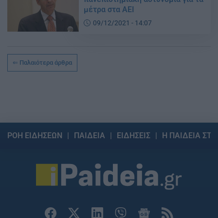
μέτρα στα ΑΕΙ
09/12/2021 - 14:07
Παλαιότερα άρθρα
ΡΟΗ ΕΙΔΗΣΕΩΝ
ΠΑΙΔΕΙΑ
ΕΙΔΗΣΕΙΣ
Η ΠΑΙΔΕΙΑ ΣΤΗ