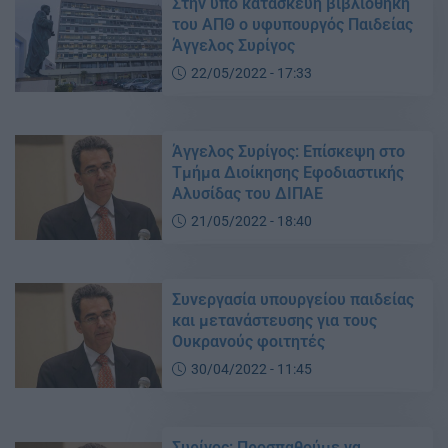
Στην υπό κατασκευή βιβλιοθήκη
του ΑΠΘ ο υφυπουργός Παιδείας
Άγγελος Συρίγος
22/05/2022 - 17:33
Άγγελος Συρίγος: Επίσκεψη στο
Τμήμα Διοίκησης Εφοδιαστικής
Αλυσίδας του ΔΙΠΑΕ
21/05/2022 - 18:40
Συνεργασία υπουργείου παιδείας
και μετανάστευσης για τους
Ουκρανούς φοιτητές
30/04/2022 - 11:45
Συρίγος: Προσπαθούμε να