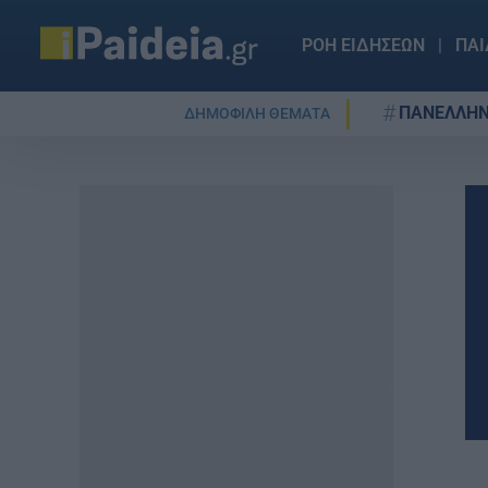
ΡΟΗ ΕΙΔΗΣΕΩΝ
ΠΑΙ
ΠΑΝΕΛΛΗΝ
ΔΗΜΟΦΙΛΗ ΘΕΜΑΤΑ