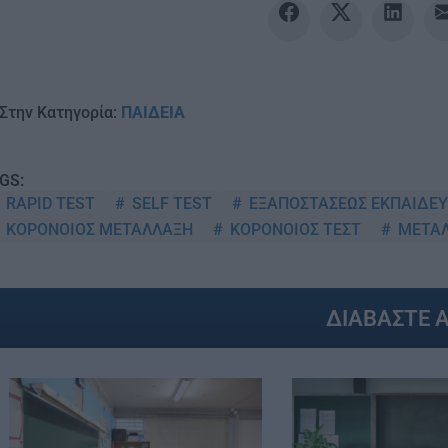
Στην Κατηγορία:
ΠΑΙΔΕΙΑ
GS:
RAPID TEST
SELF TEST
ΕΞΑΠΟΣΤΑΣΕΩΣ ΕΚΠΑΙΔΕ
ΚΟΡΟΝΟΙΟΣ ΜΕΤΑΛΛΑΞΗ
ΚΟΡΟΝΟΙΟΣ ΤΕΣΤ
ΜΕΤΑΛ
ΔΙΑΒΑΣΤΕ 