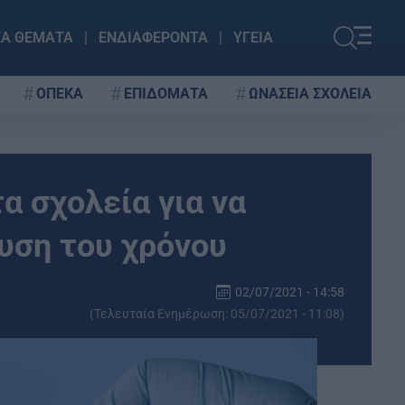
ΚΑ ΘΕΜΑΤΑ
ΕΝΔΙΑΦΕΡΟΝΤΑ
ΥΓΕΙΑ
ΟΠΕΚΑ
ΕΠΙΔΟΜΑΤΑ
ΩΝΑΣΕΙΑ ΣΧΟΛΕΙΑ
α σχολεία για να
υση του χρόνου
02/07/2021 - 14:58
(Τελευταία Ενημέρωση: 05/07/2021 - 11:08)