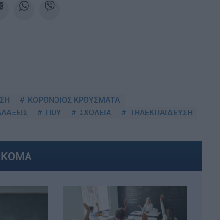
ΥΣΗ
ΚΟΡΟΝΟΙΟΣ ΚΡΟΥΣΜΑΤΑ
ΛΑΞΕΙΣ
ΠΟΥ
ΣΧΟΛΕΙΑ
ΤΗΛΕΚΠΑΙΔΕΥΣΗ
ΑΚΟΜΑ