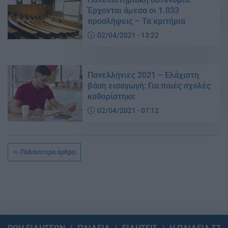
Έρχονται άμεσα οι 1.033
προσλήψεις – Τα κριτήρια
02/04/2021 - 13:22
Πανελλήνιες 2021 – Ελάχιστη
βάση εισαγωγή: Για ποιές σχολές
καθορίστηκε
02/04/2021 - 07:12
Παλαιότερα άρθρα