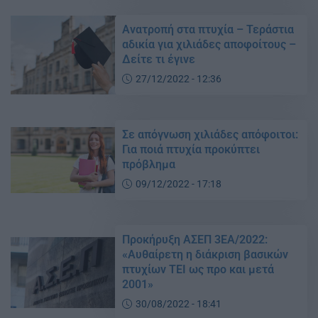
Ανατροπή στα πτυχία – Τεράστια
αδικία για χιλιάδες αποφοίτους –
Δείτε τι έγινε
27/12/2022 - 12:36
Σε απόγνωση χιλιάδες απόφοιτοι:
Για ποιά πτυχία προκύπτει
πρόβλημα
09/12/2022 - 17:18
Προκήρυξη ΑΣΕΠ 3ΕΑ/2022:
«Αυθαίρετη η διάκριση βασικών
πτυχίων ΤΕΙ ως προ και μετά
2001»
30/08/2022 - 18:41