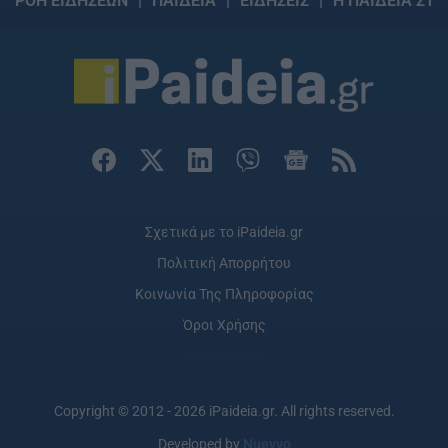
ΡΟΗ ΕΙΔΗΣΕΩΝ
ΠΑΙΔΕΙΑ
ΕΙΔΗΣΕΙΣ
Η ΠΑΙΔΕΙΑ ΣΤΗ
Σχετικά με το iPaideia.gr
Πολιτική Απορρήτου
Κοινωνία Της Πληροφορίας
Όροι Χρήσης
Copyright © 2012 - 2026 iPaideia.gr. All rights reserved.
Developed by
Nuevvo