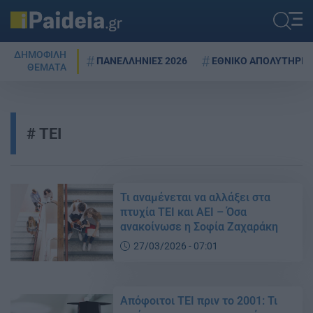
ΔΗΜΟΦΙΛΗ
ΠΑΝΕΛΛΗΝΙΕΣ 2026
ΕΘΝΙΚΟ ΑΠΟΛΥΤΗΡΙΟ
ΘΕΜΑΤΑ
ΤΕΙ
Τι αναμένεται να αλλάξει στα
πτυχία ΤΕΙ και ΑΕΙ – Όσα
ανακοίνωσε η Σοφία Ζαχαράκη
27/03/2026 - 07:01
Απόφοιτοι ΤΕΙ πριν το 2001: Τι