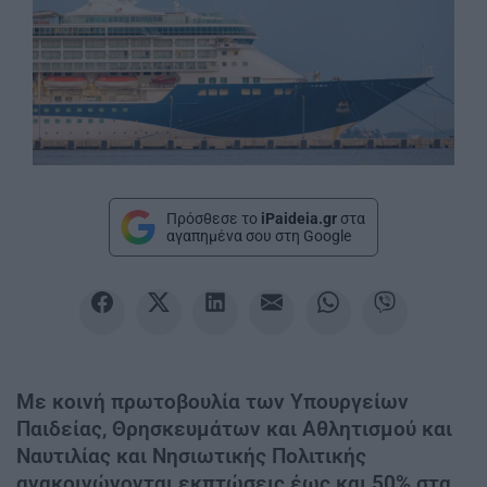
Πρόσθεσε το
iPaideia.gr
στα
αγαπημένα σου στη Google
Με κοινή πρωτοβουλία των Υπουργείων
Παιδείας, Θρησκευμάτων και Αθλητισμού και
Ναυτιλίας και Νησιωτικής Πολιτικής
ανακοινώνονται εκπτώσεις έως και 50% στα