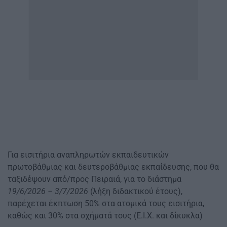
Για εισιτήρια αναπληρωτών εκπαιδευτικών
πρωτοβάθμιας και δευτεροβάθμιας εκπαίδευσης, που θα
ταξιδέψουν από/προς Πειραιά, για το διάστημα
19/6/2026 – 3/7/2026
(λήξη διδακτικού έτους),
παρέχεται έκπτωση 50% στα ατομικά τους εισιτήρια,
καθώς και 30% στα οχήματά τους (Ε.Ι.Χ. και δίκυκλα)