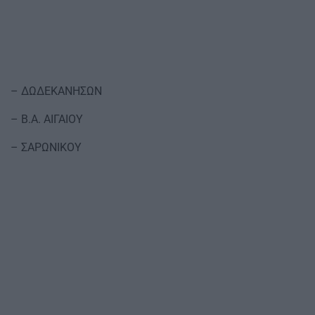
– ΔΩΔΕΚΑΝΗΣΩΝ
– Β.Α. ΑΙΓΑΙΟΥ
– ΣΑΡΩΝΙΚΟΥ