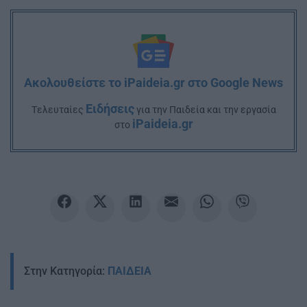
Ακολουθείστε το iPaideia.gr στο Google News
Ειδήσεις
Tελευταίες
για την Παιδεία και την εργασία
iPaideia.gr
στο
Στην Κατηγορία:
ΠΑΙΔΕΙΑ