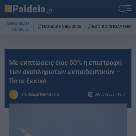
ΔΗΜΟΦΙΛΗ
ΠΑΝΕΛΛΗΝΙΕΣ 2026
ΕΘΝΙΚΟ ΑΠΟΛΥΤΗΡΙΟ
ΘΕΜΑΤΑ
Με εκπτώσεις έως 50% η επιστροφή
των αναπληρωτών εκπαιδευτικών –
Πότε ξεκινά
iPaideia.gr Newsroom
09/06/2026 - 16:01