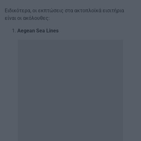
Ειδικότερα, οι εκπτώσεις στα ακτοπλοϊκά εισιτήρια
είναι οι ακόλουθες:
Aegean Sea Lines