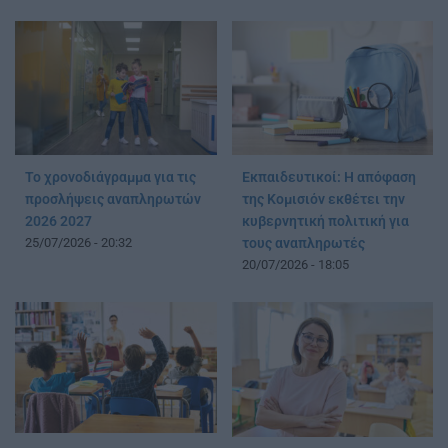
Το χρονοδιάγραμμα για τις
Εκπαιδευτικοί: Η απόφαση
προσλήψεις αναπληρωτών
της Κομισιόν εκθέτει την
2026 2027
κυβερνητική πολιτική για
25/07/2026 - 20:32
τους αναπληρωτές
20/07/2026 - 18:05