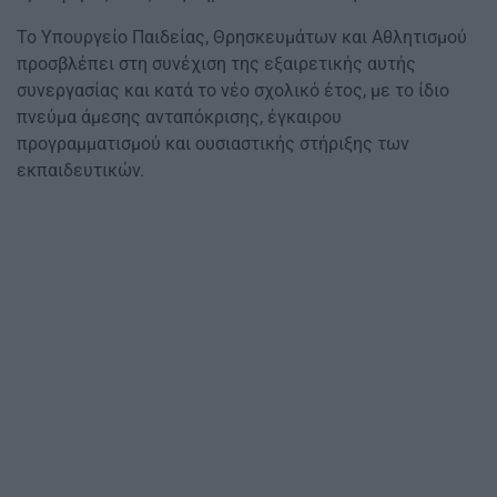
Το Υπουργείο Παιδείας, Θρησκευμάτων και Αθλητισμού
προσβλέπει στη συνέχιση της εξαιρετικής αυτής
συνεργασίας και κατά το νέο σχολικό έτος, με το ίδιο
πνεύμα άμεσης ανταπόκρισης, έγκαιρου
προγραμματισμού και ουσιαστικής στήριξης των
εκπαιδευτικών.