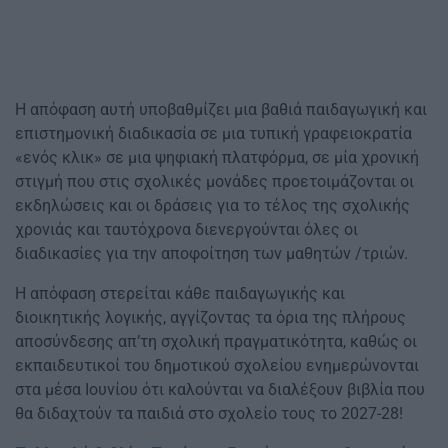
Η απόφαση αυτή υποβαθμίζει μια βαθιά παιδαγωγική και
επιστημονική διαδικασία σε μια τυπική γραφειοκρατία
«ενός κλικ» σε μια ψηφιακή πλατφόρμα, σε μία χρονική
στιγμή που στις σχολικές μονάδες προετοιμάζονται οι
εκδηλώσεις και οι δράσεις για το τέλος της σχολικής
χρονιάς και ταυτόχρονα διενεργούνται όλες οι
διαδικασίες για την αποφοίτηση των μαθητών /τριών.
Η απόφαση στερείται κάθε παιδαγωγικής και
διοικητικής λογικής, αγγίζοντας τα όρια της πλήρους
αποσύνδεσης απ’τη σχολική πραγματικότητα, καθώς οι
εκπαιδευτικοί του δημοτικού σχολείου ενημερώνονται
στα μέσα Ιουνίου ότι καλούνται να διαλέξουν βιβλία που
θα διδαχτούν τα παιδιά στο σχολείο τους το 2027-28!