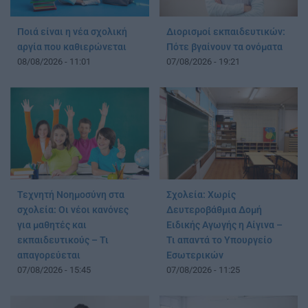
Ποιά είναι η νέα σχολική
Διορισμοί εκπαιδευτικών:
αργία που καθιερώνεται
Πότε βγαίνουν τα ονόματα
08/08/2026 - 11:01
07/08/2026 - 19:21
Τεχνητή Νοημοσύνη στα
Σχολεία: Χωρίς
σχολεία: Οι νέοι κανόνες
Δευτεροβάθμια Δομή
για μαθητές και
Ειδικής Αγωγής η Αίγινα –
εκπαιδευτικούς – Τι
Τι απαντά το Υπουργείο
απαγορεύεται
Εσωτερικών
07/08/2026 - 15:45
07/08/2026 - 11:25