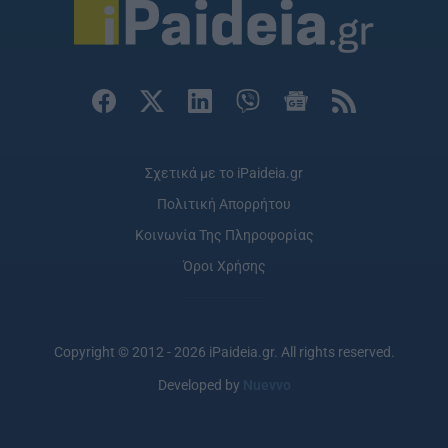
Σχετικά με το iPaideia.gr
Πολιτική Απορρήτου
Κοινωνία Της Πληροφορίας
Όροι Χρήσης
Copyright © 2012 - 2026 iPaideia.gr. All rights reserved.
Developed by
Nuevvo