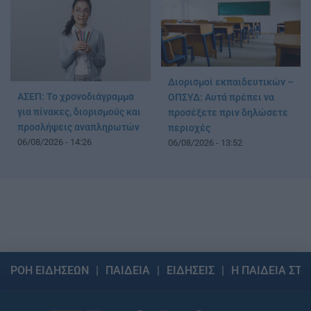
Διορισμοί εκπαιδευτικών –
ΑΣΕΠ: Το χρονοδιάγραμμα
ΟΠΣΥΔ: Αυτά πρέπει να
για πίνακες, διορισμούς και
προσέξετε πριν δηλώσετε
προσλήψεις αναπληρωτών
περιοχές
06/08/2026 - 14:26
06/08/2026 - 13:52
ΡΟΗ ΕΙΔΗΣΕΩΝ
ΠΑΙΔΕΙΑ
ΕΙΔΗΣΕΙΣ
Η ΠΑΙΔΕΙΑ ΣΤΗ