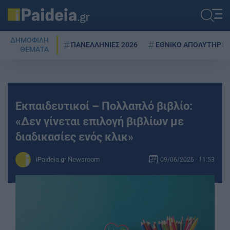
ΔΗΜΟΦΙΛΗ
ΠΑΝΕΛΛΗΝΙΕΣ 2026
ΕΘΝΙΚΟ ΑΠΟΛΥΤΗΡΙΟ
ΘΕΜΑΤΑ
Εκπαιδευτικοί – Πολλαπλό βιβλίο:
«Δεν γίνεται επιλογή βιβλίων με
διαδικασίες ενός κλικ»
iPaideia.gr Newsroom
09/06/2026 - 11:53