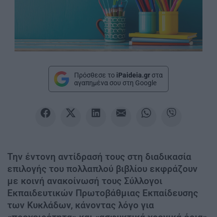
Πρόσθεσε το
iPaideia.gr
στα
αγαπημένα σου στη Google
Την έντονη αντίδρασή τους στη διαδικασία
επιλογής του πολλαπλού βιβλίου εκφράζουν
με κοινή ανακοίνωσή τους Σύλλογοι
Εκπαιδευτικών Πρωτοβάθμιας Εκπαίδευσης
των Κυκλάδων, κάνοντας λόγο για