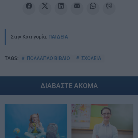
Στην Κατηγορία:
ΠΑΙΔΕΙΑ
ΠΟΛΛΑΠΛΟ ΒΙΒΛΙΟ
ΣΧΟΛΕΙΑ
TAGS:
ΔΙΑΒΑΣΤΕ ΑΚΟΜΑ