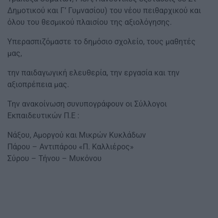
Δημοτικού και Γ’ Γυμνασίου) του νέου πειθαρχικού και
όλου του θεσμικού πλαισίου της αξιολόγησης.
Υπερασπιζόμαστε το δημόσιο σχολείο, τους μαθητές
μας,
την παιδαγωγική ελευθερία, την εργασία και την
αξιοπρέπεια μας.
Την ανακοίνωση συνυπογράφουν οι Σύλλογοι
Εκπαιδευτικών Π.Ε :
Νάξου, Αμοργού και Μικρών Κυκλάδων
Πάρου – Αντιπάρου «Π. Καλλιέρος»
Σύρου – Τήνου – Μυκόνου