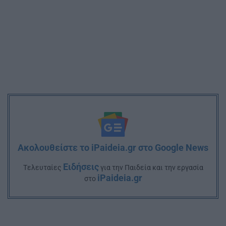
Ακολουθείστε το iPaideia.gr στο Google News
Ειδήσεις
Tελευταίες
για την Παιδεία και την εργασία
iPaideia.gr
στο