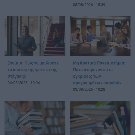
05/08/2026 - 15:39
Ενοίκια: Πώς να μειώσετε
Μη Κρατικά Πανεπιστήμια:
το κόστος της φοιτητικής
Πότε αναμένονται οι
στέγασης
εγκρίσεις των
04/08/2026 - 10:04
προγραμμάτων σπουδών
03/08/2026 - 10:28