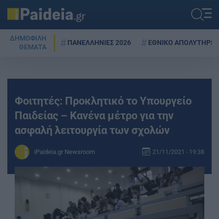
ΔΗΜΟΦΙΛΗ
ΠΑΝΕΛΛΗΝΙΕΣ 2026
ΕΘΝΙΚΟ ΑΠΟΛΥΤΗΡΙΟ
ΘΕΜΑΤΑ
Φοιτητές: Προκλητικό το Υπουργείο
Παιδείας – Kανένα μέτρο για την
ασφαλή λειτουργία των σχολών
iPaideia.gr Newsroom
21/11/2021 - 19:38