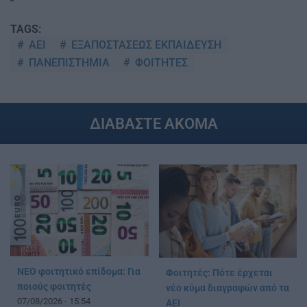
TAGS:
ΑΕΙ
ΕΞΑΠΟΣΤΑΣΕΩΣ ΕΚΠΑΙΔΕΥΣΗ
ΠΑΝΕΠΙΣΤΗΜΙΑ
ΦΟΙΤΗΤΕΣ
ΔΙΑΒΑΣΤΕ ΑΚΟΜΑ
ΝΕΟ φοιτητικό επίδομα: Για
Φοιτητές: Πότε έρχεται
ποιούς φοιτητές
νέο κύμα διαγραφών από τα
07/08/2026 - 15:54
ΑΕΙ