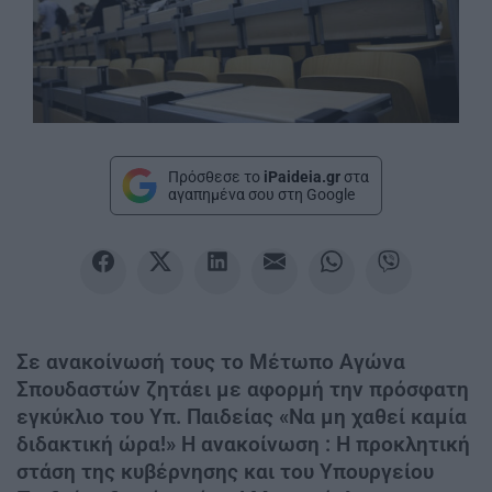
Πρόσθεσε το
iPaideia.gr
στα
αγαπημένα σου στη Google
Σε ανακοίνωσή τους το Μέτωπο Αγώνα
Σπουδαστών ζητάει με αφορμή την πρόσφατη
εγκύκλιο του Υπ. Παιδείας «Να μη χαθεί καμία
διδακτική ώρα!» Η ανακοίνωση : Η προκλητική
στάση της κυβέρνησης και του Υπουργείου