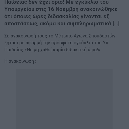
Παιδείας δεν έχει όριο! Με εγκύκλιο του
Υπουργείου στις 16 Νοέμβρη ανακοινώθηκε
ότι όποιες ώρες διδασκαλίας γίνονται εξ
αποστάσεως, ακόμα και συμπληρωματικά […]
Σε ανακοίνωσή τους το Μέτωπο Αγώνα Σπουδαστών
ζητάει με αφορμή την πρόσφατη εγκύκλιο του Υπ.
Παιδείας «Να μη χαθεί καμία διδακτική ώρα!»
Η ανακοίνωση :