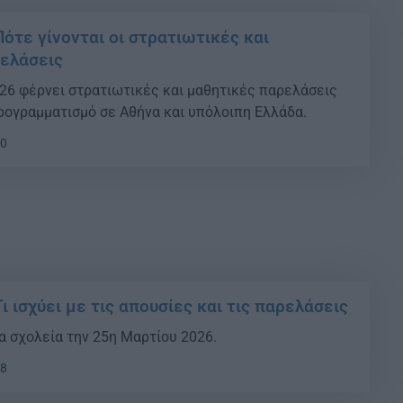
ότε γίνονται οι στρατιωτικές και
ελάσεις
26 φέρνει στρατιωτικές και μαθητικές παρελάσεις
ρογραμματισμό σε Αθήνα και υπόλοιπη Ελλάδα.
00
ι ισχύει με τις απουσίες και τις παρελάσεις
τα σχολεία την 25η Μαρτίου 2026.
38