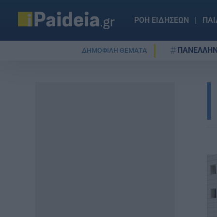
ΡΟΗ ΕΙΔΗΣΕΩΝ
ΠΑΙ
ΠΑΝΕΛΛΗΝ
ΔΗΜΟΦΙΛΗ ΘΕΜΑΤΑ