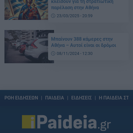
κλείσουν για τη στρατιωτική
παρέλαση στην Αθήνα
23/03/2025 - 20:59
Μπαίνουν 388 κάμερες στην
Αθήνα – Αυτοί είναι οι δρόμοι
08/11/2024 - 12:30
ΡΟΗ ΕΙΔΗΣΕΩΝ
ΠΑΙΔΕΙΑ
ΕΙΔΗΣΕΙΣ
Η ΠΑΙΔΕΙΑ ΣΤΗ