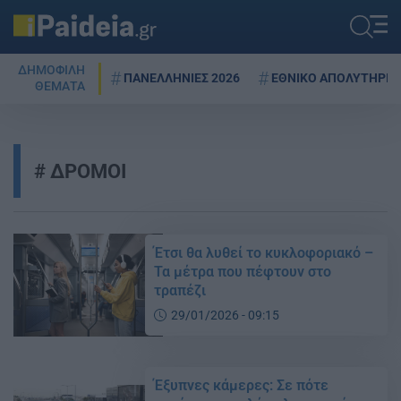
ΔΗΜΟΦΙΛΗ
ΠΑΝΕΛΛΗΝΙΕΣ 2026
ΕΘΝΙΚΟ ΑΠΟΛΥΤΗΡΙΟ
ΘΕΜΑΤΑ
ΔΡΟΜΟΙ
Έτσι θα λυθεί το κυκλοφοριακό –
Τα μέτρα που πέφτουν στο
τραπέζι
29/01/2026 - 09:15
Έξυπνες κάμερες: Σε πότε