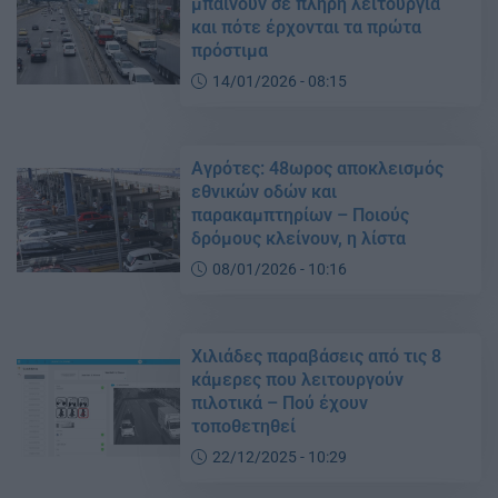
μπαίνουν σε πλήρη λειτουργία
και πότε έρχονται τα πρώτα
πρόστιμα
14/01/2026 - 08:15
Αγρότες: 48ωρος αποκλεισμός
εθνικών οδών και
παρακαμπτηρίων – Ποιούς
δρόμους κλείνουν, η λίστα
08/01/2026 - 10:16
Χιλιάδες παραβάσεις από τις 8
κάμερες που λειτουργούν
πιλοτικά – Πού έχουν
τοποθετηθεί
22/12/2025 - 10:29