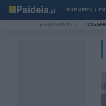
ΡΟΗ ΕΙΔΗΣΕΩΝ
ΠΑΙ
ΠΑΝΕΛΛΗΝ
ΔΗΜΟΦΙΛΗ ΘΕΜΑΤΑ