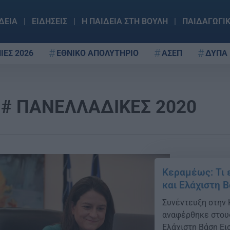
ΔΕΙΑ
ΕΙΔΗΣΕΙΣ
Η ΠΑΙΔΕΙΑ ΣΤΗ ΒΟΥΛΗ
ΠΑΙΔΑΓΩΓΙ
ΙΕΣ 2026
ΕΘΝΙΚΟ ΑΠΟΛΥΤΗΡΙΟ
ΑΣΕΠ
ΔΥΠΑ
ΠΑΝΕΛΛΑΔΙΚΕΣ 2020
Κεραμέως: Τι 
και Ελάχιστη 
Συνέντευξη στην 
αναφέρθηκε στους
Ελάχιστη Βάση Ει