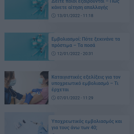
Δείτε ποιοί εξαιρούνται – Πώς
κάνετε αίτηση απαλλαγής
13/01/2022 - 11:18
Εμβολιασμοί: Πότε ξεκινάνε τα
πρόστιμα – Τα ποσά
12/01/2022 - 20:31
Καταιγιστικές εξελίξεις για τον
υποχρεωτικό εμβολιασμό – Τι
έρχεται
07/01/2022 - 11:29
Υποχρεωτικός εμβολιασμός και
για τους άνω των 40;