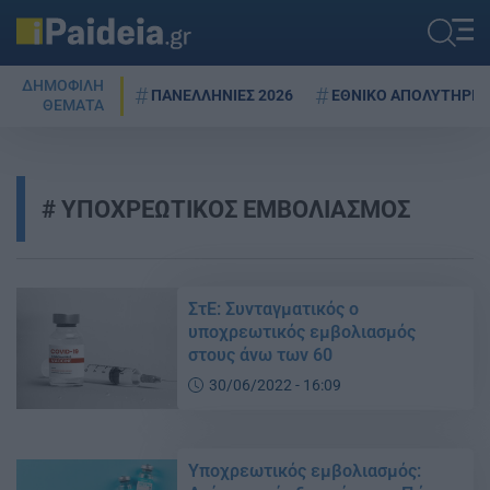
ΔΗΜΟΦΙΛΗ
ΠΑΝΕΛΛΗΝΙΕΣ 2026
ΕΘΝΙΚΟ ΑΠΟΛΥΤΗΡΙΟ
ΘΕΜΑΤΑ
ΥΠΟΧΡΕΩΤΙΚΟΣ ΕΜΒΟΛΙΑΣΜΟΣ
ΣτΕ: Συνταγματικός ο
υποχρεωτικός εμβολιασμός
στους άνω των 60
30/06/2022 - 16:09
Υποχρεωτικός εμβολιασμός: