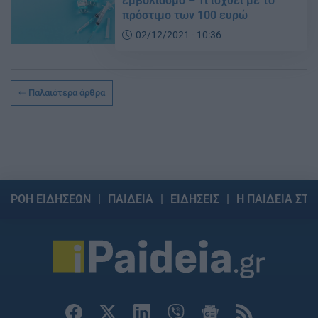
εμβολιασμό – Τι ισχύει με το
πρόστιμο των 100 ευρώ
02/12/2021 - 10:36
Παλαιότερα άρθρα
ΡΟΗ ΕΙΔΗΣΕΩΝ
ΠΑΙΔΕΙΑ
ΕΙΔΗΣΕΙΣ
Η ΠΑΙΔΕΙΑ ΣΤΗ