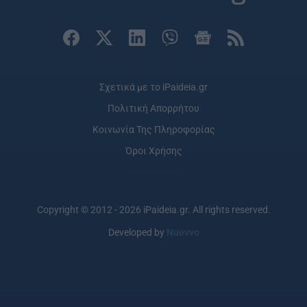
Σχετικά με το iPaideia.gr
Πολιτική Απορρήτου
Κοινωνία Της Πληροφορίας
Όροι Χρήσης
Copyright © 2012 - 2026 iPaideia.gr. All rights reserved.
Developed by
Nuevvo