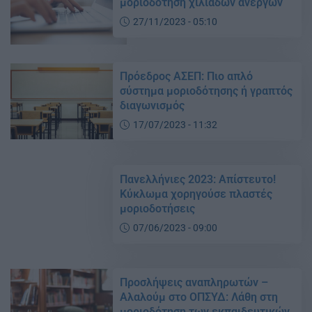
μοριοδότηση χιλιαδων ανέργων
27/11/2023 - 05:10
Πρόεδρος ΑΣΕΠ: Πιο απλό
σύστημα μοριοδότησης ή γραπτός
διαγωνισμός
17/07/2023 - 11:32
Πανελλήνιες 2023: Απίστευτο!
Κύκλωμα χορηγούσε πλαστές
μοριοδοτήσεις
07/06/2023 - 09:00
Προσλήψεις αναπληρωτών –
Αλαλούμ στο ΟΠΣΥΔ: Λάθη στη
μοριοδότηση των εκπαιδευτικών