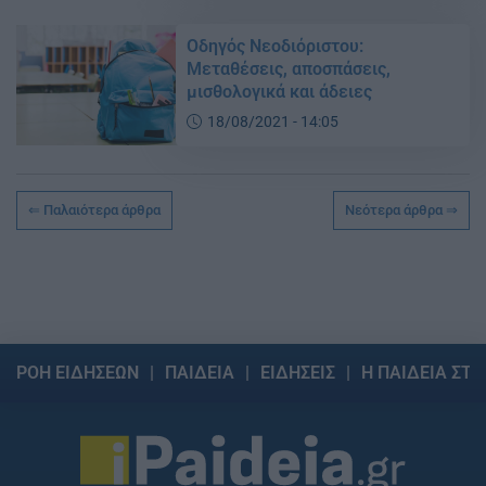
Οδηγός Νεοδιόριστου:
Μεταθέσεις, αποσπάσεις,
μισθολογικά και άδειες
18/08/2021 - 14:05
Παλαιότερα άρθρα
Νεότερα άρθρα
ΡΟΗ ΕΙΔΗΣΕΩΝ
ΠΑΙΔΕΙΑ
ΕΙΔΗΣΕΙΣ
Η ΠΑΙΔΕΙΑ ΣΤΗ