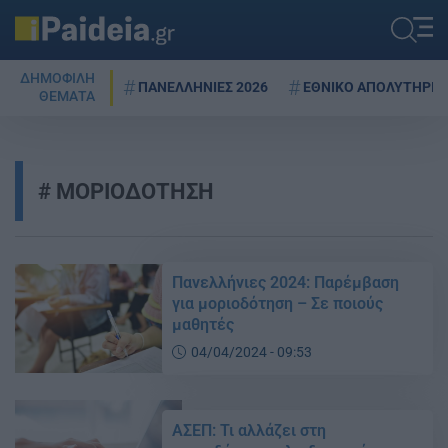
ΔΗΜΟΦΙΛΗ
ΠΑΝΕΛΛΗΝΙΕΣ 2026
ΕΘΝΙΚΟ ΑΠΟΛΥΤΗΡΙΟ
ΘΕΜΑΤΑ
ΜΟΡΙΟΔΟΤΗΣΗ
Πανελλήνιες 2024: Παρέμβαση
για μοριοδότηση – Σε ποιούς
μαθητές
04/04/2024 - 09:53
ΑΣΕΠ: Τι αλλάζει στη