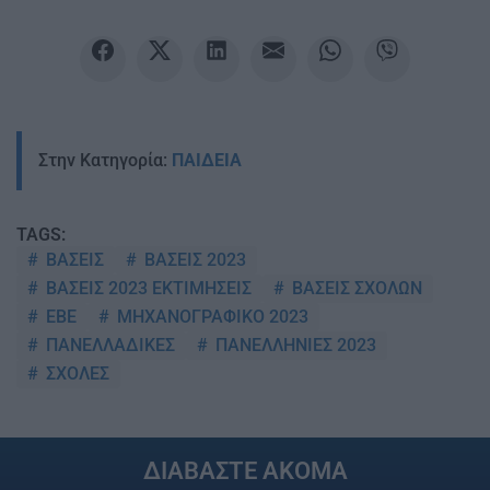
Στην Κατηγορία:
ΠΑΙΔΕΙΑ
TAGS:
ΒΑΣΕΙΣ
ΒΑΣΕΙΣ 2023
ΒΑΣΕΙΣ 2023 ΕΚΤΙΜΗΣΕΙΣ
ΒΑΣΕΙΣ ΣΧΟΛΩΝ
ΕΒΕ
ΜΗΧΑΝΟΓΡΑΦΙΚΟ 2023
ΠΑΝΕΛΛΑΔΙΚΕΣ
ΠΑΝΕΛΛΗΝΙΕΣ 2023
ΣΧΟΛΕΣ
ΔΙΑΒΑΣΤΕ ΑΚΟΜΑ