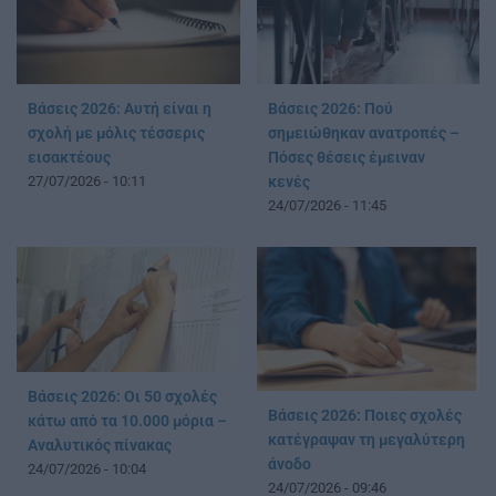
Βάσεις 2026: Αυτή είναι η
Βάσεις 2026: Πού
σχολή με μόλις τέσσερις
σημειώθηκαν ανατροπές –
εισακτέους
Πόσες θέσεις έμειναν
27/07/2026 - 10:11
κενές
24/07/2026 - 11:45
Βάσεις 2026: Οι 50 σχολές
Βάσεις 2026: Ποιες σχολές
κάτω από τα 10.000 μόρια –
κατέγραψαν τη μεγαλύτερη
Αναλυτικός πίνακας
άνοδο
24/07/2026 - 10:04
24/07/2026 - 09:46