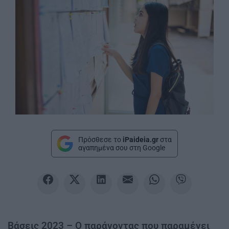
Πρόσθεσε το
iPaideia.gr
στα
αγαπημένα σου στη Google
Βάσεις 2023 – Ο παράγοντας που παραμένει