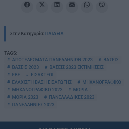
Στην Κατηγορία:
ΠΑΙΔΕΙΑ
TAGS:
ΑΠΟΤΕΛΕΣΜΑΤΑ ΠΑΝΕΛΛΗΝΙΩΝ 2023
ΒΑΣΕΙΣ
ΒΑΣΕΙΣ 2023
ΒΑΣΕΙΣ 2023 ΕΚΤΙΜΗΣΕΙΣ
ΕΒΕ
ΕΙΣΑΚΤΕΟΙ
ΕΛΑΧΙΣΤΗ ΒΑΣΗ ΕΙΣΑΓΩΓΗΣ
ΜΗΧΑΝΟΓΡΑΦΙΚΟ
ΜΗΧΑΝΟΓΡΑΦΙΚΟ 2023
ΜΟΡΙΑ
ΜΟΡΙΑ 2023
ΠΑΝΕΛΛΑΔΙΚΕΣ 2023
ΠΑΝΕΛΛΗΝΙΕΣ 2023