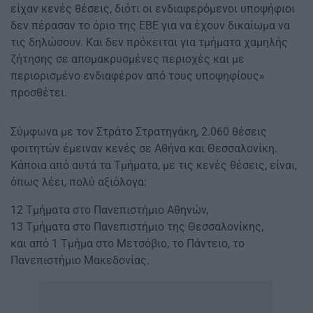
είχαν κενές θέσεις, διότι οι ενδιαφερόμενοι υποψήφιοι
δεν πέρασαν το όριο της ΕΒΕ για να έχουν δικαίωμα να
τις δηλώσουν. Και δεν πρόκειται για τμήματα χαμηλής
ζήτησης σε απομακρυσμένες περιοχές και με
περιορισμένο ενδιαφέρον από τους υποψηφίους»
προσθέτει.
Σύμφωνα με τον Στράτο Στρατηγάκη, 2.060 θέσεις
φοιτητών έμειναν κενές σε Αθήνα και Θεσσαλονίκη.
Κάποια από αυτά τα Τμήματα, με τις κενές θέσεις, είναι,
όπως λέει, πολύ αξιόλογα:
12 Τμήματα στο Πανεπιστήμιο Αθηνών,
13 Τμήματα στο Πανεπιστήμιο της Θεσσαλονίκης,
και από 1 Τμήμα στο Μετσόβιο, το Πάντειο, το
Πανεπιστήμιο Μακεδονίας.