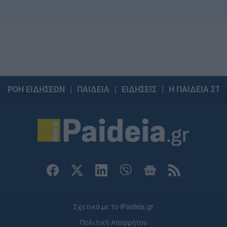
ΡΟΗ ΕΙΔΗΣΕΩΝ
ΠΑΙΔΕΙΑ
ΕΙΔΗΣΕΙΣ
Η ΠΑΙΔΕΙΑ ΣΤΗ
Σχετικά με το iPaideia.gr
Πολιτική Απορρήτου