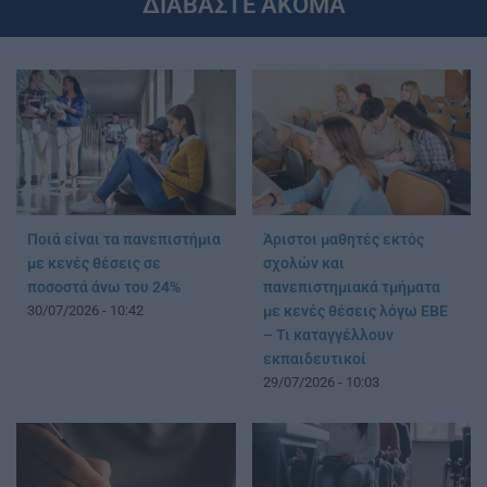
ΔΙΑΒΑΣΤΕ ΑΚΟΜΑ
Ποιά είναι τα πανεπιστήμια
Άριστοι μαθητές εκτός
με κενές θέσεις σε
σχολών και
ποσοστά άνω του 24%
πανεπιστημιακά τμήματα
30/07/2026 - 10:42
με κενές θέσεις λόγω ΕΒΕ
– Τι καταγγέλλουν
εκπαιδευτικοί
29/07/2026 - 10:03