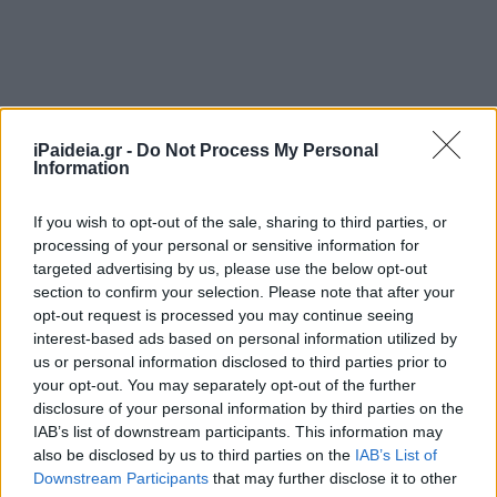
iPaideia.gr -
Do Not Process My Personal
Information
If you wish to opt-out of the sale, sharing to third parties, or
processing of your personal or sensitive information for
targeted advertising by us, please use the below opt-out
section to confirm your selection. Please note that after your
opt-out request is processed you may continue seeing
interest-based ads based on personal information utilized by
us or personal information disclosed to third parties prior to
your opt-out. You may separately opt-out of the further
disclosure of your personal information by third parties on the
IAB’s list of downstream participants. This information may
also be disclosed by us to third parties on the
IAB’s List of
Downstream Participants
that may further disclose it to other