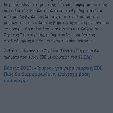
Ιατρικές. Μόνο το τμήμα της Πάτρας διαφοροποιεί τους
συντελεστές. Σε όλα τα άλλα και τα 4 μαθήματα είναι
ισότιμα. Ας βγάλουμε, λοιπόν, από την εξίσωση των
μορίων τους συντελεστές βαρύτητας για να μην κάνουμε
το πράγμα πιο πολύπλοκο» αναφέρει καταλήγοντας ο
Στράτος Στρατηγάκης, μαθηματικός – σύμβουλος
σταδιοδρομίας και δημιουργός του stadiodromia.
Δείτε τον πίνακα του Στράτου Στρατηγάκη με τα 64
τμήματα που είχαν ΕΒΕ μεγαλύτερη του 10
ΕΔΩ
Βάσεις 2023: «Γρίφος» για γερά νεύρα η ΕΒΕ –
Πώς θα διαμορφωθεί η ελάχιστη βάση
εισαγωγής