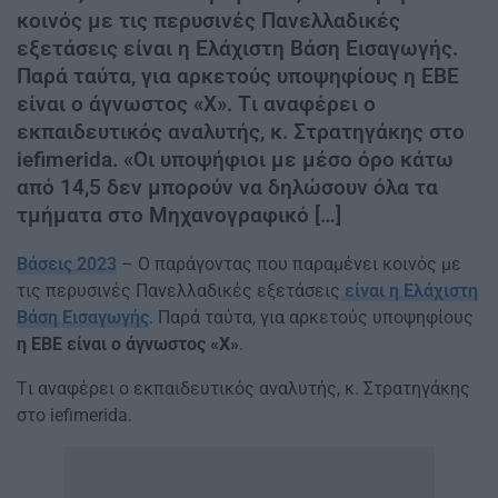
κοινός με τις περυσινές Πανελλαδικές
εξετάσεις είναι η Ελάχιστη Βάση Εισαγωγής.
Παρά ταύτα, για αρκετούς υποψηφίους η ΕΒΕ
είναι ο άγνωστος «Χ». Tι αναφέρει ο
εκπαιδευτικός αναλυτής, κ. Στρατηγάκης στο
iefimerida. «Οι υποψήφιοι με μέσο όρο κάτω
από 14,5 δεν μπορούν να δηλώσουν όλα τα
τμήματα στο Μηχανογραφικό […]
Βάσεις 2023
– Ο παράγοντας που παραμένει κοινός με
τις περυσινές Πανελλαδικές εξετάσεις
είναι η Ελάχιστη
Βάση Εισαγωγής
. Παρά ταύτα, για αρκετούς υποψηφίους
η ΕΒΕ είναι ο άγνωστος «Χ»
.
Tι αναφέρει ο εκπαιδευτικός αναλυτής, κ. Στρατηγάκης
στο iefimerida.