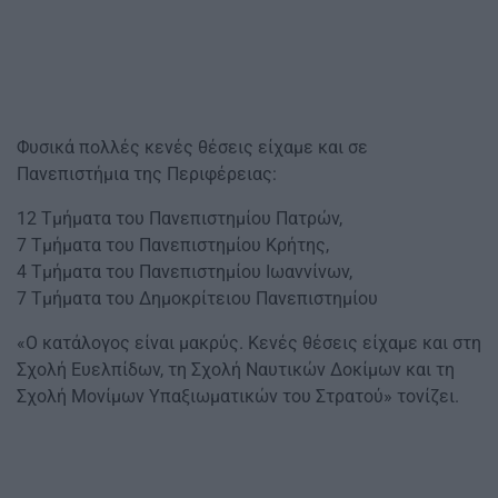
Φυσικά πολλές κενές θέσεις είχαμε και σε
Πανεπιστήμια της Περιφέρειας:
12 Τμήματα του Πανεπιστημίου Πατρών,
7 Τμήματα του Πανεπιστημίου Κρήτης,
4 Τμήματα του Πανεπιστημίου Ιωαννίνων,
7 Τμήματα του Δημοκρίτειου Πανεπιστημίου
«Ο κατάλογος είναι μακρύς. Κενές θέσεις είχαμε και στη
Σχολή Ευελπίδων, τη Σχολή Ναυτικών Δοκίμων και τη
Σχολή Μονίμων Υπαξιωματικών του Στρατού» τονίζει.