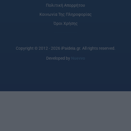
Πολιτική Απορρήτου
Κοινωνία Της Πληροφορίας
Όροι Χρήσης
Copyright © 2012 - 2026 iPaideia.gr. All rights reserved.
Developed by
Nuevvo