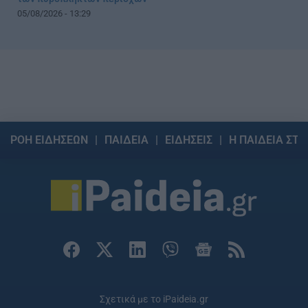
05/08/2026 - 13:29
ΡΟΗ ΕΙΔΗΣΕΩΝ
ΠΑΙΔΕΙΑ
ΕΙΔΗΣΕΙΣ
Η ΠΑΙΔΕΙΑ ΣΤΗ
Σχετικά με το iPaideia.gr