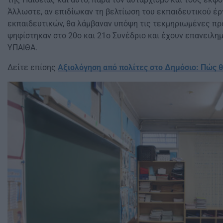
Άλλωστε, αν επιδίωκαν τη βελτίωση του εκπαιδευτικού έρ
εκπαιδευτικών, θα λάμβαναν υπόψη τις τεκμηριωμένες πρ
ψηφίστηκαν στο 20ο και 21ο Συνέδριο και έχουν επανειλη
ΥΠΑΙΘΑ.
Δείτε επίσης
Αξιολόγηση από πολίτες στο Δημόσιο: Πώς θα