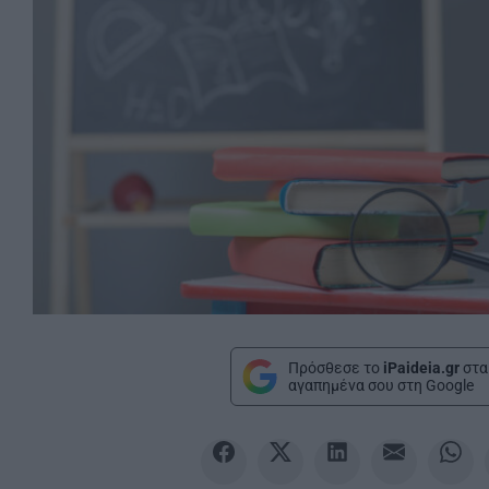
Πρόσθεσε το
iPaideia.gr
στα
αγαπημένα σου στη Google