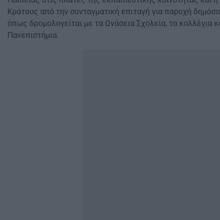
Κράτους από την συνταγματική επιταγή για παροχή δημόσ
όπως δρομολογείται με τα Ωνάσεια Σχολεία, τα κολλέγια κα
Πανεπιστήμια.