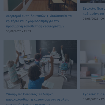
Σχολεία: Νέα 
καθιερώνεται
Διορισμοί εκπαιδευτικών: Η διαδικασία, τα
06/08/2026 - 09:
κριτήρια και η μοριοδότηση για την
προσωρινή τοποθέτηση νεοδιόριστων
06/08/2026 - 11:53
Υπουργείο Παιδείας: Σε διαρκή
Σχολεία: Τι α
παρακολούθηση η κατάσταση στα σχολεία
05/08/2026 - 12:
των πυρόπληκτων περιοχών