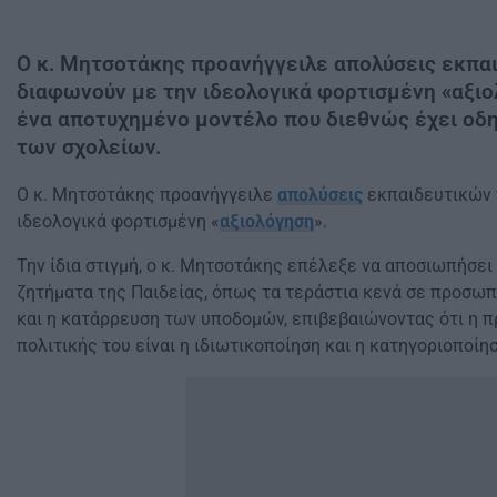
Ο κ. Μητσοτάκης προανήγγειλε απολύσεις εκπα
διαφωνούν με την ιδεολογικά φορτισμένη «αξι
ένα αποτυχημένο μοντέλο που διεθνώς έχει οδ
των σχολείων.
Ο κ. Μητσοτάκης προανήγγειλε
απολύσεις
εκπαιδευτικών 
ιδεολογικά φορτισμένη «
αξιολόγηση
».
Την ίδια στιγμή, ο κ. Μητσοτάκης επέλεξε να αποσιωπήσει
ζητήματα της Παιδείας, όπως τα τεράστια κενά σε προσω
και η κατάρρευση των υποδομών, επιβεβαιώνοντας ότι η 
πολιτικής του είναι η ιδιωτικοποίηση και η κατηγοριοποίη