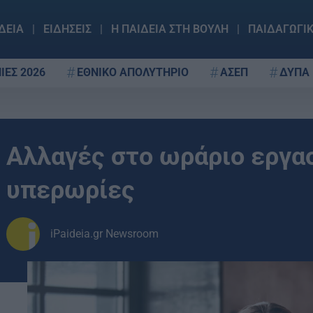
ΔΕΙΑ
ΕΙΔΗΣΕΙΣ
Η ΠΑΙΔΕΙΑ ΣΤΗ ΒΟΥΛΗ
ΠΑΙΔΑΓΩΓΙ
ΙΕΣ 2026
ΕΘΝΙΚΟ ΑΠΟΛΥΤΗΡΙΟ
ΑΣΕΠ
ΔΥΠΑ
Αλλαγές στο ωράριο εργασ
υπερωρίες
iPaideia.gr Newsroom