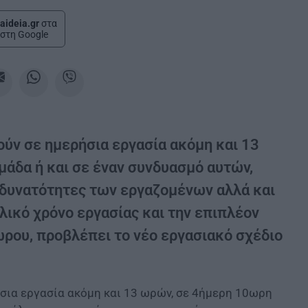
aideia.gr
στα
στη Google
ούν σε ημερήσια εργασία ακόμη και 13
άδα ή και σε έναν συνδυασμό αυτών,
ς δυνατότητες των εργαζομένων αλλά και
λικό χρόνο εργασίας και την επιπλέον
ρου, προβλέπει το νέο εργασιακό σχέδιο
ήσια εργασία ακόμη και 13 ωρών, σε 4ήμερη 10ωρη