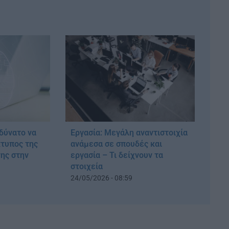
αδύνατο να
Εργασία: Μεγάλη αναντιστοιχία
κτυπος της
ανάμεσα σε σπουδές και
ης στην
εργασία – Τι δείχνουν τα
στοιχεία
24/05/2026 - 08:59