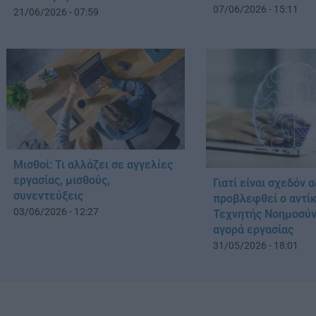
07/06/2026 - 15:11
21/06/2026 - 07:59
Μισθοί: Τι αλλάζει σε αγγελίες
εργασίας, μισθούς,
Γιατί είναι σχεδόν 
συνεντεύξεις
προβλεφθεί ο αντί
03/06/2026 - 12:27
Τεχνητής Νοημοσύν
αγορά εργασίας
31/05/2026 - 18:01