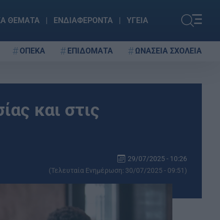
ΚΑ ΘΕΜΑΤΑ
ΕΝΔΙΑΦΕΡΟΝΤΑ
ΥΓΕΙΑ
ΟΠΕΚΑ
ΕΠΙΔΟΜΑΤΑ
ΩΝΑΣΕΙΑ ΣΧΟΛΕΙΑ
ίας και στις
29/07/2025 - 10:26
(Τελευταία Ενημέρωση: 30/07/2025 - 09:51)