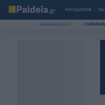
ΡΟΗ ΕΙΔΗΣΕΩΝ
ΠΑΙ
ΠΑΝΕΛΛΗΝ
ΔΗΜΟΦΙΛΗ ΘΕΜΑΤΑ