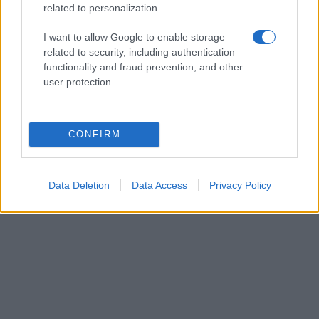
related to personalization.
I want to allow Google to enable storage
related to security, including authentication
functionality and fraud prevention, and other
user protection.
CONFIRM
Data Deletion
Data Access
Privacy Policy