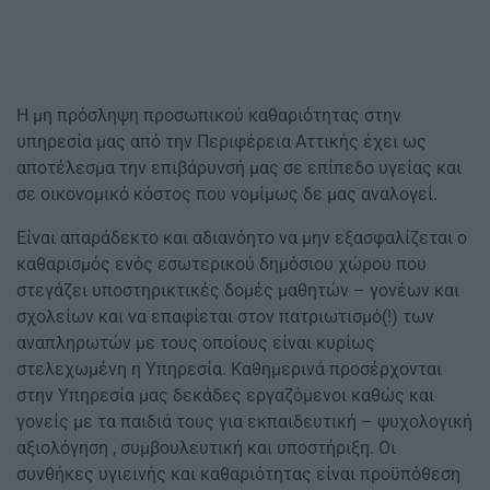
Η μη πρόσληψη προσωπικού καθαριότητας στην
υπηρεσία μας από την Περιφέρεια Αττικής έχει ως
αποτέλεσμα την επιβάρυνσή μας σε επίπεδο υγείας και
σε οικονομικό κόστος που νομίμως δε μας αναλογεί.
Είναι απαράδεκτο και αδιανόητο να μην εξασφαλίζεται ο
καθαρισμός ενός εσωτερικού δημόσιου χώρου που
στεγάζει υποστηρικτικές δομές μαθητών – γονέων και
σχολείων και να επαφίεται στον πατριωτισμό(!) των
αναπληρωτών με τους οποίους είναι κυρίως
στελεχωμένη η Υπηρεσία. Καθημερινά προσέρχονται
στην Υπηρεσία μας δεκάδες εργαζόμενοι καθώς και
γονείς με τα παιδιά τους για εκπαιδευτική – ψυχολογική
αξιολόγηση , συμβουλευτική και υποστήριξη. Οι
συνθήκες υγιεινής και καθαριότητας είναι προϋπόθεση