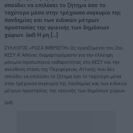
σπεύδει να επιλύσει το ζήτημα όσο το
ταχύτερο μέσα στην τρέχουσα συγκυρία της
πανδημίας και των ειδικών μέτρων
προστασίας της υγιεινής των δημόσιων
χώρων. {ad} Η μη […]
ΣΥΛΛΟΓΟΣ «ΡΟΖΑ ΙΜΒΡΙΩΤΗ»
Ως εργαζόμενοι του 2ου
ΚΕΣΥ Α’ Αθήνας διαμαρτυρόμαστε για την έλλειψη
μόνιμου προσωπικού καθαριότητας στο ΚΕΣΥ και την
ανεύθυνη στάση της Περιφέρειας Αττικής που δεν
σπεύδει να επιλύσει το ζήτημα όσο το ταχύτερο μέσα
στην τρέχουσα συγκυρία της πανδημίας και των ειδικών
μέτρων προστασίας της υγιεινής των δημόσιων χώρων.
{ad}