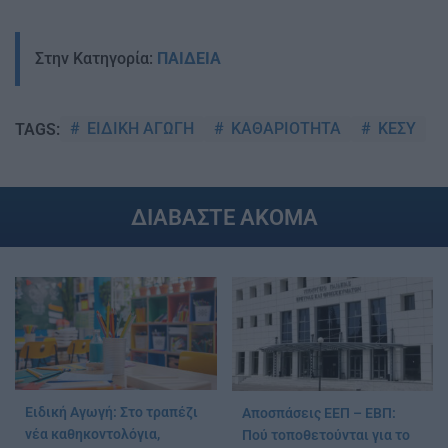
Στην Κατηγορία:
ΠΑΙΔΕΙΑ
ΕΙΔΙΚΗ ΑΓΩΓΗ
ΚΑΘΑΡΙΟΤΗΤΑ
ΚΕΣΥ
TAGS:
ΔΙΑΒΑΣΤΕ ΑΚΟΜΑ
Ειδική Αγωγή: Στο τραπέζι
Αποσπάσεις ΕΕΠ – ΕΒΠ:
νέα καθηκοντολόγια,
Πού τοποθετούνται για το