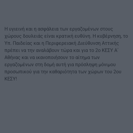
Η υγιεινή και η ασφάλεια των εργαζομένων στους
χώρους δουλειάς είναι κρατική ευθύνη. Η κυβέρνηση, το
Υπ. Παιδείας και η Περιφερειακή Διεύθυνση Αττικής
πρέπει να την αναλάβουν τώρα και για το 2ο ΚΕΣΥ Α΄
Αθήνας και να ικανοποιήσουν το αίτημα των
εργαζομένων στη δομή αυτή για πρόσληψη μόνιμου
προσωπικού για την καθαριότητα των χώρων του 2ου
ΚΕΣΥ!