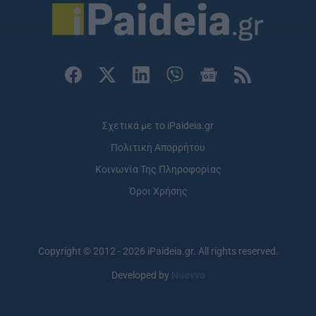
Σχετικά με το iPaideia.gr
Πολιτική Απορρήτου
Κοινωνία Της Πληροφορίας
Όροι Χρήσης
Copyright © 2012 - 2026 iPaideia.gr. All rights reserved.
Developed by
Nuevvo