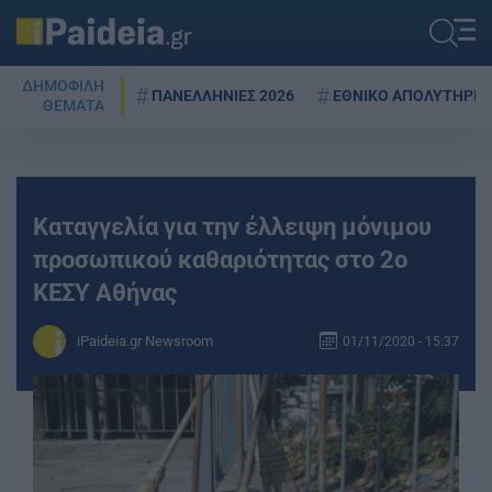
ΔΗΜΟΦΙΛΗ
ΠΑΝΕΛΛΗΝΙΕΣ 2026
ΕΘΝΙΚΟ ΑΠΟΛΥΤΗΡΙΟ
ΘΕΜΑΤΑ
Καταγγελία για την έλλειψη μόνιμου
προσωπικού καθαριότητας στο 2ο
ΚΕΣΥ Αθήνας
iPaideia.gr Newsroom
01/11/2020 - 15:37