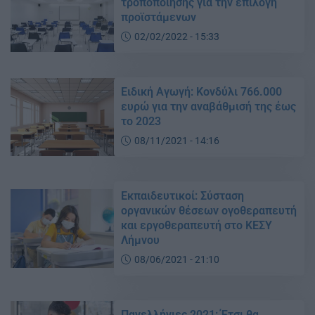
τροποποίησης για την επιλογή
προϊστάμενων
02/02/2022 - 15:33
Ειδική Αγωγή: Κονδύλι 766.000
ευρώ για την αναβάθμισή της έως
το 2023
08/11/2021 - 14:16
Εκπαιδευτικοί: Σύσταση
οργανικών θέσεων ογοθεραπευτή
και εργοθεραπευτή στο ΚΕΣΥ
Λήμνου
08/06/2021 - 21:10
Πανελλήνιες 2021: Έτσι θα