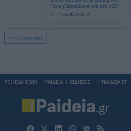
υπηρετούντων στην Ειδική, στη
Γενική Εκπαίδευση και στα ΚΕΣΥ
14/06/2020 - 20:31
Παλαιότερα άρθρα
ΡΟΗ ΕΙΔΗΣΕΩΝ
ΠΑΙΔΕΙΑ
ΕΙΔΗΣΕΙΣ
Η ΠΑΙΔΕΙΑ ΣΤΗ