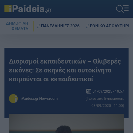
ΔΗΜΟΦΙΛΗ
ΠΑΝΕΛΛΗΝΙΕΣ 2026
ΕΘΝΙΚΟ ΑΠΟΛΥΤΗΡΙΟ
ΘΕΜΑΤΑ
Διορισμοί εκπαιδευτικών – Θλιβερές
εικόνες: Σε σκηνές και αυτοκίνητα
κοιμούνται οι εκπαιδευτικοί
01/09/2025 - 10:57
iPaideia.gr Newsroom
(Τελευταία Ενημέρωση:
03/09/2025 - 11:00)