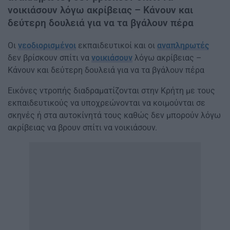
νοικιάσουν λόγω ακρίβειας – Κάνουν και
δεύτερη δουλειά για να τα βγάλουν πέρα
Οι
νεοδιορισμένοι
εκπαιδευτικοί και οι
αναπληρωτές
δεν βρίσκουν σπίτι να
νοικιάσουν
λόγω ακρίβειας –
Κάνουν και δεύτερη δουλειά για να τα βγάλουν πέρα
Εικόνες ντροπής διαδραματίζονται στην Κρήτη με τους
εκπαιδευτικούς να υποχρεώνονται να κοιμούνται σε
σκηνές ή στα αυτοκίνητά τους καθώς δεν μπορούν λόγω
ακρίβειας να βρουν σπίτι να νοικιάσουν.