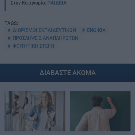
Στην Κατηγορία:
ΠΑΙΔΕΙΑ
TAGS:
ΔΙΟΡΙΣΜΟΙ ΕΚΠΑΙΔΕΥΤΙΚΩΝ
ΕΝΟΙΚΙΑ
ΠΡΟΣΛΗΨΕΙΣ ΑΝΑΠΛΗΡΩΤΩΝ
ΦΟΙΤΗΤΙΚΗ ΣΤΕΓΗ
ΔΙΑΒΑΣΤΕ ΑΚΟΜΑ