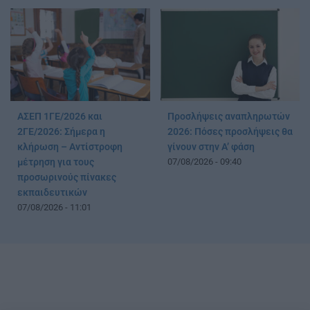
ΑΣΕΠ 1ΓΕ/2026 και
Προσλήψεις αναπληρωτών
2ΓΕ/2026: Σήμερα η
2026: Πόσες προσλήψεις θα
κλήρωση – Αντίστροφη
γίνουν στην Α’ φάση
μέτρηση για τους
07/08/2026 - 09:40
προσωρινούς πίνακες
εκπαιδευτικών
07/08/2026 - 11:01