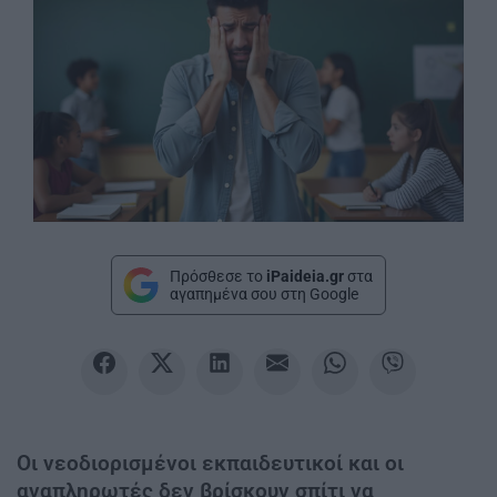
Πρόσθεσε το
iPaideia.gr
στα
αγαπημένα σου στη Google
Οι νεοδιορισμένοι εκπαιδευτικοί και οι
αναπληρωτές δεν βρίσκουν σπίτι να