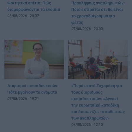
Φοιτητικά σπίτια: Πώς
Προσλήψεις αναπληρωτών:
διαμορφώνονται τα ενοίκια
Ποιό εκτιμάται ότι θα είναι
08/08/2026 - 20:07
το χρονοδιάγραμμα για
φέτος
07/08/2026 - 20:00
Διορισμοί εκπαιδευτικών:
«Πυρά» κατά Ζαχαράκη για
Πότε βγαίνουν τα ονόματα
τους διορισμούς
07/08/2026 - 19:21
εκπαιδευτικών: «Αγνοεί
την ευρωπαϊκή καταδίκη
και διαιωνίζει το καθεστώς
των αναπληρωτών»
07/08/2026 - 12:10