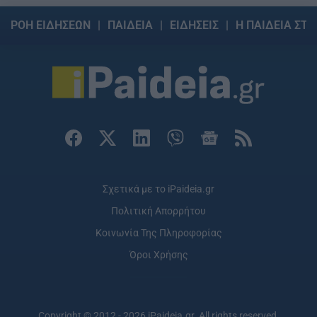
ΡΟΗ ΕΙΔΗΣΕΩΝ
ΠΑΙΔΕΙΑ
ΕΙΔΗΣΕΙΣ
Η ΠΑΙΔΕΙΑ ΣΤΗ
Σχετικά με το iPaideia.gr
Πολιτική Απορρήτου
Κοινωνία Της Πληροφορίας
Όροι Χρήσης
Copyright © 2012 - 2026 iPaideia.gr. All rights reserved.