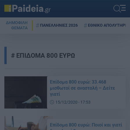
ΔΗΜΟΦΙΛΗ
ΠΑΝΕΛΛΗΝΙΕΣ 2026
ΕΘΝΙΚΟ ΑΠΟΛΥΤΗΡΙΟ
ΘΕΜΑΤΑ
ΕΠΙΔΟΜΑ 800 ΕΥΡΩ
Επίδομα 800 ευρώ: 33.468
μισθωτοί σε αναστολή – Δείτε
γιατί
15/12/2020 - 17:53
Επίδομα 800 ευρώ: Ποιοί και γιατί