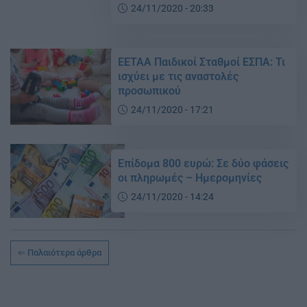
24/11/2020 - 20:33
ΕΕΤΑΑ Παιδικοί Σταθμοί ΕΣΠΑ: Τι
ισχύει με τις αναστολές
προσωπικού
24/11/2020 - 17:21
Επίδομα 800 ευρώ: Σε δύο φάσεις
οι πληρωμές – Ημερομηνίες
24/11/2020 - 14:24
Παλαιότερα άρθρα