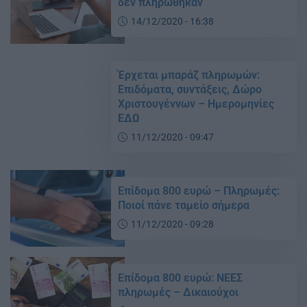
δεν πληρώθηκαν
14/12/2020 - 16:38
Έρχεται μπαράζ πληρωμών:
Επιδόματα, συντάξεις, Δώρο
Χριστουγέννων – Ημερομηνίες
ΕΔΩ
11/12/2020 - 09:47
Επίδομα 800 ευρώ – Πληρωμές:
Ποιοί πάνε ταμείο σήμερα
11/12/2020 - 09:28
Επίδομα 800 ευρώ: ΝΕΕΣ
πληρωμές – Δικαιούχοι