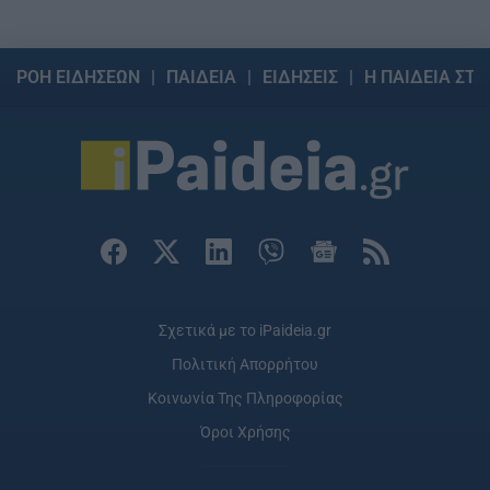
ΡΟΗ ΕΙΔΗΣΕΩΝ
ΠΑΙΔΕΙΑ
ΕΙΔΗΣΕΙΣ
Η ΠΑΙΔΕΙΑ ΣΤΗ
Σχετικά με το iPaideia.gr
Πολιτική Απορρήτου
Κοινωνία Της Πληροφορίας
Όροι Χρήσης