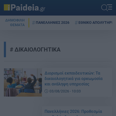
ΔΗΜΟΦΙΛΗ
ΠΑΝΕΛΛΗΝΙΕΣ 2026
ΕΘΝΙΚΟ ΑΠΟΛΥΤΗΡΙΟ
ΘΕΜΑΤΑ
ΔΙΚΑΙΟΛΟΓΗΤΙΚΑ
Διορισμοί εκπαιδευτικών: Τα
δικαιολογητικά για ορκωμοσία
και ανάληψη υπηρεσίας
03/08/2026 - 10:03
Πανελλήνιες 2026: Προθεσμία