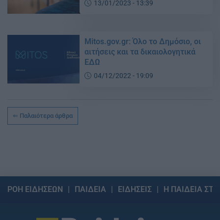
13/01/2023 - 13:39
Mitos.gov.gr: Όλο το Δημόσιο, οι
αιτήσεις και τα δικαιολογητικά
ΕΔΩ
04/12/2022 - 19:09
Παλαιότερα άρθρα
ΡΟΗ ΕΙΔΗΣΕΩΝ
ΠΑΙΔΕΙΑ
ΕΙΔΗΣΕΙΣ
Η ΠΑΙΔΕΙΑ ΣΤΗ