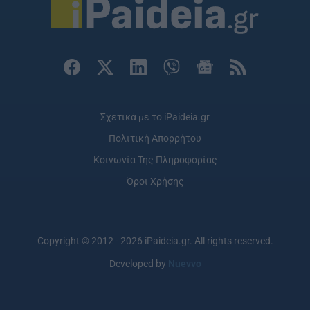
Σχετικά με το iPaideia.gr
Πολιτική Απορρήτου
Κοινωνία Της Πληροφορίας
Όροι Χρήσης
Copyright © 2012 - 2026 iPaideia.gr. All rights reserved.
Developed by
Nuevvo