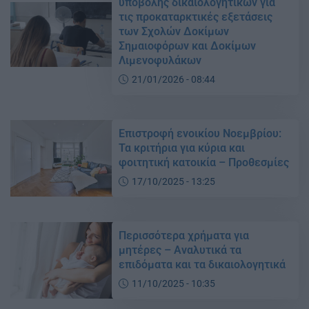
υποβολής δικαιολογητικών για
τις προκαταρκτικές εξετάσεις
των Σχολών Δοκίμων
Σημαιοφόρων και Δοκίμων
Λιμενοφυλάκων
21/01/2026 - 08:44
Επιστροφή ενοικίου Νοεμβρίου:
Τα κριτήρια για κύρια και
φοιτητική κατοικία – Προθεσμίες
17/10/2025 - 13:25
Περισσότερα χρήματα για
μητέρες – Αναλυτικά τα
επιδόματα και τα δικαιολογητικά
11/10/2025 - 10:35