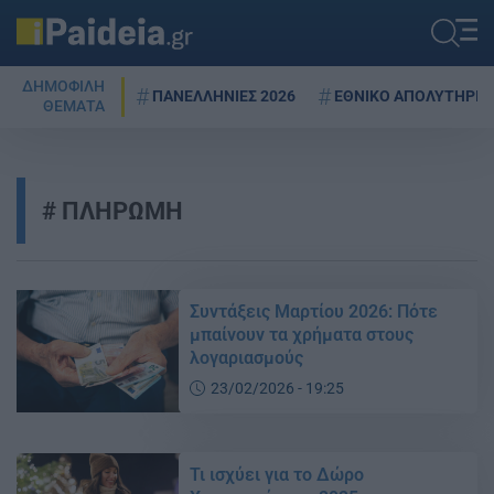
ΔΗΜΟΦΙΛΗ
ΠΑΝΕΛΛΗΝΙΕΣ 2026
ΕΘΝΙΚΟ ΑΠΟΛΥΤΗΡΙΟ
ΘΕΜΑΤΑ
ΠΛΗΡΩΜΗ
Συντάξεις Μαρτίου 2026: Πότε
μπαίνουν τα χρήματα στους
λογαριασμούς
23/02/2026 - 19:25
Τι ισχύει για το Δώρο