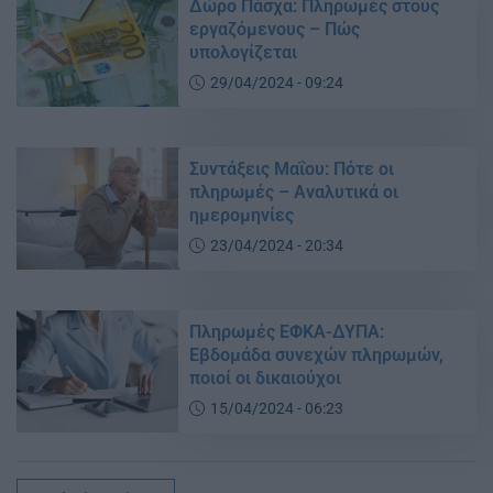
Δώρο Πάσχα: Πληρωμές στους
εργαζόμενους – Πώς
υπολογίζεται
29/04/2024 - 09:24
Συντάξεις Μαΐου: Πότε οι
πληρωμές – Αναλυτικά οι
ημερομηνίες
23/04/2024 - 20:34
Πληρωμές ΕΦΚΑ-ΔΥΠΑ:
Εβδομάδα συνεχών πληρωμών,
ποιοί οι δικαιούχοι
15/04/2024 - 06:23