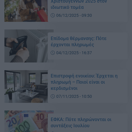
Χριστουγέννων 2025 στον
ιδιωτικό τομέα
06/12/2025 - 09:30
Επίδομα θέρμανσης: Πότε
έρχονται πληρωμές
04/12/2025 - 16:37
Επιστροφή ενοικίου: Έρχεται η
πληρωμή – Ποιοί είναι οι
κερδισμένοι
07/11/2025 - 10:50
ΕΦΚΑ: Πότε πληρώνονται οι
συντάξεις Ιουλίου