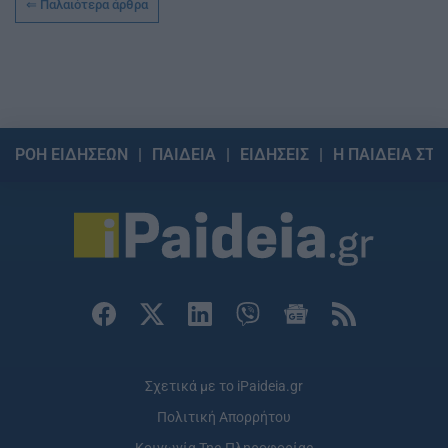
Παλαιότερα άρθρα
ΡΟΗ ΕΙΔΗΣΕΩΝ
ΠΑΙΔΕΙΑ
ΕΙΔΗΣΕΙΣ
Η ΠΑΙΔΕΙΑ ΣΤΗ
Σχετικά με το iPaideia.gr
Πολιτική Απορρήτου