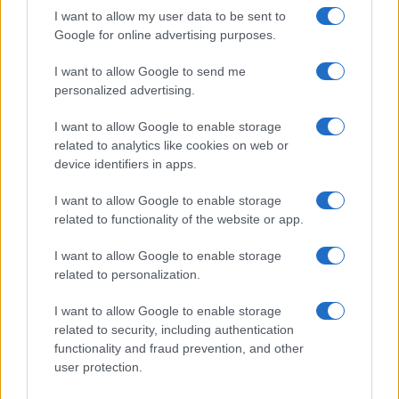
I want to allow my user data to be sent to
Google for online advertising purposes.
I want to allow Google to send me
personalized advertising.
I want to allow Google to enable storage
related to analytics like cookies on web or
device identifiers in apps.
Στην Κατηγορία:
ΠΑΙΔΕΙΑ
I want to allow Google to enable storage
related to functionality of the website or app.
ΑΠΘ
ΔΙΑΣΤΗΜΑ
ΦΟΙΤΗΤΕΣ
TAGS:
I want to allow Google to enable storage
related to personalization.
ΔΙΑΒΑΣΤΕ ΑΚΟΜΑ
I want to allow Google to enable storage
related to security, including authentication
functionality and fraud prevention, and other
user protection.