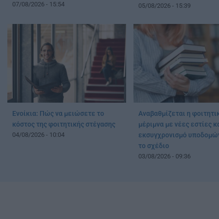
07/08/2026 - 15:54
05/08/2026 - 15:39
Ενοίκια: Πώς να μειώσετε το
Αναβαθμίζεται η φοιτητι
κόστος της φοιτητικής στέγασης
μέριμνα με νέες εστίες κ
04/08/2026 - 10:04
εκσυγχρονισμό υποδομώ
το σχέδιο
03/08/2026 - 09:36