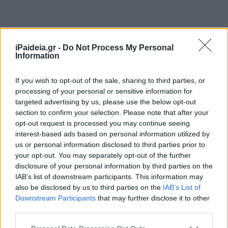
iPaideia.gr -
Do Not Process My Personal
Information
If you wish to opt-out of the sale, sharing to third parties, or
processing of your personal or sensitive information for
targeted advertising by us, please use the below opt-out
section to confirm your selection. Please note that after your
opt-out request is processed you may continue seeing
interest-based ads based on personal information utilized by
us or personal information disclosed to third parties prior to
your opt-out. You may separately opt-out of the further
disclosure of your personal information by third parties on the
IAB’s list of downstream participants. This information may
also be disclosed by us to third parties on the
IAB’s List of
Downstream Participants
that may further disclose it to other
third parties.
Please note that this website/app uses one or more Google