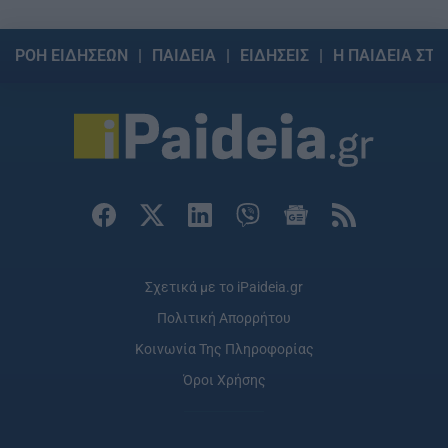
ΡΟΗ ΕΙΔΗΣΕΩΝ
ΠΑΙΔΕΙΑ
ΕΙΔΗΣΕΙΣ
Η ΠΑΙΔΕΙΑ ΣΤΗ
Σχετικά με το iPaideia.gr
Πολιτική Απορρήτου
Κοινωνία Της Πληροφορίας
Όροι Χρήσης