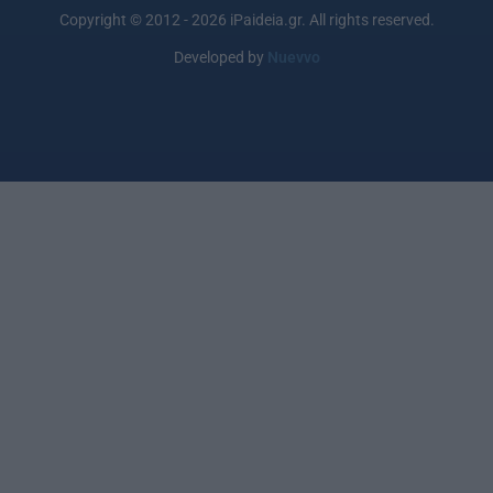
Copyright © 2012 - 2026 iPaideia.gr. All rights reserved.
Developed by
Nuevvo