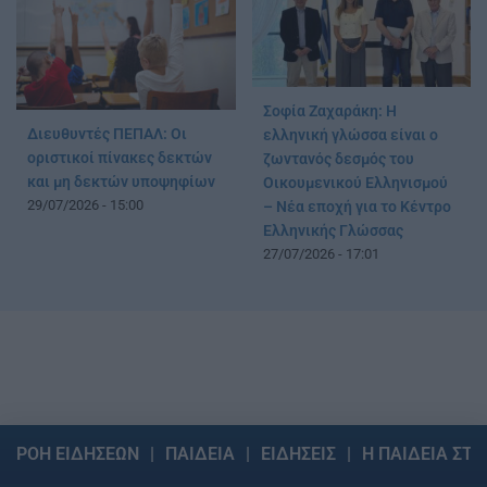
Σοφία Ζαχαράκη: Η
Διευθυντές ΠΕΠΑΛ: Οι
ελληνική γλώσσα είναι ο
οριστικοί πίνακες δεκτών
ζωντανός δεσμός του
και μη δεκτών υποψηφίων
Οικουμενικού Ελληνισμού
29/07/2026 - 15:00
– Νέα εποχή για το Κέντρο
Ελληνικής Γλώσσας
27/07/2026 - 17:01
ΡΟΗ ΕΙΔΗΣΕΩΝ
ΠΑΙΔΕΙΑ
ΕΙΔΗΣΕΙΣ
Η ΠΑΙΔΕΙΑ ΣΤΗ