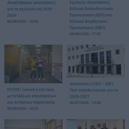
Σχολεία: Αποσπάσεις
Ανακλήθηκαν αποσπάσεις
Ειδικού Εκπαιδευτικού
για τα σχολικά έτη 2026-
Προσωπικού (ΕΕΠ) και
2029
Ειδικού Βοηθητικού
06/08/2026 - 16:03
Προσωπικού (ΕΒΠ)
04/08/2026 - 17:35
Αποσπάσεις ΕΕΠ – ΕΒΠ:
ΚΥΣΠΕ: Ξεκινά η εξέταση
Πού τοποθετούνται για το
μετατάξεων, αποσπάσεων
2026-2027
και αιτήσεων παραίτησης
30/07/2026 - 15:44
03/08/2026 - 16:22