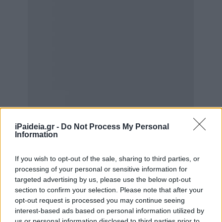
iPaideia.gr -
Do Not Process My Personal
Information
If you wish to opt-out of the sale, sharing to third parties, or
processing of your personal or sensitive information for
targeted advertising by us, please use the below opt-out
section to confirm your selection. Please note that after your
opt-out request is processed you may continue seeing
interest-based ads based on personal information utilized by
us or personal information disclosed to third parties prior to