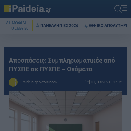
ΔΗΜΟΦΙΛΗ
ΠΑΝΕΛΛΗΝΙΕΣ 2026
ΕΘΝΙΚΟ ΑΠΟΛΥΤΗΡΙΟ
ΘΕΜΑΤΑ
Αποσπάσεις: Συμπληρωματικές από
ΠΥΣΠΕ σε ΠΥΣΠΕ – Ονόματα
iPaideia.gr Newsroom
01/09/2021 - 17:32