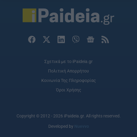
Σχετικά με το iPaideia.gr
Πολιτική Απορρήτου
Κοινωνία Της Πληροφορίας
Όροι Χρήσης
Copyright © 2012 - 2026 iPaideia.gr. All rights reserved.
Developed by
Nuevvo