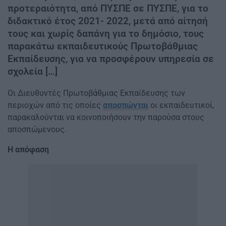
προτεραιότητα, από ΠΥΣΠΕ σε ΠΥΣΠΕ, για το
διδακτικό έτος 2021- 2022, μετά από αίτησή
τους και χωρίς δαπάνη για το δημόσιο, τους
παρακάτω εκπαιδευτικούς Πρωτοβάθμιας
Εκπαίδευσης, για να προσφέρουν υπηρεσία σε
σχολεία […]
Οι Διευθυντές Πρωτοβάθμιας Εκπαίδευσης των
περιοχών από τις οποίες
αποσπώνται
οι εκπαιδευτικοί,
παρακαλούνται να κοινοποιήσουν την παρούσα στους
αποσπώμενους.
Η απόφαση