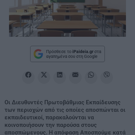
Πρόσθεσε το
iPaideia.gr
στα
αγαπημένα σου στη Google
Οι Διευθυντές Πρωτοβάθμιας Εκπαίδευσης
των περιοχών από τις οποίες αποσπώνται οι
εκπαιδευτικοί, παρακαλούνται να
κοινοποιήσουν την παρούσα στους
αποσπώμενους. Η απόφαση Αποσπούμε κατά