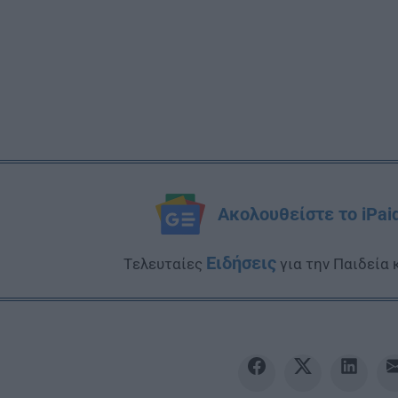
Ακολουθείστε το iPai
Ειδήσεις
Tελευταίες
για την Παιδεία 