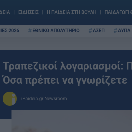
ΔΕΙΑ
ΕΙΔΗΣΕΙΣ
Η ΠΑΙΔΕΙΑ ΣΤΗ ΒΟΥΛΗ
ΠΑΙΔΑΓΩΓΙ
ΙΕΣ 2026
ΕΘΝΙΚΟ ΑΠΟΛΥΤΗΡΙΟ
ΑΣΕΠ
ΔΥΠΑ
Τραπεζικοί λογαριασμοί:
Όσα πρέπει να γνωρίζετε
iPaideia.gr Newsroom