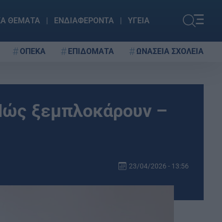
ΚΑ ΘΕΜΑΤΑ
ΕΝΔΙΑΦΕΡΟΝΤΑ
ΥΓΕΙΑ
ΟΠΕΚΑ
ΕΠΙΔΟΜΑΤΑ
ΩΝΑΣΕΙΑ ΣΧΟΛΕΙΑ
 Πώς ξεμπλοκάρουν –
23/04/2026 - 13:56