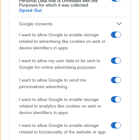
Personal Data that Is Unrelated with the
Purposes for which it was collected.
Opted Out
Google consents
I want to allow Google to enable storage
related to advertising like cookies on web or
device identifiers in apps.
I want to allow my user data to be sent to
Google for online advertising purposes.
I want to allow Google to send me
personalized advertising.
I want to allow Google to enable storage
related to analytics like cookies on web or
device identifiers in apps.
I want to allow Google to enable storage
related to functionality of the website or app.