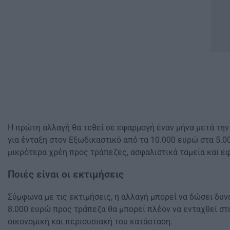
Η πρώτη αλλαγή θα τεθεί σε εφαρμογή έναν μήνα μετά την 
για ένταξη στον Εξωδικαστικό από τα 10.000 ευρώ στα 5.
μικρότερα χρέη προς τράπεζες, ασφαλιστικά ταμεία και εφο
Ποιές είναι οι εκτιμήσεις
Σύμφωνα με τις εκτιμήσεις, η αλλαγή μπορεί να δώσει δυν
8.000 ευρώ προς τράπεζα θα μπορεί πλέον να ενταχθεί στο
οικονομική και περιουσιακή του κατάσταση.