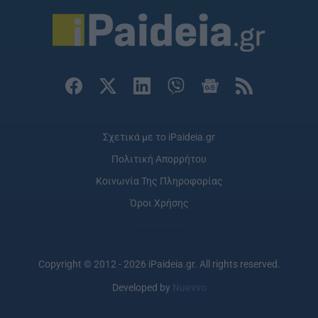
Σχετικά με το iPaideia.gr
Πολιτική Απορρήτου
Κοινωνία Της Πληροφορίας
Όροι Χρήσης
Copyright © 2012 - 2026 iPaideia.gr. All rights reserved.
Developed by
Nuevvo