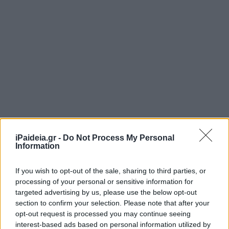
iPaideia.gr -
Do Not Process My Personal
Information
If you wish to opt-out of the sale, sharing to third parties, or
processing of your personal or sensitive information for
targeted advertising by us, please use the below opt-out
section to confirm your selection. Please note that after your
opt-out request is processed you may continue seeing
interest-based ads based on personal information utilized by