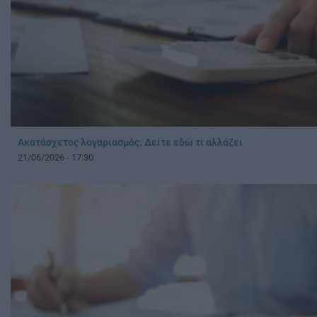
Ακατάσχετος λογαριασμός: Δείτε εδώ τι αλλάζει
21/06/2026 - 17:30