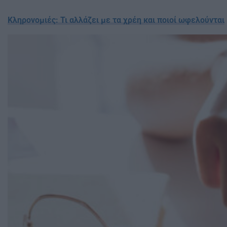
Κληρονομιές: Τι αλλάζει με τα χρέη και ποιοί ωφελούνται