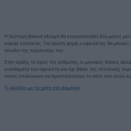
Η δεύτερη βασική αλλαγή θα ενεργοποιηθεί δύο μήνες μετά
κύριας κατοικίας. Για πρώτη φορά, ο οφειλέτης θα μπορεί 
σύνολο της περιουσίας του.
Στην πράξη, το ύψος της ρύθμισης, οι μηνιαίες δόσεις αλλά
εισοδήματα του οφειλέτη και όχι βάσει της συνολικής περι
όσους επιδιώκουν να προστατεύσουν το σπίτι στο οποίο κα
Τι αλλάζει με τα χρέη στο Δημόσιο