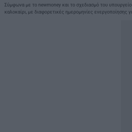
Σύμφωνα με το newmoney και το σχεδιασμό του υπουργείου
καλοκαίρι, με διαφορετικές ημερομηνίες ενεργοποίησης γ