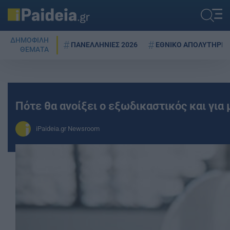
ΔΗΜΟΦΙΛΗ
ΠΑΝΕΛΛΗΝΙΕΣ 2026
ΕΘΝΙΚΟ ΑΠΟΛΥΤΗΡΙΟ
ΘΕΜΑΤΑ
Πότε θα ανοίξει ο εξωδικαστικός και για
iPaideia.gr Newsroom