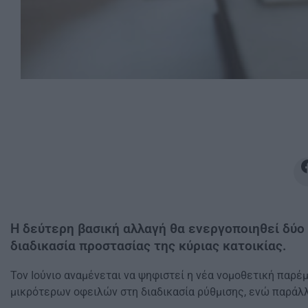
Η δεύτερη βασική αλλαγή θα ενεργοποιηθεί δύο 
διαδικασία προστασίας της κύριας κατοικίας.
Τον Ιούνιο αναμένεται να ψηφιστεί η νέα νομοθετική παρέ
μικρότερων οφειλών στη διαδικασία ρύθμισης, ενώ παράλλ