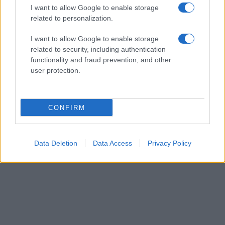
I want to allow Google to enable storage
related to personalization.
I want to allow Google to enable storage
related to security, including authentication
functionality and fraud prevention, and other
user protection.
CONFIRM
Data Deletion
Data Access
Privacy Policy