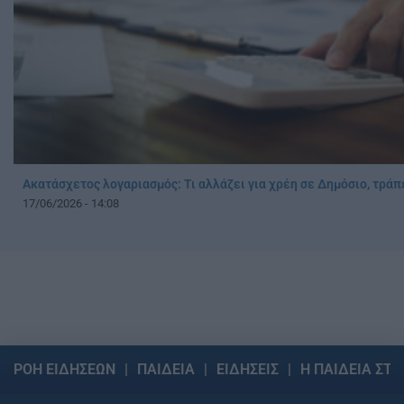
Ακατάσχετος λογαριασμός: Τι αλλάζει για χρέη σε Δημόσιο, τράπ
17/06/2026 - 14:08
ΡΟΗ ΕΙΔΗΣΕΩΝ
ΠΑΙΔΕΙΑ
ΕΙΔΗΣΕΙΣ
Η ΠΑΙΔΕΙΑ ΣΤΗ