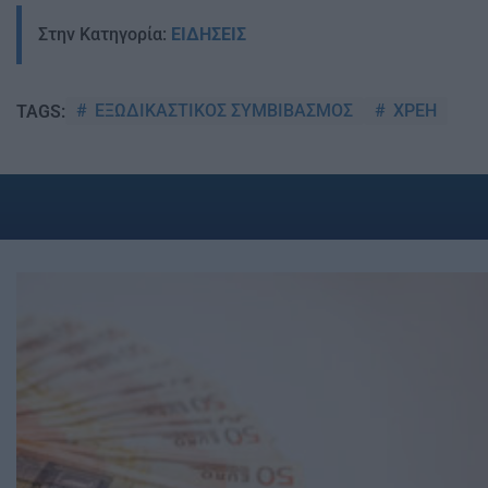
Στην Κατηγορία:
ΕΙΔΗΣΕΙΣ
ΕΞΩΔΙΚΑΣΤΙΚΟΣ ΣΥΜΒΙΒΑΣΜΟΣ
ΧΡΕΗ
TAGS: