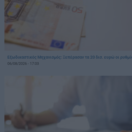
Εξωδικαστικός Μηχανισμός: Ξεπέρασαν τα 20 δισ. ευρώ οι ρυθμ
06/08/2026 - 17:03