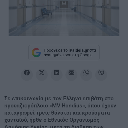
Πρόσθεσε το
iPaideia.gr
στα
αγαπημένα σου στη Google
Σε επικοινωνία με τον Ελληνα επιβάτη στο
κρουαζιερόπλοιο «MV Hondius», όπου έχουν
καταγραφεί τρεις θάνατοι και κρούσματα
χανταϊού, ήρθε ο Εθνικός Οργανισμός
Δημόσιας Υγείας, μετά τη διάθεση των