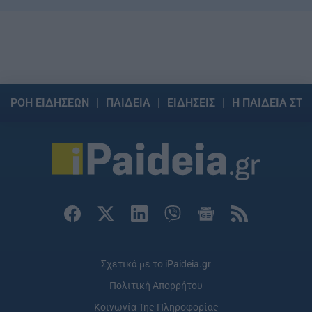
ΡΟΗ ΕΙΔΗΣΕΩΝ
ΠΑΙΔΕΙΑ
ΕΙΔΗΣΕΙΣ
Η ΠΑΙΔΕΙΑ ΣΤΗ
Σχετικά με το iPaideia.gr
Πολιτική Απορρήτου
Κοινωνία Της Πληροφορίας