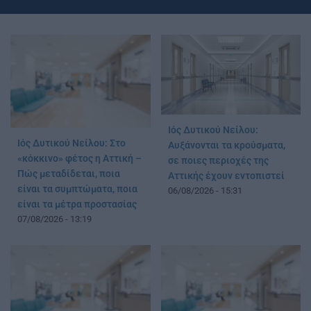
Ιός Δυτικού Νείλου:
Ιός Δυτικού Νείλου: Στο
Αυξάνονται τα κρούσματα,
«κόκκινο» φέτος η Αττική –
σε ποιες περιοχές της
Πώς μεταδίδεται, ποια
Αττικής έχουν εντοπιστεί
είναι τα συμπτώματα, ποια
06/08/2026 - 15:31
είναι τα μέτρα προστασίας
07/08/2026 - 13:19