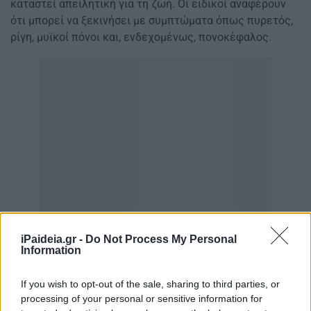
καταστεί απειλητική για τη ζωή. Οι ειδικοί αναφέρουν
ότι μπορεί να ξεκινήσει με συμπτώματα όπως πυρετός,
ρίγη, μυϊκοί πόνοι και, ενδεχομένως, πονοκέφαλος.
iPaideia.gr -
Do Not Process My Personal
Information
If you wish to opt-out of the sale, sharing to third parties, or
processing of your personal or sensitive information for