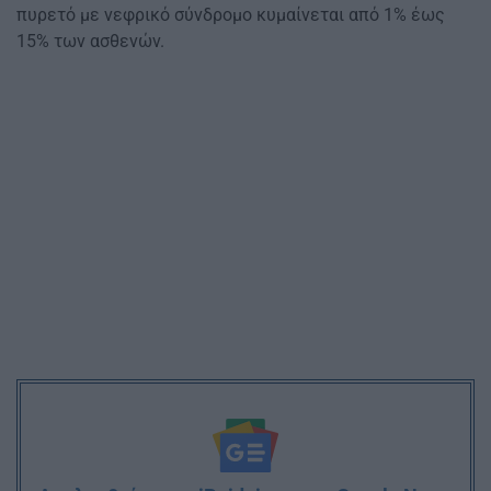
πυρετό με νεφρικό σύνδρομο κυμαίνεται από 1% έως
15% των ασθενών.