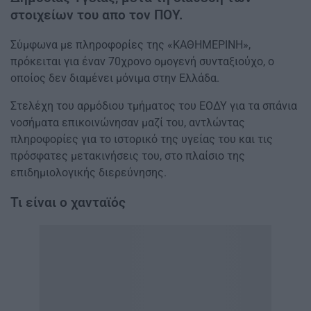
στοιχείων του απο τον ΠΟΥ.
Σύμφωνα με πληροφορίες της «ΚΑΘΗΜΕΡΙΝΗ»,
πρόκειται για έναν 70χρονο ομογενή συνταξιούχο, ο
οποίος δεν διαμένει μόνιμα στην Ελλάδα.
Στελέχη του αρμόδιου τμήματος του ΕΟΔΥ για τα σπάνια
νοσήματα επικοινώνησαν μαζί του, αντλώντας
πληροφορίες για το ιστορικό της υγείας του και τις
πρόσφατες μετακινήσεις του, στο πλαίσιο της
επιδημιολογικής διερεύνησης.
Τι είναι ο χανταϊός