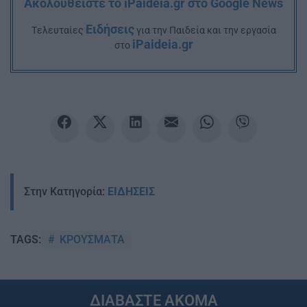
Ακολουθείστε το iPaideia.gr στο Google News
Ειδήσεις
Tελευταίες
για την Παιδεία και την εργασία
iPaideia.gr
στο
Στην Κατηγορία:
ΕΙΔΗΣΕΙΣ
ΚΡΟΥΣΜΑΤΑ
TAGS:
ΔΙΑΒΑΣΤΕ ΑΚΟΜΑ