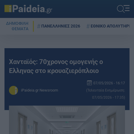
ΔΗΜΟΦΙΛΗ
ΠΑΝΕΛΛΗΝΙΕΣ 2026
ΕΘΝΙΚΟ ΑΠΟΛΥΤΗΡΙΟ
ΘΕΜΑΤΑ
Χανταϊός: 70χρονος ομογενής ο
Ελληνας στο κρουαζιερόπλοιο
07/05/2026 - 16:17
iPaideia.gr Newsroom
(Τελευταία Ενημέρωση:
07/05/2026 - 17:35)