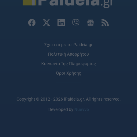
Σχετικά με το iPaideia.gr
Πολιτική Απορρήτου
Κοινωνία Της Πληροφορίας
Όροι Χρήσης
Copyright © 2012 - 2026 iPaideia.gr. All rights reserved.
Developed by
Nuevvo