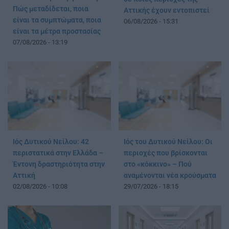
Πώς μεταδίδεται, ποια
Αττικής έχουν εντοπιστεί
είναι τα συμπτώματα, ποια
06/08/2026 - 15:31
είναι τα μέτρα προστασίας
07/08/2026 - 13:19
Ιός Δυτικού Νείλου: 42
Ιός του Δυτικού Νείλου: Οι
περιστατικά στην Ελλάδα –
περιοχές που βρίσκονται
Έντονη δραστηριότητα στην
στο «κόκκινο» – Πού
Αττική
αναμένονται νέα κρούσματα
02/08/2026 - 10:08
29/07/2026 - 18:15