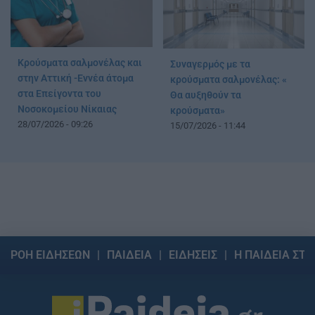
Κρούσματα σαλμονέλας και
Συναγερμός με τα
στην Αττική -Εννέα άτομα
κρούσματα σαλμονέλας: «
στα Επείγοντα του
Θα αυξηθούν τα
Νοσοκομείου Νίκαιας
κρούσματα»
28/07/2026 - 09:26
15/07/2026 - 11:44
ΡΟΗ ΕΙΔΗΣΕΩΝ
ΠΑΙΔΕΙΑ
ΕΙΔΗΣΕΙΣ
Η ΠΑΙΔΕΙΑ ΣΤΗ