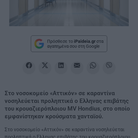
Πρόσθεσε το
iPaideia.gr
στα
αγαπημένα σου στη Google
Στο νοσοκομείο «Αττικόν» σε καραντίνα
νοσηλεύεται προληπτικά ο Ελληνας επιβάτης
του κρουαζιερόπλοιου MV Hondius, στο οποίο
εμφανίστηκαν κρούσματα χανταϊού.
Στο νοσοκομείο «Αττικόν» σε καραντίνα νοσηλεύεται
προληπτικά ο Ελληνας επιβάτης του κρουαζιερόπλοιου