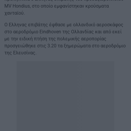
MV Hondius, στο οποίο εμφανίστηκαν κρούσματα
χανταϊού.
Ο Ελληνας επιβάτης έφθασε με ολλανδικό αεροσκάφος
στο αεροδρόμιο Eindhoven της Ολλανδίας και από εκεί
με την ειδική πτήση της πολεμικής αεροπορίας
προσγειώθηκε στις 3.20 τα ξημερώματα στο αεροδρόμιο
της Ελευσίνας.